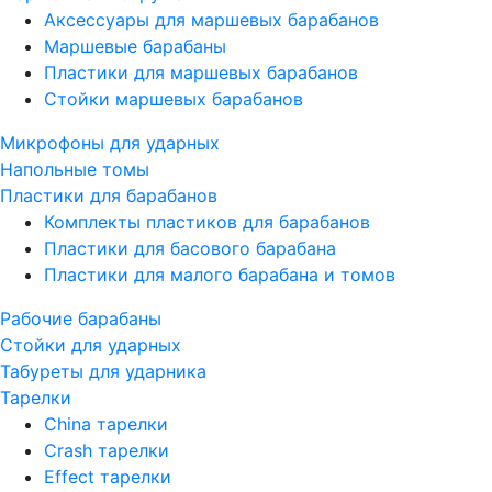
Аксессуары для маршевых барабанов
Маршевые барабаны
Пластики для маршевых барабанов
Стойки маршевых барабанов
Микрофоны для ударных
Напольные томы
Пластики для барабанов
Комплекты пластиков для барабанов
Пластики для басового барабана
Пластики для малого барабана и томов
Рабочие барабаны
Стойки для ударных
Табуреты для ударника
Тарелки
China тарелки
Crash тарелки
Effect тарелки