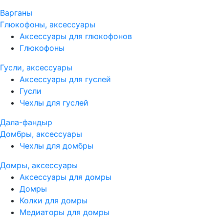
Варганы
Глюкофоны, аксессуары
Аксессуары для глюкофонов
Глюкофоны
Гусли, аксессуары
Аксессуары для гуслей
Гусли
Чехлы для гуслей
Дала-фандыр
Домбры, аксессуары
Чехлы для домбры
Домры, аксессуары
Аксессуары для домры
Домры
Колки для домры
Медиаторы для домры