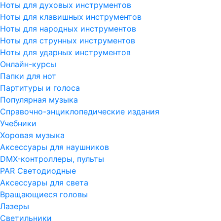
Ноты для духовых инструментов
Ноты для клавишных инструментов
Ноты для народных инструментов
Ноты для струнных инструментов
Ноты для ударных инструментов
Онлайн-курсы
Папки для нот
Партитуры и голоса
Популярная музыка
Справочно-энциклопедические издания
Учебники
Хоровая музыка
Аксессуары для наушников
DMX-контроллеры, пульты
PAR Светодиодные
Аксессуары для света
Вращающиеся головы
Лазеры
Светильники