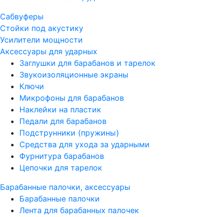
Сабвуферы
Стойки под акустику
Усилители мощности
Аксессуары для ударных
Заглушки для барабанов и тарелок
Звукоизоляционные экраны
Ключи
Микрофоны для барабанов
Наклейки на пластик
Педали для барабанов
Подструнники (пружины)
Средства для ухода за ударными
Фурнитура барабанов
Цепочки для тарелок
Барабанные палочки, аксессуары
Барабанные палочки
Лента для барабанных палочек