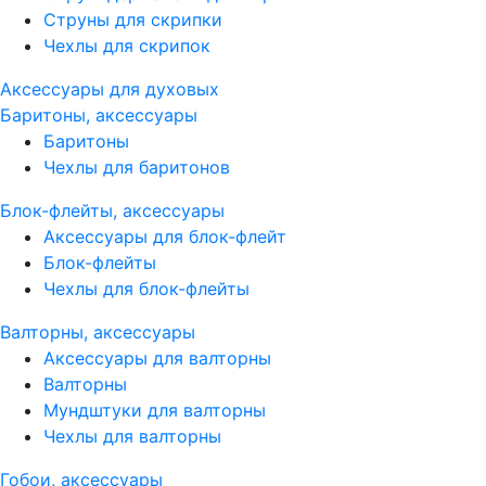
Струны для скрипки
Чехлы для скрипок
Аксессуары для духовых
Баритоны, аксессуары
Баритоны
Чехлы для баритонов
Блок-флейты, аксессуары
Аксессуары для блок-флейт
Блок-флейты
Чехлы для блок-флейты
Валторны, аксессуары
Аксессуары для валторны
Валторны
Мундштуки для валторны
Чехлы для валторны
Гобои, аксессуары