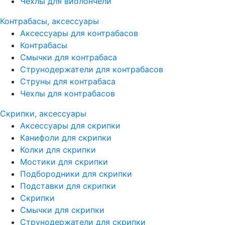
Чехлы для виолончели
Контрабасы, аксессуары
Аксессуары для контрабасов
Контрабасы
Смычки для контрабаса
Струнодержатели для контрабасов
Струны для контрабаса
Чехлы для контрабасов
Скрипки, аксессуары
Аксессуары для скрипки
Канифоли для скрипки
Колки для скрипки
Мостики для скрипки
Подбородники для скрипки
Подставки для скрипки
Скрипки
Смычки для скрипки
Струнодержатели для скрипки