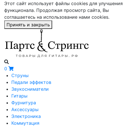
Этот сайт использует файлы cookies для улучшения
функционала. Продолжая просмотр сайта, Вы
соглашаетесь на использование нами cookies.
Принять и закрыть
0
Струны
Педали эффектов
Звукосниматели
Гитары
Фурнитура
Аксессуары
Электроника
Коммутация