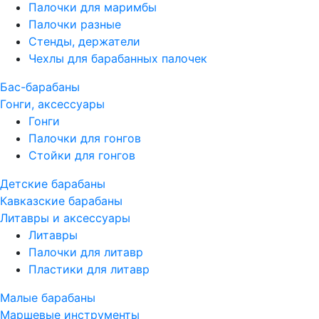
Палочки для маримбы
Палочки разные
Стенды, держатели
Чехлы для барабанных палочек
Бас-барабаны
Гонги, аксессуары
Гонги
Палочки для гонгов
Стойки для гонгов
Детские барабаны
Кавказские барабаны
Литавры и аксессуары
Литавры
Палочки для литавр
Пластики для литавр
Малые барабаны
Маршевые инструменты