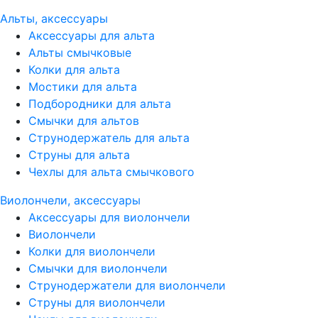
Альты, аксессуары
Аксессуары для альта
Альты смычковые
Колки для альта
Мостики для альта
Подбородники для альта
Смычки для альтов
Струнодержатель для альта
Струны для альта
Чехлы для альта смычкового
Виолончели, аксессуары
Аксессуары для виолончели
Виолончели
Колки для виолончели
Смычки для виолончели
Струнодержатели для виолончели
Струны для виолончели