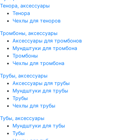
Тенора, аксессуары
Тенора
Чехлы для теноров
Тромбоны, аксессуары
Аксессуары для тромбонов
Мундштуки для тромбона
Тромбоны
Чехлы для тромбона
Трубы, аксессуары
Аксессуары для трубы
Мундштуки для трубы
Трубы
Чехлы для трубы
Тубы, аксессуары
Мундштуки для тубы
Тубы