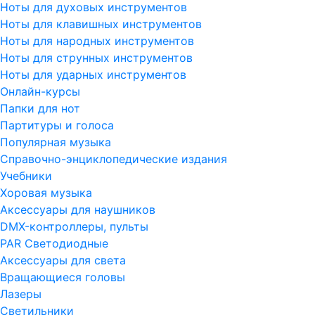
Ноты для духовых инструментов
Ноты для клавишных инструментов
Ноты для народных инструментов
Ноты для струнных инструментов
Ноты для ударных инструментов
Онлайн-курсы
Папки для нот
Партитуры и голоса
Популярная музыка
Справочно-энциклопедические издания
Учебники
Хоровая музыка
Аксессуары для наушников
DMX-контроллеры, пульты
PAR Светодиодные
Аксессуары для света
Вращающиеся головы
Лазеры
Светильники