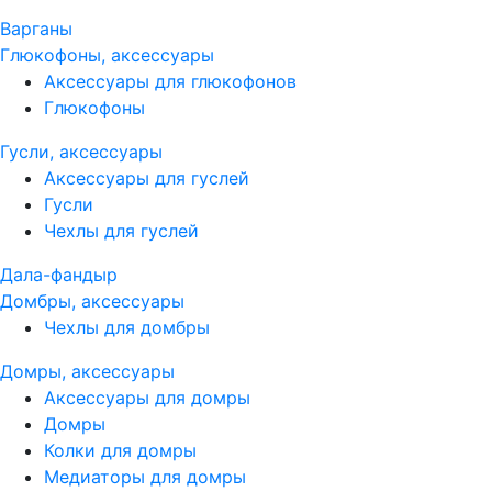
Варганы
Глюкофоны, аксессуары
Аксессуары для глюкофонов
Глюкофоны
Гусли, аксессуары
Аксессуары для гуслей
Гусли
Чехлы для гуслей
Дала-фандыр
Домбры, аксессуары
Чехлы для домбры
Домры, аксессуары
Аксессуары для домры
Домры
Колки для домры
Медиаторы для домры