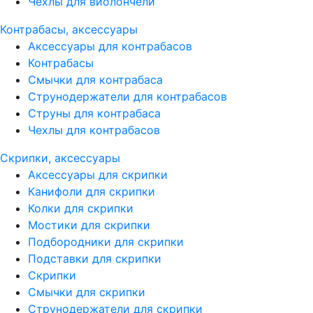
Чехлы для виолончели
Контрабасы, аксессуары
Аксессуары для контрабасов
Контрабасы
Смычки для контрабаса
Струнодержатели для контрабасов
Струны для контрабаса
Чехлы для контрабасов
Скрипки, аксессуары
Аксессуары для скрипки
Канифоли для скрипки
Колки для скрипки
Мостики для скрипки
Подбородники для скрипки
Подставки для скрипки
Скрипки
Смычки для скрипки
Струнодержатели для скрипки