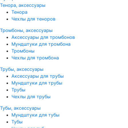
Тенора, аксессуары
Тенора
Чехлы для теноров
Тромбоны, аксессуары
Аксессуары для тромбонов
Мундштуки для тромбона
Тромбоны
Чехлы для тромбона
Трубы, аксессуары
Аксессуары для трубы
Мундштуки для трубы
Трубы
Чехлы для трубы
Тубы, аксессуары
Мундштуки для тубы
Тубы