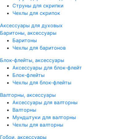
Струны для скрипки
Чехлы для скрипок
Аксессуары для духовых
Баритоны, аксессуары
Баритоны
Чехлы для баритонов
Блок-флейты, аксессуары
Аксессуары для блок-флейт
Блок-флейты
Чехлы для блок-флейты
Валторны, аксессуары
Аксессуары для валторны
Валторны
Мундштуки для валторны
Чехлы для валторны
Гобои, аксессуары