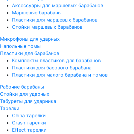
Аксессуары для маршевых барабанов
Маршевые барабаны
Пластики для маршевых барабанов
Стойки маршевых барабанов
Микрофоны для ударных
Напольные томы
Пластики для барабанов
Комплекты пластиков для барабанов
Пластики для басового барабана
Пластики для малого барабана и томов
Рабочие барабаны
Стойки для ударных
Табуреты для ударника
Тарелки
China тарелки
Crash тарелки
Effect тарелки