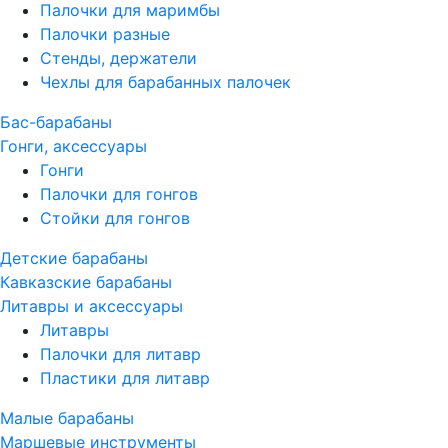
Палочки для маримбы
Палочки разные
Стенды, держатели
Чехлы для барабанных палочек
Бас-барабаны
Гонги, аксессуары
Гонги
Палочки для гонгов
Стойки для гонгов
Детские барабаны
Кавказские барабаны
Литавры и аксессуары
Литавры
Палочки для литавр
Пластики для литавр
Малые барабаны
Маршевые инструменты