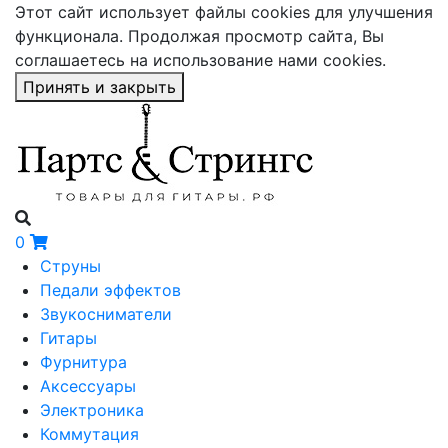
Этот сайт использует файлы cookies для улучшения
функционала. Продолжая просмотр сайта, Вы
соглашаетесь на использование нами cookies.
Принять и закрыть
0
Струны
Педали эффектов
Звукосниматели
Гитары
Фурнитура
Аксессуары
Электроника
Коммутация