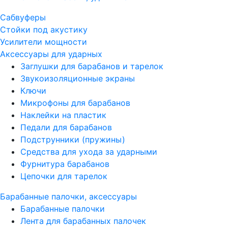
Сабвуферы
Стойки под акустику
Усилители мощности
Аксессуары для ударных
Заглушки для барабанов и тарелок
Звукоизоляционные экраны
Ключи
Микрофоны для барабанов
Наклейки на пластик
Педали для барабанов
Подструнники (пружины)
Средства для ухода за ударными
Фурнитура барабанов
Цепочки для тарелок
Барабанные палочки, аксессуары
Барабанные палочки
Лента для барабанных палочек