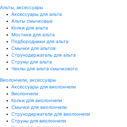
Альты, аксессуары
Аксессуары для альта
Альты смычковые
Колки для альта
Мостики для альта
Подбородники для альта
Смычки для альтов
Струнодержатель для альта
Струны для альта
Чехлы для альта смычкового
Виолончели, аксессуары
Аксессуары для виолончели
Виолончели
Колки для виолончели
Смычки для виолончели
Струнодержатели для виолончели
Струны для виолончели