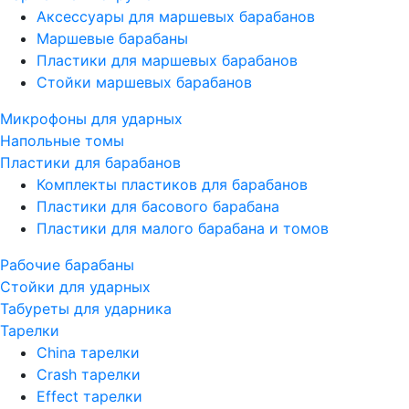
Аксессуары для маршевых барабанов
Маршевые барабаны
Пластики для маршевых барабанов
Стойки маршевых барабанов
Микрофоны для ударных
Напольные томы
Пластики для барабанов
Комплекты пластиков для барабанов
Пластики для басового барабана
Пластики для малого барабана и томов
Рабочие барабаны
Стойки для ударных
Табуреты для ударника
Тарелки
China тарелки
Crash тарелки
Effect тарелки