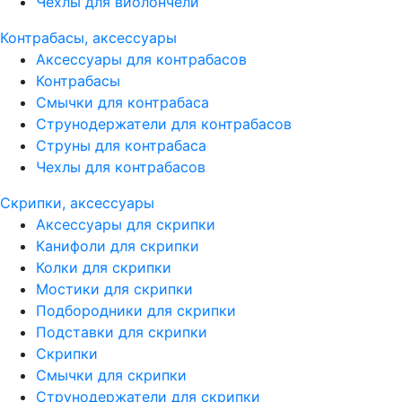
Чехлы для виолончели
Контрабасы, аксессуары
Аксессуары для контрабасов
Контрабасы
Смычки для контрабаса
Струнодержатели для контрабасов
Струны для контрабаса
Чехлы для контрабасов
Скрипки, аксессуары
Аксессуары для скрипки
Канифоли для скрипки
Колки для скрипки
Мостики для скрипки
Подбородники для скрипки
Подставки для скрипки
Скрипки
Смычки для скрипки
Струнодержатели для скрипки