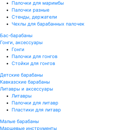
Палочки для маримбы
Палочки разные
Стенды, держатели
Чехлы для барабанных палочек
Бас-барабаны
Гонги, аксессуары
Гонги
Палочки для гонгов
Стойки для гонгов
Детские барабаны
Кавказские барабаны
Литавры и аксессуары
Литавры
Палочки для литавр
Пластики для литавр
Малые барабаны
Маршевые инструменты