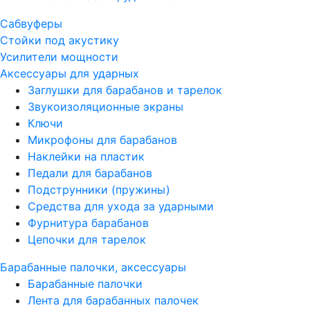
Сабвуферы
Стойки под акустику
Усилители мощности
Аксессуары для ударных
Заглушки для барабанов и тарелок
Звукоизоляционные экраны
Ключи
Микрофоны для барабанов
Наклейки на пластик
Педали для барабанов
Подструнники (пружины)
Средства для ухода за ударными
Фурнитура барабанов
Цепочки для тарелок
Барабанные палочки, аксессуары
Барабанные палочки
Лента для барабанных палочек