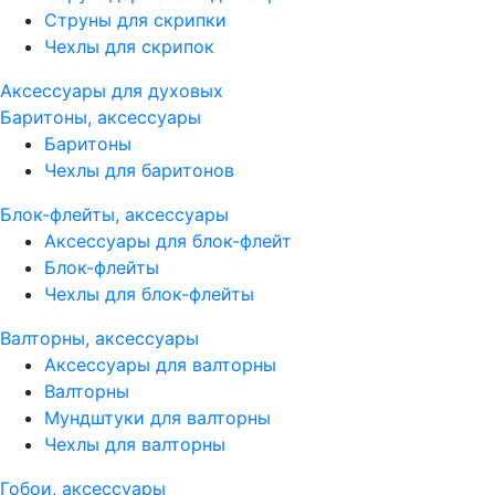
Струны для скрипки
Чехлы для скрипок
Аксессуары для духовых
Баритоны, аксессуары
Баритоны
Чехлы для баритонов
Блок-флейты, аксессуары
Аксессуары для блок-флейт
Блок-флейты
Чехлы для блок-флейты
Валторны, аксессуары
Аксессуары для валторны
Валторны
Мундштуки для валторны
Чехлы для валторны
Гобои, аксессуары