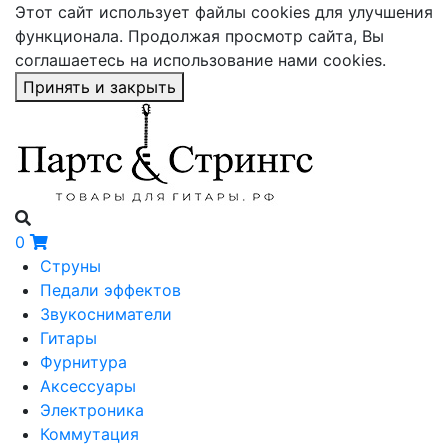
Этот сайт использует файлы cookies для улучшения
функционала. Продолжая просмотр сайта, Вы
соглашаетесь на использование нами cookies.
Принять и закрыть
0
Струны
Педали эффектов
Звукосниматели
Гитары
Фурнитура
Аксессуары
Электроника
Коммутация