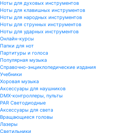
Ноты для духовых инструментов
Ноты для клавишных инструментов
Ноты для народных инструментов
Ноты для струнных инструментов
Ноты для ударных инструментов
Онлайн-курсы
Папки для нот
Партитуры и голоса
Популярная музыка
Справочно-энциклопедические издания
Учебники
Хоровая музыка
Аксессуары для наушников
DMX-контроллеры, пульты
PAR Светодиодные
Аксессуары для света
Вращающиеся головы
Лазеры
Светильники