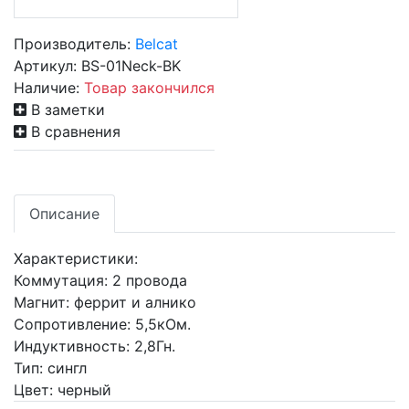
Производитель:
Belcat
Артикул:
BS-01Neck-BK
Наличие:
Товар закончился
В заметки
В сравнения
Описание
Характеристики:
Коммутация: 2 провода
Магнит: феррит и алнико
Сопротивление: 5,5кОм.
Индуктивность: 2,8Гн.
Тип: сингл
Цвет: черный