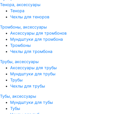
Тенора, аксессуары
Тенора
Чехлы для теноров
Тромбоны, аксессуары
Аксессуары для тромбонов
Мундштуки для тромбона
Тромбоны
Чехлы для тромбона
Трубы, аксессуары
Аксессуары для трубы
Мундштуки для трубы
Трубы
Чехлы для трубы
Тубы, аксессуары
Мундштуки для тубы
Тубы