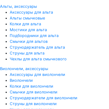
Альты, аксессуары
Аксессуары для альта
Альты смычковые
Колки для альта
Мостики для альта
Подбородники для альта
Смычки для альтов
Струнодержатель для альта
Струны для альта
Чехлы для альта смычкового
Виолончели, аксессуары
Аксессуары для виолончели
Виолончели
Колки для виолончели
Смычки для виолончели
Струнодержатели для виолончели
Струны для виолончели