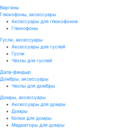
Варганы
Глюкофоны, аксессуары
Аксессуары для глюкофонов
Глюкофоны
Гусли, аксессуары
Аксессуары для гуслей
Гусли
Чехлы для гуслей
Дала-фандыр
Домбры, аксессуары
Чехлы для домбры
Домры, аксессуары
Аксессуары для домры
Домры
Колки для домры
Медиаторы для домры