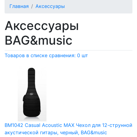
Главная
Аксессуары
Аксессуары
BAG&music
Товаров в списке сравнения: 0 шт
BM1042 Casual Acoustic MAX Чехол для 12-струнной
акустической гитары, черный, BAG&music