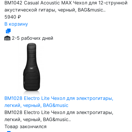
BM1042 Casual Acoustic MAX Чехол для 12-струнной
акустической гитары, черный, BAG&music..
5940
₽
В корзину
2-5 рабочих дней
BM1028 Electro Lite Чехол для электрогитары,
легкий, черный, BAG&music
BM1028 Electro Lite Чехол для электрогитары,
легкий, черный, BAG&music..
Товар закончился