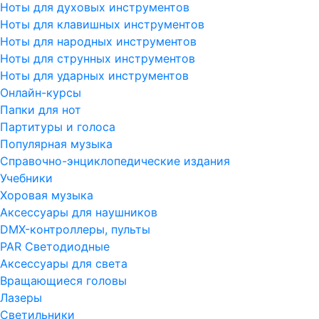
Ноты для духовых инструментов
Ноты для клавишных инструментов
Ноты для народных инструментов
Ноты для струнных инструментов
Ноты для ударных инструментов
Онлайн-курсы
Папки для нот
Партитуры и голоса
Популярная музыка
Справочно-энциклопедические издания
Учебники
Хоровая музыка
Аксессуары для наушников
DMX-контроллеры, пульты
PAR Светодиодные
Аксессуары для света
Вращающиеся головы
Лазеры
Светильники