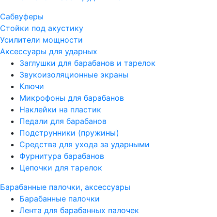
Сабвуферы
Стойки под акустику
Усилители мощности
Аксессуары для ударных
Заглушки для барабанов и тарелок
Звукоизоляционные экраны
Ключи
Микрофоны для барабанов
Наклейки на пластик
Педали для барабанов
Подструнники (пружины)
Средства для ухода за ударными
Фурнитура барабанов
Цепочки для тарелок
Барабанные палочки, аксессуары
Барабанные палочки
Лента для барабанных палочек