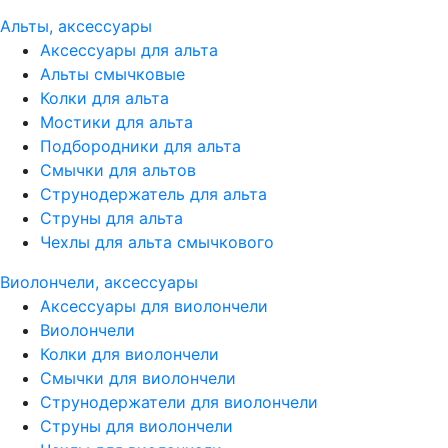
Альты, аксессуары
Аксессуары для альта
Альты смычковые
Колки для альта
Мостики для альта
Подбородники для альта
Смычки для альтов
Струнодержатель для альта
Струны для альта
Чехлы для альта смычкового
Виолончели, аксессуары
Аксессуары для виолончели
Виолончели
Колки для виолончели
Смычки для виолончели
Струнодержатели для виолончели
Струны для виолончели