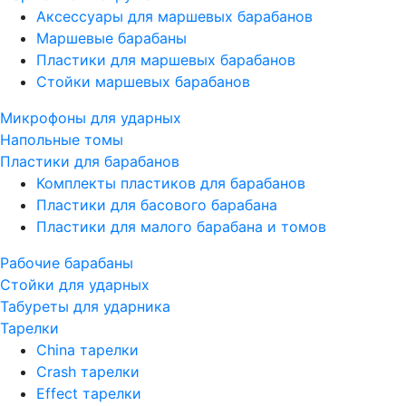
Аксессуары для маршевых барабанов
Маршевые барабаны
Пластики для маршевых барабанов
Стойки маршевых барабанов
Микрофоны для ударных
Напольные томы
Пластики для барабанов
Комплекты пластиков для барабанов
Пластики для басового барабана
Пластики для малого барабана и томов
Рабочие барабаны
Стойки для ударных
Табуреты для ударника
Тарелки
China тарелки
Crash тарелки
Effect тарелки