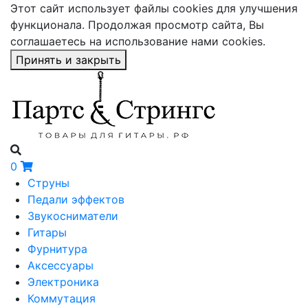
Этот сайт использует файлы cookies для улучшения
функционала. Продолжая просмотр сайта, Вы
соглашаетесь на использование нами cookies.
Принять и закрыть
0
Струны
Педали эффектов
Звукосниматели
Гитары
Фурнитура
Аксессуары
Электроника
Коммутация