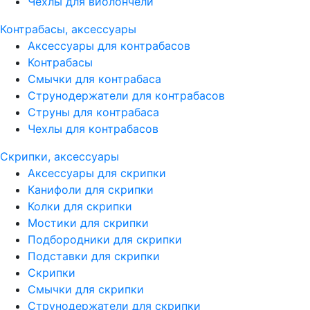
Чехлы для виолончели
Контрабасы, аксессуары
Аксессуары для контрабасов
Контрабасы
Смычки для контрабаса
Струнодержатели для контрабасов
Струны для контрабаса
Чехлы для контрабасов
Скрипки, аксессуары
Аксессуары для скрипки
Канифоли для скрипки
Колки для скрипки
Мостики для скрипки
Подбородники для скрипки
Подставки для скрипки
Скрипки
Смычки для скрипки
Струнодержатели для скрипки