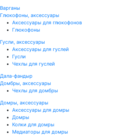
Варганы
Глюкофоны, аксессуары
Аксессуары для глюкофонов
Глюкофоны
Гусли, аксессуары
Аксессуары для гуслей
Гусли
Чехлы для гуслей
Дала-фандыр
Домбры, аксессуары
Чехлы для домбры
Домры, аксессуары
Аксессуары для домры
Домры
Колки для домры
Медиаторы для домры