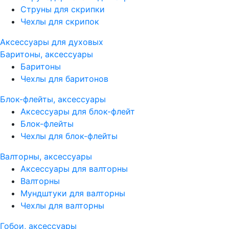
Струны для скрипки
Чехлы для скрипок
Аксессуары для духовых
Баритоны, аксессуары
Баритоны
Чехлы для баритонов
Блок-флейты, аксессуары
Аксессуары для блок-флейт
Блок-флейты
Чехлы для блок-флейты
Валторны, аксессуары
Аксессуары для валторны
Валторны
Мундштуки для валторны
Чехлы для валторны
Гобои, аксессуары