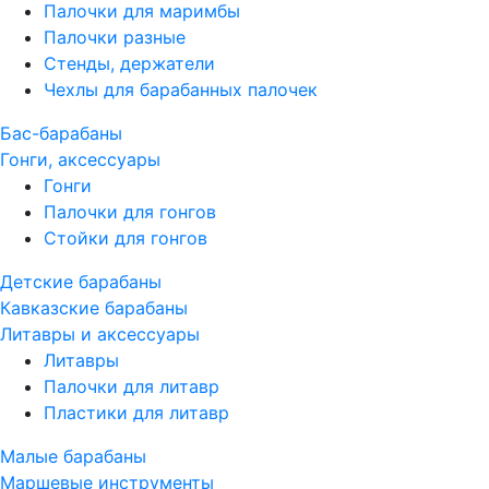
Палочки для маримбы
Палочки разные
Стенды, держатели
Чехлы для барабанных палочек
Бас-барабаны
Гонги, аксессуары
Гонги
Палочки для гонгов
Стойки для гонгов
Детские барабаны
Кавказские барабаны
Литавры и аксессуары
Литавры
Палочки для литавр
Пластики для литавр
Малые барабаны
Маршевые инструменты