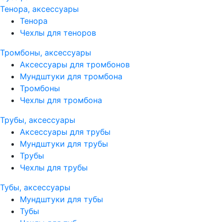
Тенора, аксессуары
Тенора
Чехлы для теноров
Тромбоны, аксессуары
Аксессуары для тромбонов
Мундштуки для тромбона
Тромбоны
Чехлы для тромбона
Трубы, аксессуары
Аксессуары для трубы
Мундштуки для трубы
Трубы
Чехлы для трубы
Тубы, аксессуары
Мундштуки для тубы
Тубы