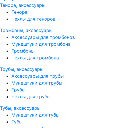
Тенора, аксессуары
Тенора
Чехлы для теноров
Тромбоны, аксессуары
Аксессуары для тромбонов
Мундштуки для тромбона
Тромбоны
Чехлы для тромбона
Трубы, аксессуары
Аксессуары для трубы
Мундштуки для трубы
Трубы
Чехлы для трубы
Тубы, аксессуары
Мундштуки для тубы
Тубы