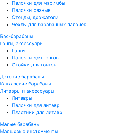
Палочки для маримбы
Палочки разные
Стенды, держатели
Чехлы для барабанных палочек
Бас-барабаны
Гонги, аксессуары
Гонги
Палочки для гонгов
Стойки для гонгов
Детские барабаны
Кавказские барабаны
Литавры и аксессуары
Литавры
Палочки для литавр
Пластики для литавр
Малые барабаны
Маршевые инструменты