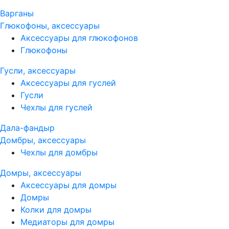
Варганы
Глюкофоны, аксессуары
Аксессуары для глюкофонов
Глюкофоны
Гусли, аксессуары
Аксессуары для гуслей
Гусли
Чехлы для гуслей
Дала-фандыр
Домбры, аксессуары
Чехлы для домбры
Домры, аксессуары
Аксессуары для домры
Домры
Колки для домры
Медиаторы для домры