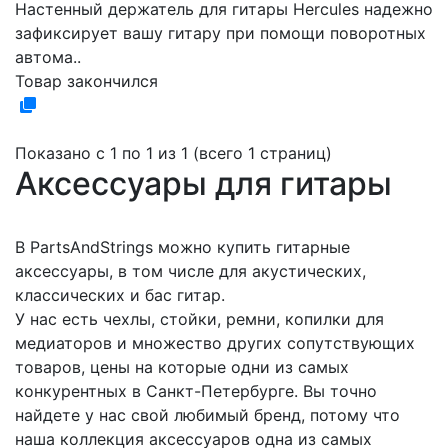
Настенный держатель для гитары Hercules надежно
зафиксирует вашу гитару при помощи поворотных
автома..
Товар закончился
Показано с 1 по 1 из 1 (всего 1 страниц)
Аксессуары для гитары
В PartsAndStrings можно купить гитарные
аксессуары, в том числе для акустических,
классических и бас гитар.
У нас есть чехлы, стойки, ремни, копилки для
медиаторов и множество других сопутствующих
товаров, цены на которые одни из самых
конкурентных в Санкт-Петербурге. Вы точно
найдете у нас свой любимый бренд, потому что
наша коллекция аксессуаров одна из самых