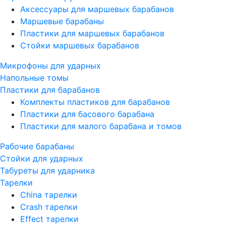
Аксессуары для маршевых барабанов
Маршевые барабаны
Пластики для маршевых барабанов
Стойки маршевых барабанов
Микрофоны для ударных
Напольные томы
Пластики для барабанов
Комплекты пластиков для барабанов
Пластики для басового барабана
Пластики для малого барабана и томов
Рабочие барабаны
Стойки для ударных
Табуреты для ударника
Тарелки
China тарелки
Crash тарелки
Effect тарелки