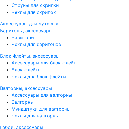
Струны для скрипки
Чехлы для скрипок
Аксессуары для духовых
Баритоны, аксессуары
Баритоны
Чехлы для баритонов
Блок-флейты, аксессуары
Аксессуары для блок-флейт
Блок-флейты
Чехлы для блок-флейты
Валторны, аксессуары
Аксессуары для валторны
Валторны
Мундштуки для валторны
Чехлы для валторны
Гобои, аксессуары