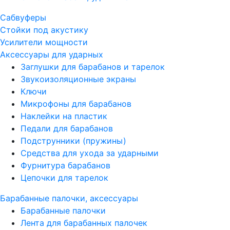
Сабвуферы
Стойки под акустику
Усилители мощности
Аксессуары для ударных
Заглушки для барабанов и тарелок
Звукоизоляционные экраны
Ключи
Микрофоны для барабанов
Наклейки на пластик
Педали для барабанов
Подструнники (пружины)
Средства для ухода за ударными
Фурнитура барабанов
Цепочки для тарелок
Барабанные палочки, аксессуары
Барабанные палочки
Лента для барабанных палочек