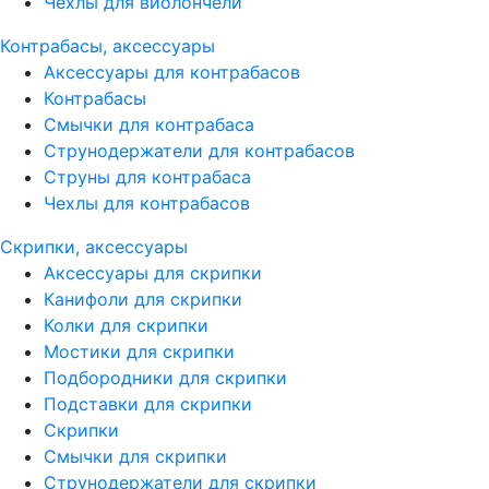
Чехлы для виолончели
Контрабасы, аксессуары
Аксессуары для контрабасов
Контрабасы
Смычки для контрабаса
Струнодержатели для контрабасов
Струны для контрабаса
Чехлы для контрабасов
Скрипки, аксессуары
Аксессуары для скрипки
Канифоли для скрипки
Колки для скрипки
Мостики для скрипки
Подбородники для скрипки
Подставки для скрипки
Скрипки
Смычки для скрипки
Струнодержатели для скрипки