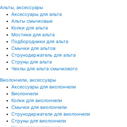
Альты, аксессуары
Аксессуары для альта
Альты смычковые
Колки для альта
Мостики для альта
Подбородники для альта
Смычки для альтов
Струнодержатель для альта
Струны для альта
Чехлы для альта смычкового
Виолончели, аксессуары
Аксессуары для виолончели
Виолончели
Колки для виолончели
Смычки для виолончели
Струнодержатели для виолончели
Струны для виолончели