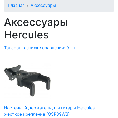
Главная
Аксессуары
Аксессуары
Hercules
Товаров в списке сравнения: 0 шт
Настенный держатель для гитары Hercules,
жесткое крепление (GSP39WB)