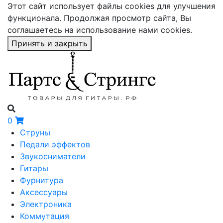
Этот сайт использует файлы cookies для улучшения
функционала. Продолжая просмотр сайта, Вы
соглашаетесь на использование нами cookies.
Принять и закрыть
0
Струны
Педали эффектов
Звукосниматели
Гитары
Фурнитура
Аксессуары
Электроника
Коммутация