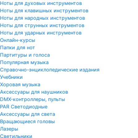
Ноты для духовых инструментов
Ноты для клавишных инструментов
Ноты для народных инструментов
Ноты для струнных инструментов
Ноты для ударных инструментов
Онлайн-курсы
Папки для нот
Партитуры и голоса
Популярная музыка
Справочно-энциклопедические издания
Учебники
Хоровая музыка
Аксессуары для наушников
DMX-контроллеры, пульты
PAR Светодиодные
Аксессуары для света
Вращающиеся головы
Лазеры
Светильники