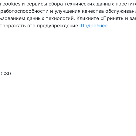
cookies и сервисы сбора технических данных посетите
 работоспособности и улучшения качества обслуживани
ьзованием данных технологий. Кликните «Принять и зак
отображать это предупреждение.
Подробнее
20:30