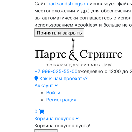
Сайт
partsandstrings.ru
использует файлы 
местоположении и др.) для обеспечения
вы автоматически соглашаетесь с испол
использованием «cookies» и больше не 
Принять и закрыть
+7 999-035-55-00
ежедневно с 12:00 до 
Как к нам проехать?
Аккаунт
Войти
Регистрация
0
Корзина покупок
Корзина покупок пуста!