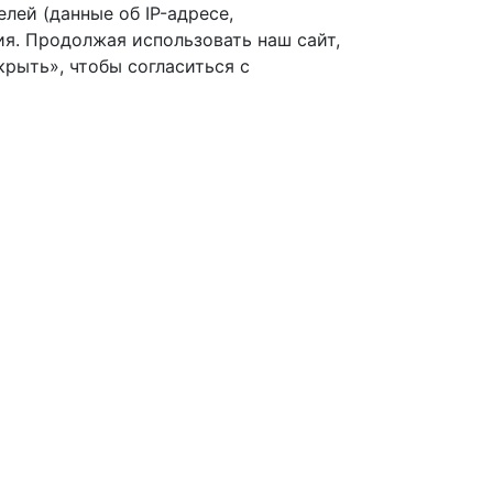
лей (данные об IP-адресе,
я. Продолжая использовать наш сайт,
рыть», чтобы согласиться с