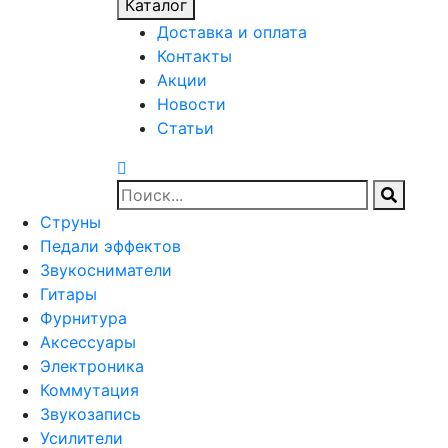
Каталог
Доставка и оплата
Контакты
Акции
Новости
Статьи
Струны
Педали эффектов
Звукосниматели
Гитары
Фурнитура
Аксессуары
Электроника
Коммутация
Звукозапись
Усилители