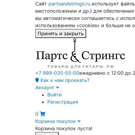
Сайт
partsandstrings.ru
использует файлы 
местоположении и др.) для обеспечения
вы автоматически соглашаетесь с испол
использованием «cookies» и больше не 
Принять и закрыть
+7 999-035-55-00
ежедневно с 12:00 до 
Как к нам проехать?
Аккаунт
Войти
Регистрация
0
Корзина покупок
Корзина покупок пуста!