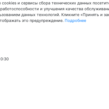
cookies и сервисы сбора технических данных посетите
 работоспособности и улучшения качества обслуживани
ьзованием данных технологий. Кликните «Принять и зак
отображать это предупреждение.
Подробнее
20:30