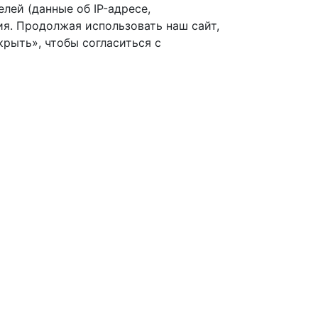
лей (данные об IP-адресе,
я. Продолжая использовать наш сайт,
рыть», чтобы согласиться с