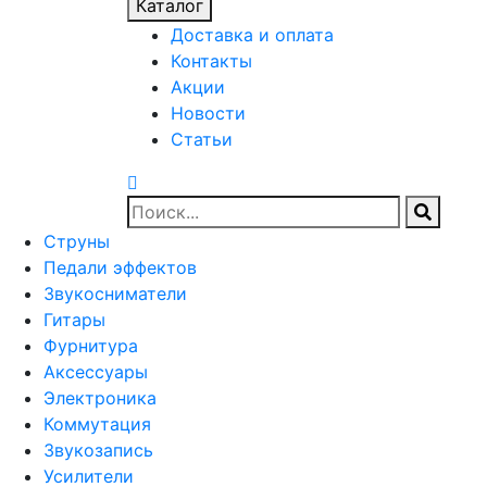
Каталог
Доставка и оплата
Контакты
Акции
Новости
Статьи
Струны
Педали эффектов
Звукосниматели
Гитары
Фурнитура
Аксессуары
Электроника
Коммутация
Звукозапись
Усилители