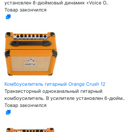
установлен 8-дюймовый динамик «Voice O..
Товар закончился
Комбоусилитель гитарный Orange Crush 12
Транзисторный одноканальный гитарный
комбоусилитель. В усилителе установлен 6-дюйм..
Товар закончился