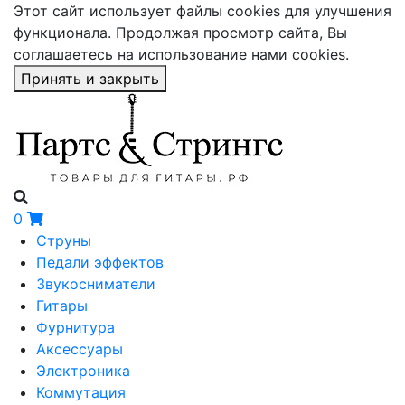
Этот сайт использует файлы cookies для улучшения
функционала. Продолжая просмотр сайта, Вы
соглашаетесь на использование нами cookies.
Принять и закрыть
0
Струны
Педали эффектов
Звукосниматели
Гитары
Фурнитура
Аксессуары
Электроника
Коммутация