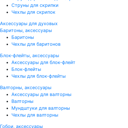
Струны для скрипки
Чехлы для скрипок
Аксессуары для духовых
Баритоны, аксессуары
Баритоны
Чехлы для баритонов
Блок-флейты, аксессуары
Аксессуары для блок-флейт
Блок-флейты
Чехлы для блок-флейты
Валторны, аксессуары
Аксессуары для валторны
Валторны
Мундштуки для валторны
Чехлы для валторны
Гобои, аксессуары