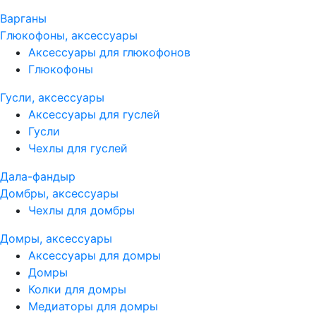
Варганы
Глюкофоны, аксессуары
Аксессуары для глюкофонов
Глюкофоны
Гусли, аксессуары
Аксессуары для гуслей
Гусли
Чехлы для гуслей
Дала-фандыр
Домбры, аксессуары
Чехлы для домбры
Домры, аксессуары
Аксессуары для домры
Домры
Колки для домры
Медиаторы для домры