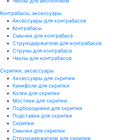
Чехлы для виолончели
Контрабасы, аксессуары
Аксессуары для контрабасов
Контрабасы
Смычки для контрабаса
Струнодержатели для контрабасов
Струны для контрабаса
Чехлы для контрабасов
Скрипки, аксессуары
Аксессуары для скрипки
Канифоли для скрипки
Колки для скрипки
Мостики для скрипки
Подбородники для скрипки
Подставки для скрипки
Скрипки
Смычки для скрипки
Струнодержатели для скрипки