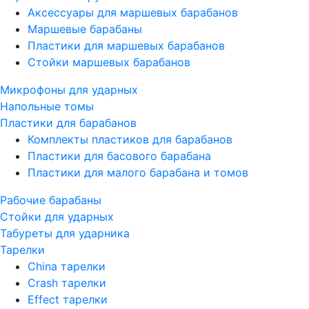
Аксессуары для маршевых барабанов
Маршевые барабаны
Пластики для маршевых барабанов
Стойки маршевых барабанов
Микрофоны для ударных
Напольные томы
Пластики для барабанов
Комплекты пластиков для барабанов
Пластики для басового барабана
Пластики для малого барабана и томов
Рабочие барабаны
Стойки для ударных
Табуреты для ударника
Тарелки
China тарелки
Crash тарелки
Effect тарелки