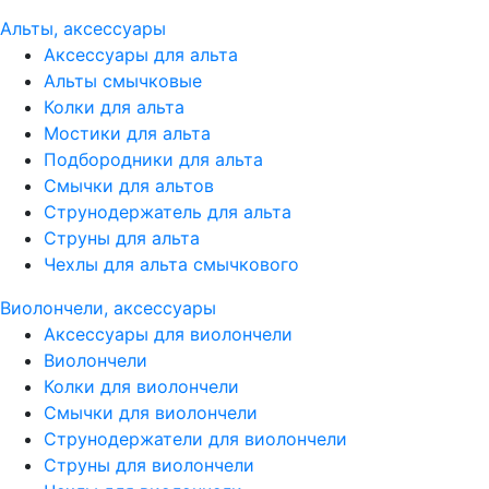
Альты, аксессуары
Аксессуары для альта
Альты смычковые
Колки для альта
Мостики для альта
Подбородники для альта
Смычки для альтов
Струнодержатель для альта
Струны для альта
Чехлы для альта смычкового
Виолончели, аксессуары
Аксессуары для виолончели
Виолончели
Колки для виолончели
Смычки для виолончели
Струнодержатели для виолончели
Струны для виолончели