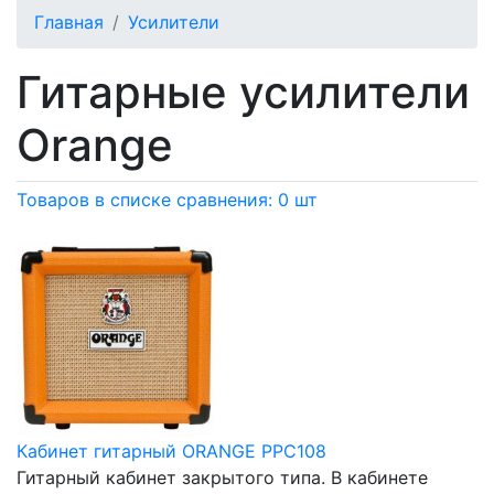
Главная
Усилители
Гитарные усилители
Orange
Товаров в списке сравнения: 0 шт
Кабинет гитарный ORANGE PPC108
Гитарный кабинет закрытого типа. В кабинете