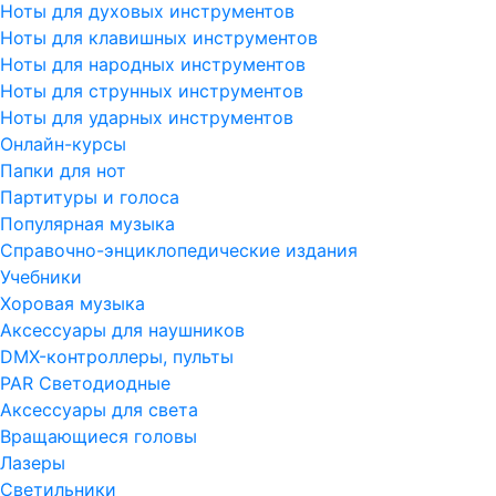
Ноты для духовых инструментов
Ноты для клавишных инструментов
Ноты для народных инструментов
Ноты для струнных инструментов
Ноты для ударных инструментов
Онлайн-курсы
Папки для нот
Партитуры и голоса
Популярная музыка
Справочно-энциклопедические издания
Учебники
Хоровая музыка
Аксессуары для наушников
DMX-контроллеры, пульты
PAR Светодиодные
Аксессуары для света
Вращающиеся головы
Лазеры
Светильники