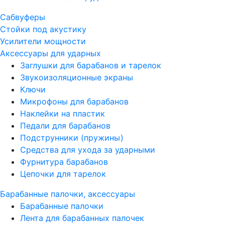
Сабвуферы
Стойки под акустику
Усилители мощности
Аксессуары для ударных
Заглушки для барабанов и тарелок
Звукоизоляционные экраны
Ключи
Микрофоны для барабанов
Наклейки на пластик
Педали для барабанов
Подструнники (пружины)
Средства для ухода за ударными
Фурнитура барабанов
Цепочки для тарелок
Барабанные палочки, аксессуары
Барабанные палочки
Лента для барабанных палочек