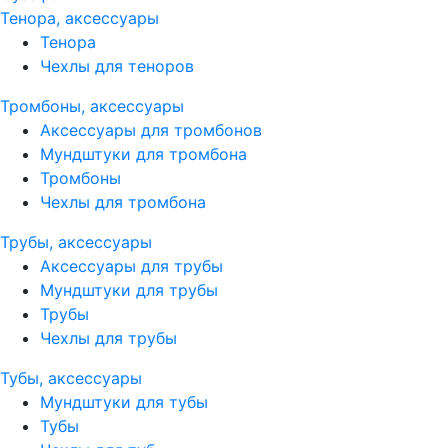
Тенора, аксессуары
Тенора
Чехлы для теноров
Тромбоны, аксессуары
Аксессуары для тромбонов
Мундштуки для тромбона
Тромбоны
Чехлы для тромбона
Трубы, аксессуары
Аксессуары для трубы
Мундштуки для трубы
Трубы
Чехлы для трубы
Тубы, аксессуары
Мундштуки для тубы
Тубы