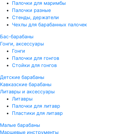
Палочки для маримбы
Палочки разные
Стенды, держатели
Чехлы для барабанных палочек
Бас-барабаны
Гонги, аксессуары
Гонги
Палочки для гонгов
Стойки для гонгов
Детские барабаны
Кавказские барабаны
Литавры и аксессуары
Литавры
Палочки для литавр
Пластики для литавр
Малые барабаны
Маршевые инструменты