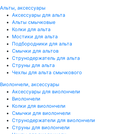
Альты, аксессуары
Аксессуары для альта
Альты смычковые
Колки для альта
Мостики для альта
Подбородники для альта
Смычки для альтов
Струнодержатель для альта
Струны для альта
Чехлы для альта смычкового
Виолончели, аксессуары
Аксессуары для виолончели
Виолончели
Колки для виолончели
Смычки для виолончели
Струнодержатели для виолончели
Струны для виолончели