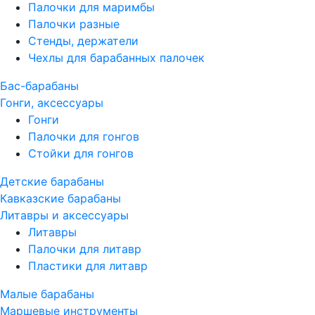
Палочки для маримбы
Палочки разные
Стенды, держатели
Чехлы для барабанных палочек
Бас-барабаны
Гонги, аксессуары
Гонги
Палочки для гонгов
Стойки для гонгов
Детские барабаны
Кавказские барабаны
Литавры и аксессуары
Литавры
Палочки для литавр
Пластики для литавр
Малые барабаны
Маршевые инструменты