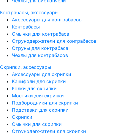
Чехлы для виолончели
Контрабасы, аксессуары
Аксессуары для контрабасов
Контрабасы
Смычки для контрабаса
Струнодержатели для контрабасов
Струны для контрабаса
Чехлы для контрабасов
Скрипки, аксессуары
Аксессуары для скрипки
Канифоли для скрипки
Колки для скрипки
Мостики для скрипки
Подбородники для скрипки
Подставки для скрипки
Скрипки
Смычки для скрипки
Струнодержатели для скрипки