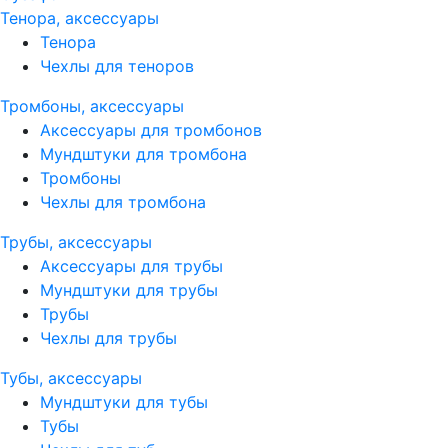
Тенора, аксессуары
Тенора
Чехлы для теноров
Тромбоны, аксессуары
Аксессуары для тромбонов
Мундштуки для тромбона
Тромбоны
Чехлы для тромбона
Трубы, аксессуары
Аксессуары для трубы
Мундштуки для трубы
Трубы
Чехлы для трубы
Тубы, аксессуары
Мундштуки для тубы
Тубы