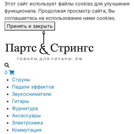
Этот сайт использует файлы cookies для улучшения
функционала. Продолжая просмотр сайта, Вы
соглашаетесь на использование нами cookies.
Принять и закрыть
0
Струны
Педали эффектов
Звукосниматели
Гитары
Фурнитура
Аксессуары
Электроника
Коммутация