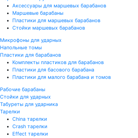
Аксессуары для маршевых барабанов
Маршевые барабаны
Пластики для маршевых барабанов
Стойки маршевых барабанов
Микрофоны для ударных
Напольные томы
Пластики для барабанов
Комплекты пластиков для барабанов
Пластики для басового барабана
Пластики для малого барабана и томов
Рабочие барабаны
Стойки для ударных
Табуреты для ударника
Тарелки
China тарелки
Crash тарелки
Effect тарелки