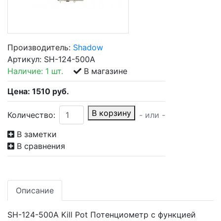
Производитель:
Shadow
Артикул:
SH-124-500A
Наличие:
1 шт.
В магазине
Цена:
1510
руб.
В корзину
Количество:
- или -
В заметки
В сравнения
Описание
SH-124-500A Kill Pot Потенциометр с функцией