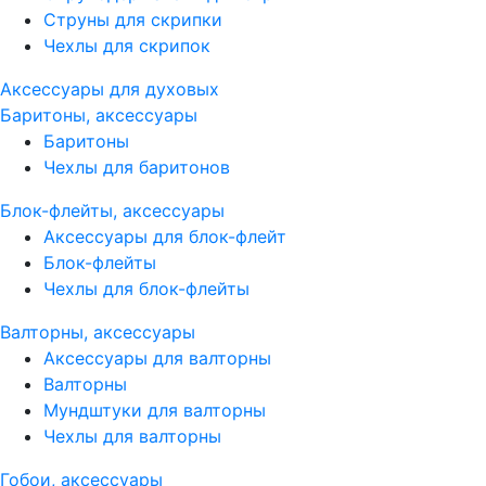
Струны для скрипки
Чехлы для скрипок
Аксессуары для духовых
Баритоны, аксессуары
Баритоны
Чехлы для баритонов
Блок-флейты, аксессуары
Аксессуары для блок-флейт
Блок-флейты
Чехлы для блок-флейты
Валторны, аксессуары
Аксессуары для валторны
Валторны
Мундштуки для валторны
Чехлы для валторны
Гобои, аксессуары