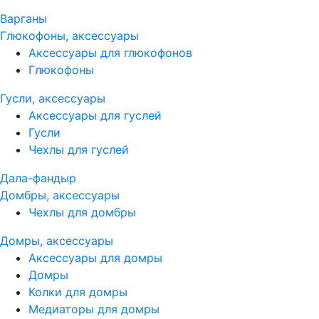
Варганы
Глюкофоны, аксессуары
Аксессуары для глюкофонов
Глюкофоны
Гусли, аксессуары
Аксессуары для гуслей
Гусли
Чехлы для гуслей
Дала-фандыр
Домбры, аксессуары
Чехлы для домбры
Домры, аксессуары
Аксессуары для домры
Домры
Колки для домры
Медиаторы для домры