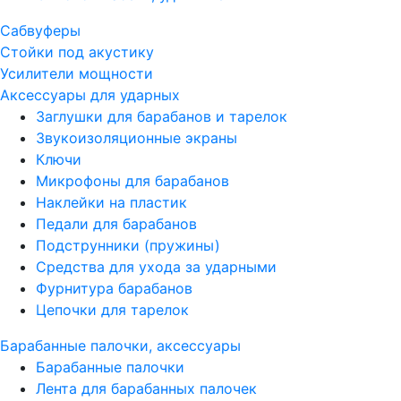
Сабвуферы
Стойки под акустику
Усилители мощности
Аксессуары для ударных
Заглушки для барабанов и тарелок
Звукоизоляционные экраны
Ключи
Микрофоны для барабанов
Наклейки на пластик
Педали для барабанов
Подструнники (пружины)
Средства для ухода за ударными
Фурнитура барабанов
Цепочки для тарелок
Барабанные палочки, аксессуары
Барабанные палочки
Лента для барабанных палочек