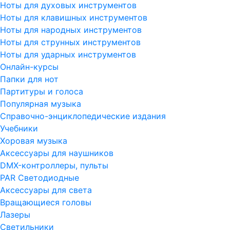
Ноты для духовых инструментов
Ноты для клавишных инструментов
Ноты для народных инструментов
Ноты для струнных инструментов
Ноты для ударных инструментов
Онлайн-курсы
Папки для нот
Партитуры и голоса
Популярная музыка
Справочно-энциклопедические издания
Учебники
Хоровая музыка
Аксессуары для наушников
DMX-контроллеры, пульты
PAR Светодиодные
Аксессуары для света
Вращающиеся головы
Лазеры
Светильники