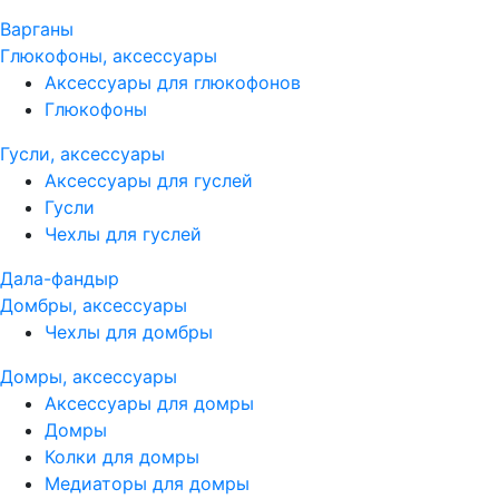
Варганы
Глюкофоны, аксессуары
Аксессуары для глюкофонов
Глюкофоны
Гусли, аксессуары
Аксессуары для гуслей
Гусли
Чехлы для гуслей
Дала-фандыр
Домбры, аксессуары
Чехлы для домбры
Домры, аксессуары
Аксессуары для домры
Домры
Колки для домры
Медиаторы для домры