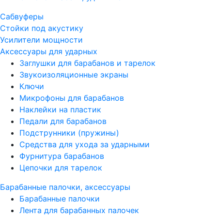
Сабвуферы
Стойки под акустику
Усилители мощности
Аксессуары для ударных
Заглушки для барабанов и тарелок
Звукоизоляционные экраны
Ключи
Микрофоны для барабанов
Наклейки на пластик
Педали для барабанов
Подструнники (пружины)
Средства для ухода за ударными
Фурнитура барабанов
Цепочки для тарелок
Барабанные палочки, аксессуары
Барабанные палочки
Лента для барабанных палочек