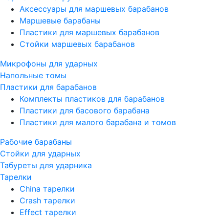
Аксессуары для маршевых барабанов
Маршевые барабаны
Пластики для маршевых барабанов
Стойки маршевых барабанов
Микрофоны для ударных
Напольные томы
Пластики для барабанов
Комплекты пластиков для барабанов
Пластики для басового барабана
Пластики для малого барабана и томов
Рабочие барабаны
Стойки для ударных
Табуреты для ударника
Тарелки
China тарелки
Crash тарелки
Effect тарелки