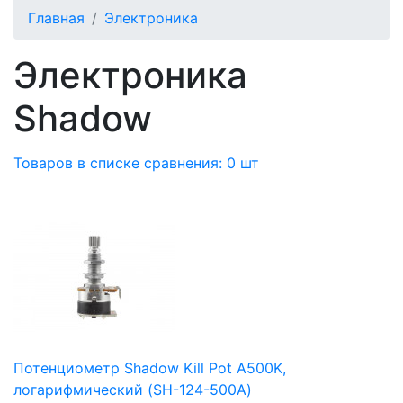
Главная
Электроника
Электроника
Shadow
Товаров в списке сравнения: 0 шт
Потенциометр Shadow Kill Pot A500K,
логарифмический (SH-124-500A)