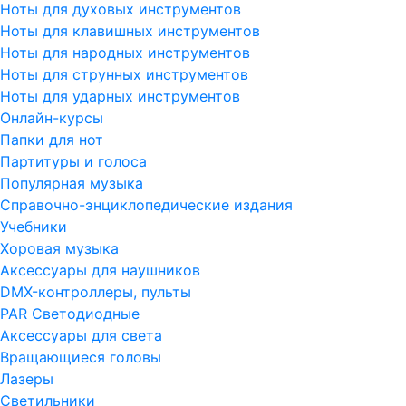
Ноты для духовых инструментов
Ноты для клавишных инструментов
Ноты для народных инструментов
Ноты для струнных инструментов
Ноты для ударных инструментов
Онлайн-курсы
Папки для нот
Партитуры и голоса
Популярная музыка
Справочно-энциклопедические издания
Учебники
Хоровая музыка
Аксессуары для наушников
DMX-контроллеры, пульты
PAR Светодиодные
Аксессуары для света
Вращающиеся головы
Лазеры
Светильники