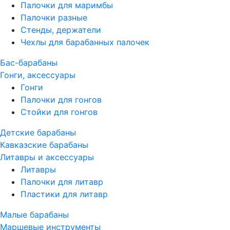
Палочки для маримбы
Палочки разные
Стенды, держатели
Чехлы для барабанных палочек
Бас-барабаны
Гонги, аксессуары
Гонги
Палочки для гонгов
Стойки для гонгов
Детские барабаны
Кавказские барабаны
Литавры и аксессуары
Литавры
Палочки для литавр
Пластики для литавр
Малые барабаны
Маршевые инструменты