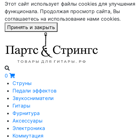
Этот сайт использует файлы cookies для улучшения
функционала. Продолжая просмотр сайта, Вы
соглашаетесь на использование нами cookies.
Принять и закрыть
0
Струны
Педали эффектов
Звукосниматели
Гитары
Фурнитура
Аксессуары
Электроника
Коммутация