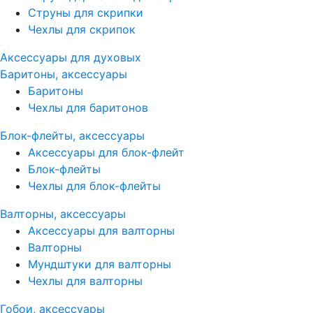
Струны для скрипки
Чехлы для скрипок
Аксессуары для духовых
Баритоны, аксессуары
Баритоны
Чехлы для баритонов
Блок-флейты, аксессуары
Аксессуары для блок-флейт
Блок-флейты
Чехлы для блок-флейты
Валторны, аксессуары
Аксессуары для валторны
Валторны
Мундштуки для валторны
Чехлы для валторны
Гобои, аксессуары