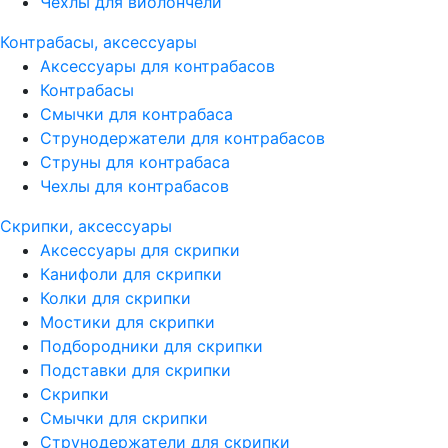
Чехлы для виолончели
Контрабасы, аксессуары
Аксессуары для контрабасов
Контрабасы
Смычки для контрабаса
Струнодержатели для контрабасов
Струны для контрабаса
Чехлы для контрабасов
Скрипки, аксессуары
Аксессуары для скрипки
Канифоли для скрипки
Колки для скрипки
Мостики для скрипки
Подбородники для скрипки
Подставки для скрипки
Скрипки
Смычки для скрипки
Струнодержатели для скрипки