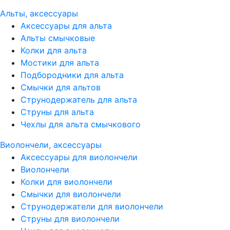
Альты, аксессуары
Аксессуары для альта
Альты смычковые
Колки для альта
Мостики для альта
Подбородники для альта
Смычки для альтов
Струнодержатель для альта
Струны для альта
Чехлы для альта смычкового
Виолончели, аксессуары
Аксессуары для виолончели
Виолончели
Колки для виолончели
Смычки для виолончели
Струнодержатели для виолончели
Струны для виолончели