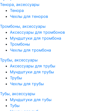
Тенора, аксессуары
Тенора
Чехлы для теноров
Тромбоны, аксессуары
Аксессуары для тромбонов
Мундштуки для тромбона
Тромбоны
Чехлы для тромбона
Трубы, аксессуары
Аксессуары для трубы
Мундштуки для трубы
Трубы
Чехлы для трубы
Тубы, аксессуары
Мундштуки для тубы
Тубы