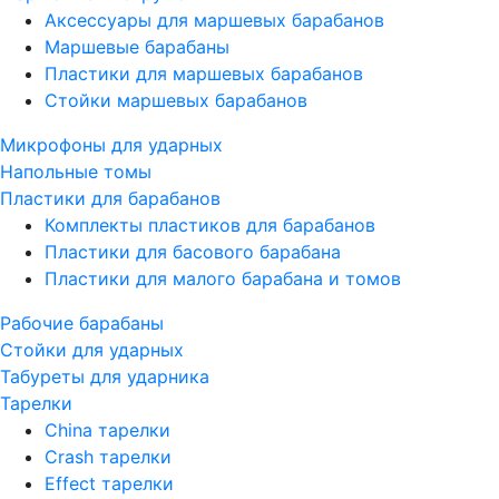
Аксессуары для маршевых барабанов
Маршевые барабаны
Пластики для маршевых барабанов
Стойки маршевых барабанов
Микрофоны для ударных
Напольные томы
Пластики для барабанов
Комплекты пластиков для барабанов
Пластики для басового барабана
Пластики для малого барабана и томов
Рабочие барабаны
Стойки для ударных
Табуреты для ударника
Тарелки
China тарелки
Crash тарелки
Effect тарелки