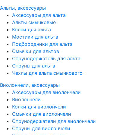
Альты, аксессуары
Аксессуары для альта
Альты смычковые
Колки для альта
Мостики для альта
Подбородники для альта
Смычки для альтов
Струнодержатель для альта
Струны для альта
Чехлы для альта смычкового
Виолончели, аксессуары
Аксессуары для виолончели
Виолончели
Колки для виолончели
Смычки для виолончели
Струнодержатели для виолончели
Струны для виолончели