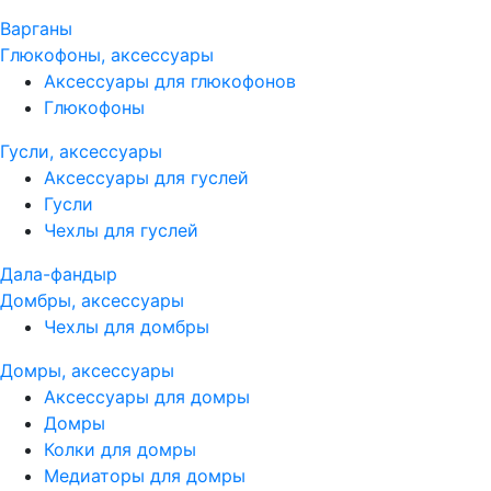
Варганы
Глюкофоны, аксессуары
Аксессуары для глюкофонов
Глюкофоны
Гусли, аксессуары
Аксессуары для гуслей
Гусли
Чехлы для гуслей
Дала-фандыр
Домбры, аксессуары
Чехлы для домбры
Домры, аксессуары
Аксессуары для домры
Домры
Колки для домры
Медиаторы для домры