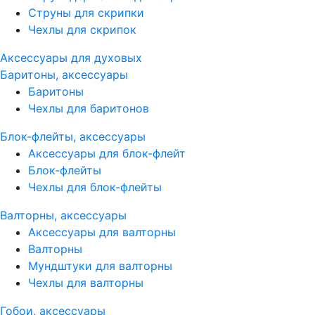
Струны для скрипки
Чехлы для скрипок
Аксессуары для духовых
Баритоны, аксессуары
Баритоны
Чехлы для баритонов
Блок-флейты, аксессуары
Аксессуары для блок-флейт
Блок-флейты
Чехлы для блок-флейты
Валторны, аксессуары
Аксессуары для валторны
Валторны
Мундштуки для валторны
Чехлы для валторны
Гобои, аксессуары