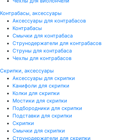
Чехлы для виолончели
Контрабасы, аксессуары
Аксессуары для контрабасов
Контрабасы
Смычки для контрабаса
Струнодержатели для контрабасов
Струны для контрабаса
Чехлы для контрабасов
Скрипки, аксессуары
Аксессуары для скрипки
Канифоли для скрипки
Колки для скрипки
Мостики для скрипки
Подбородники для скрипки
Подставки для скрипки
Скрипки
Смычки для скрипки
Струнодержатели для скрипки