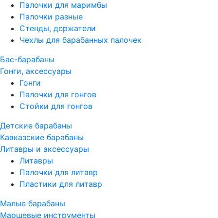
Палочки для маримбы
Палочки разные
Стенды, держатели
Чехлы для барабанных палочек
Бас-барабаны
Гонги, аксессуары
Гонги
Палочки для гонгов
Стойки для гонгов
Детские барабаны
Кавказские барабаны
Литавры и аксессуары
Литавры
Палочки для литавр
Пластики для литавр
Малые барабаны
Маршевые инструменты