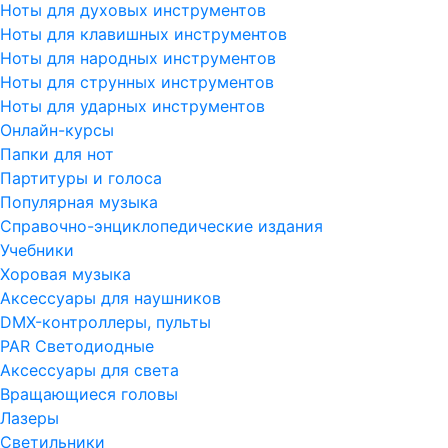
Ноты для духовых инструментов
Ноты для клавишных инструментов
Ноты для народных инструментов
Ноты для струнных инструментов
Ноты для ударных инструментов
Онлайн-курсы
Папки для нот
Партитуры и голоса
Популярная музыка
Справочно-энциклопедические издания
Учебники
Хоровая музыка
Аксессуары для наушников
DMX-контроллеры, пульты
PAR Светодиодные
Аксессуары для света
Вращающиеся головы
Лазеры
Светильники