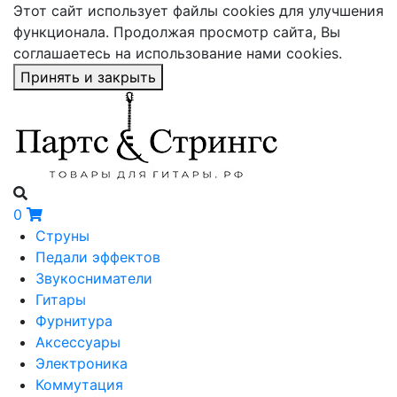
Этот сайт использует файлы cookies для улучшения
функционала. Продолжая просмотр сайта, Вы
соглашаетесь на использование нами cookies.
Принять и закрыть
0
Струны
Педали эффектов
Звукосниматели
Гитары
Фурнитура
Аксессуары
Электроника
Коммутация