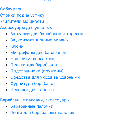
Сабвуферы
Стойки под акустику
Усилители мощности
Аксессуары для ударных
Заглушки для барабанов и тарелок
Звукоизоляционные экраны
Ключи
Микрофоны для барабанов
Наклейки на пластик
Педали для барабанов
Подструнники (пружины)
Средства для ухода за ударными
Фурнитура барабанов
Цепочки для тарелок
Барабанные палочки, аксессуары
Барабанные палочки
Лента для барабанных палочек