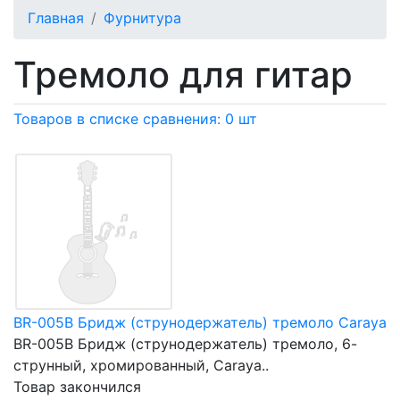
Главная
Фурнитура
Тремоло для гитар
Товаров в списке сравнения: 0 шт
BR-005B Бридж (струнодержатель) тремоло Caraya
BR-005B Бридж (струнодержатель) тремоло, 6-
струнный, хромированный, Caraya..
Товар закончился