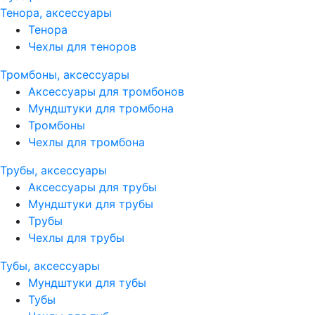
Тенора, аксессуары
Тенора
Чехлы для теноров
Тромбоны, аксессуары
Аксессуары для тромбонов
Мундштуки для тромбона
Тромбоны
Чехлы для тромбона
Трубы, аксессуары
Аксессуары для трубы
Мундштуки для трубы
Трубы
Чехлы для трубы
Тубы, аксессуары
Мундштуки для тубы
Тубы