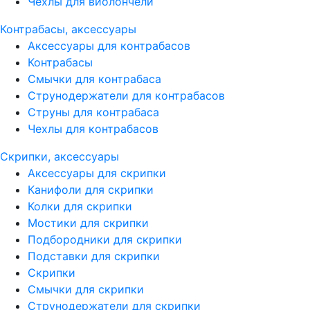
Чехлы для виолончели
Контрабасы, аксессуары
Аксессуары для контрабасов
Контрабасы
Смычки для контрабаса
Струнодержатели для контрабасов
Струны для контрабаса
Чехлы для контрабасов
Скрипки, аксессуары
Аксессуары для скрипки
Канифоли для скрипки
Колки для скрипки
Мостики для скрипки
Подбородники для скрипки
Подставки для скрипки
Скрипки
Смычки для скрипки
Струнодержатели для скрипки