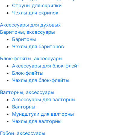
Струны для скрипки
Чехлы для скрипок
Аксессуары для духовых
Баритоны, аксессуары
Баритоны
Чехлы для баритонов
Блок-флейты, аксессуары
Аксессуары для блок-флейт
Блок-флейты
Чехлы для блок-флейты
Валторны, аксессуары
Аксессуары для валторны
Валторны
Мундштуки для валторны
Чехлы для валторны
Гобои, аксессуары