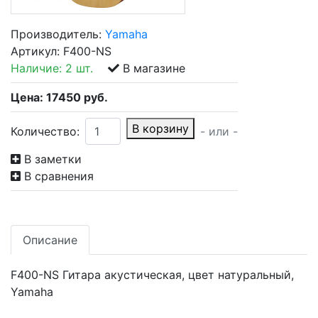
Производитель:
Yamaha
Артикул:
F400-NS
Наличие:
2 шт.
В магазине
Цена:
17450
руб.
В корзину
Количество:
- или -
В заметки
В сравнения
Описание
F400-NS Гитара акустическая, цвет натуральный,
Yamaha