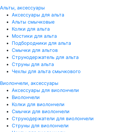
Альты, аксессуары
Аксессуары для альта
Альты смычковые
Колки для альта
Мостики для альта
Подбородники для альта
Смычки для альтов
Струнодержатель для альта
Струны для альта
Чехлы для альта смычкового
Виолончели, аксессуары
Аксессуары для виолончели
Виолончели
Колки для виолончели
Смычки для виолончели
Струнодержатели для виолончели
Струны для виолончели