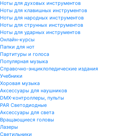
Ноты для духовых инструментов
Ноты для клавишных инструментов
Ноты для народных инструментов
Ноты для струнных инструментов
Ноты для ударных инструментов
Онлайн-курсы
Папки для нот
Партитуры и голоса
Популярная музыка
Справочно-энциклопедические издания
Учебники
Хоровая музыка
Аксессуары для наушников
DMX-контроллеры, пульты
PAR Светодиодные
Аксессуары для света
Вращающиеся головы
Лазеры
Светильники