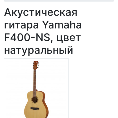
Акустическая
гитара Yamaha
F400-NS, цвет
натуральный