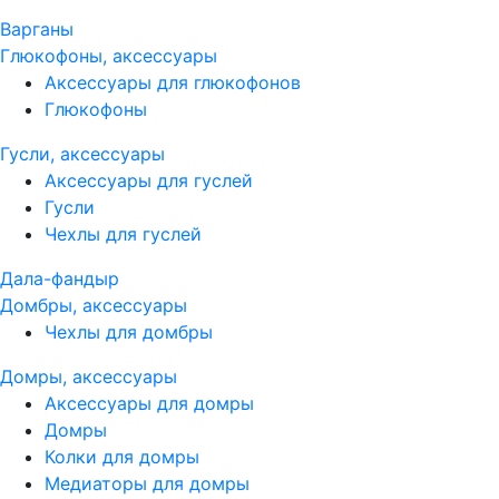
Варганы
Глюкофоны, аксессуары
Аксессуары для глюкофонов
Глюкофоны
Гусли, аксессуары
Аксессуары для гуслей
Гусли
Чехлы для гуслей
Дала-фандыр
Домбры, аксессуары
Чехлы для домбры
Домры, аксессуары
Аксессуары для домры
Домры
Колки для домры
Медиаторы для домры