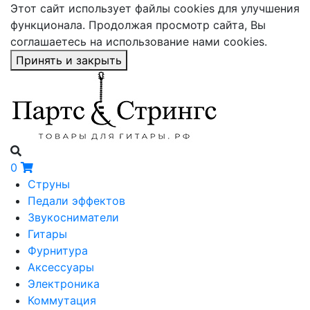
Этот сайт использует файлы cookies для улучшения
функционала. Продолжая просмотр сайта, Вы
соглашаетесь на использование нами cookies.
Принять и закрыть
0
Струны
Педали эффектов
Звукосниматели
Гитары
Фурнитура
Аксессуары
Электроника
Коммутация