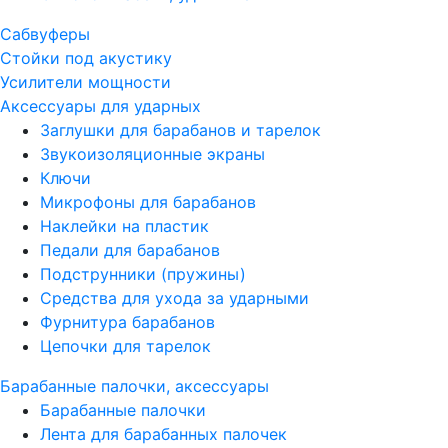
Сабвуферы
Стойки под акустику
Усилители мощности
Аксессуары для ударных
Заглушки для барабанов и тарелок
Звукоизоляционные экраны
Ключи
Микрофоны для барабанов
Наклейки на пластик
Педали для барабанов
Подструнники (пружины)
Средства для ухода за ударными
Фурнитура барабанов
Цепочки для тарелок
Барабанные палочки, аксессуары
Барабанные палочки
Лента для барабанных палочек