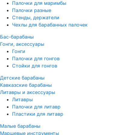
Палочки для маримбы
Палочки разные
Стенды, держатели
Чехлы для барабанных палочек
Бас-барабаны
Гонги, аксессуары
Гонги
Палочки для гонгов
Стойки для гонгов
Детские барабаны
Кавказские барабаны
Литавры и аксессуары
Литавры
Палочки для литавр
Пластики для литавр
Малые барабаны
Маршевые инструменты