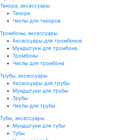
Тенора, аксессуары
Тенора
Чехлы для теноров
Тромбоны, аксессуары
Аксессуары для тромбонов
Мундштуки для тромбона
Тромбоны
Чехлы для тромбона
Трубы, аксессуары
Аксессуары для трубы
Мундштуки для трубы
Трубы
Чехлы для трубы
Тубы, аксессуары
Мундштуки для тубы
Тубы