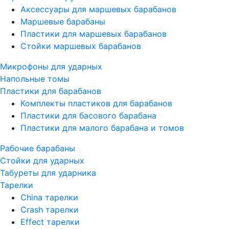
Аксессуары для маршевых барабанов
Маршевые барабаны
Пластики для маршевых барабанов
Стойки маршевых барабанов
Микрофоны для ударных
Напольные томы
Пластики для барабанов
Комплекты пластиков для барабанов
Пластики для басового барабана
Пластики для малого барабана и томов
Рабочие барабаны
Стойки для ударных
Табуреты для ударника
Тарелки
China тарелки
Crash тарелки
Effect тарелки