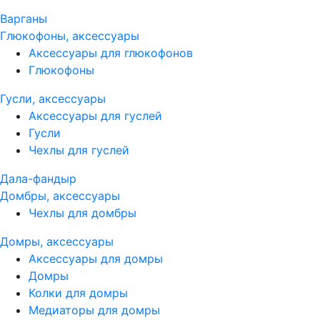
Варганы
Глюкофоны, аксессуары
Аксессуары для глюкофонов
Глюкофоны
Гусли, аксессуары
Аксессуары для гуслей
Гусли
Чехлы для гуслей
Дала-фандыр
Домбры, аксессуары
Чехлы для домбры
Домры, аксессуары
Аксессуары для домры
Домры
Колки для домры
Медиаторы для домры