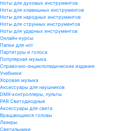
Ноты для духовых инструментов
Ноты для клавишных инструментов
Ноты для народных инструментов
Ноты для струнных инструментов
Ноты для ударных инструментов
Онлайн-курсы
Папки для нот
Партитуры и голоса
Популярная музыка
Справочно-энциклопедические издания
Учебники
Хоровая музыка
Аксессуары для наушников
DMX-контроллеры, пульты
PAR Светодиодные
Аксессуары для света
Вращающиеся головы
Лазеры
Светильники