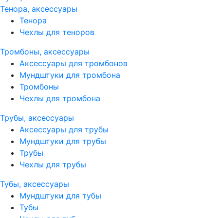
Тенора, аксессуары
Тенора
Чехлы для теноров
Тромбоны, аксессуары
Аксессуары для тромбонов
Мундштуки для тромбона
Тромбоны
Чехлы для тромбона
Трубы, аксессуары
Аксессуары для трубы
Мундштуки для трубы
Трубы
Чехлы для трубы
Тубы, аксессуары
Мундштуки для тубы
Тубы