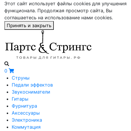
Этот сайт использует файлы cookies для улучшения
функционала. Продолжая просмотр сайта, Вы
соглашаетесь на использование нами cookies.
Принять и закрыть
0
Струны
Педали эффектов
Звукосниматели
Гитары
Фурнитура
Аксессуары
Электроника
Коммутация