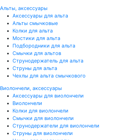
Альты, аксессуары
Аксессуары для альта
Альты смычковые
Колки для альта
Мостики для альта
Подбородники для альта
Смычки для альтов
Струнодержатель для альта
Струны для альта
Чехлы для альта смычкового
Виолончели, аксессуары
Аксессуары для виолончели
Виолончели
Колки для виолончели
Смычки для виолончели
Струнодержатели для виолончели
Струны для виолончели