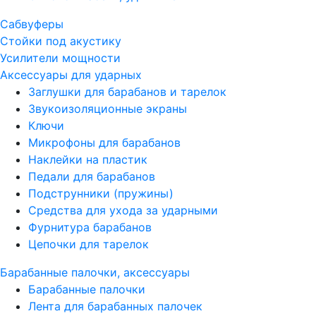
Сабвуферы
Стойки под акустику
Усилители мощности
Аксессуары для ударных
Заглушки для барабанов и тарелок
Звукоизоляционные экраны
Ключи
Микрофоны для барабанов
Наклейки на пластик
Педали для барабанов
Подструнники (пружины)
Средства для ухода за ударными
Фурнитура барабанов
Цепочки для тарелок
Барабанные палочки, аксессуары
Барабанные палочки
Лента для барабанных палочек