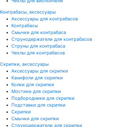
Чехлы для виолончели
Контрабасы, аксессуары
Аксессуары для контрабасов
Контрабасы
Смычки для контрабаса
Струнодержатели для контрабасов
Струны для контрабаса
Чехлы для контрабасов
Скрипки, аксессуары
Аксессуары для скрипки
Канифоли для скрипки
Колки для скрипки
Мостики для скрипки
Подбородники для скрипки
Подставки для скрипки
Скрипки
Смычки для скрипки
Струнодержатели для скрипки