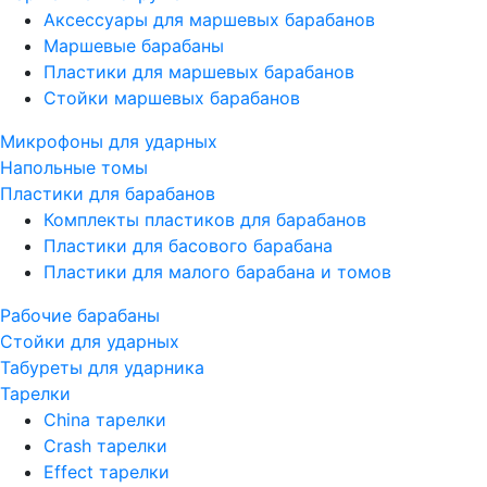
Аксессуары для маршевых барабанов
Маршевые барабаны
Пластики для маршевых барабанов
Стойки маршевых барабанов
Микрофоны для ударных
Напольные томы
Пластики для барабанов
Комплекты пластиков для барабанов
Пластики для басового барабана
Пластики для малого барабана и томов
Рабочие барабаны
Стойки для ударных
Табуреты для ударника
Тарелки
China тарелки
Crash тарелки
Effect тарелки