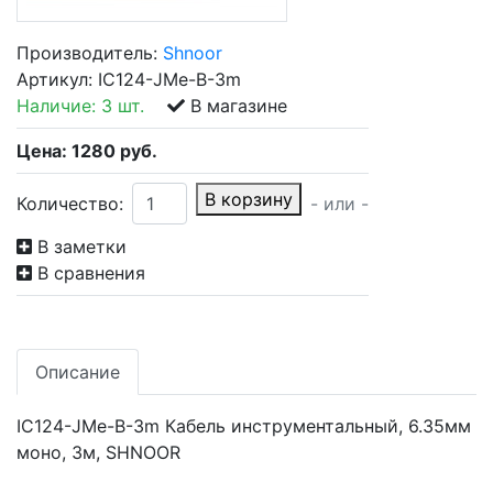
Производитель:
Shnoor
Артикул:
IC124-JMe-B-3m
Наличие:
3 шт.
В магазине
Цена:
1280
руб.
В корзину
Количество:
- или -
В заметки
В сравнения
Описание
IC124-JMe-B-3m Кабель инструментальный, 6.35мм
моно, 3м, SHNOOR