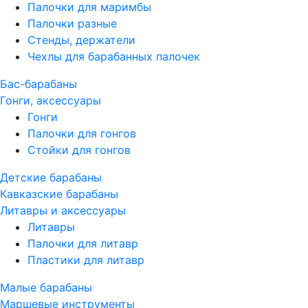
Палочки для маримбы
Палочки разные
Стенды, держатели
Чехлы для барабанных палочек
Бас-барабаны
Гонги, аксессуары
Гонги
Палочки для гонгов
Стойки для гонгов
Детские барабаны
Кавказские барабаны
Литавры и аксессуары
Литавры
Палочки для литавр
Пластики для литавр
Малые барабаны
Маршевые инструменты