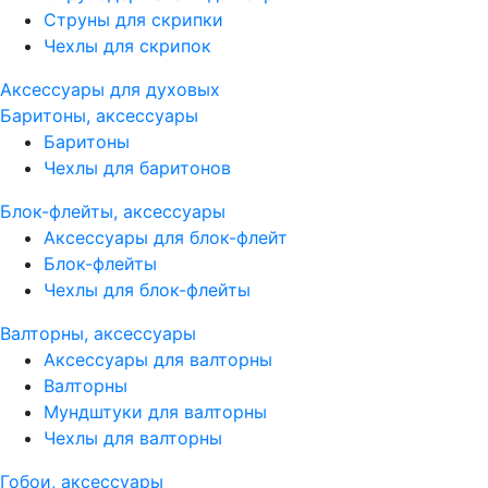
Струны для скрипки
Чехлы для скрипок
Аксессуары для духовых
Баритоны, аксессуары
Баритоны
Чехлы для баритонов
Блок-флейты, аксессуары
Аксессуары для блок-флейт
Блок-флейты
Чехлы для блок-флейты
Валторны, аксессуары
Аксессуары для валторны
Валторны
Мундштуки для валторны
Чехлы для валторны
Гобои, аксессуары