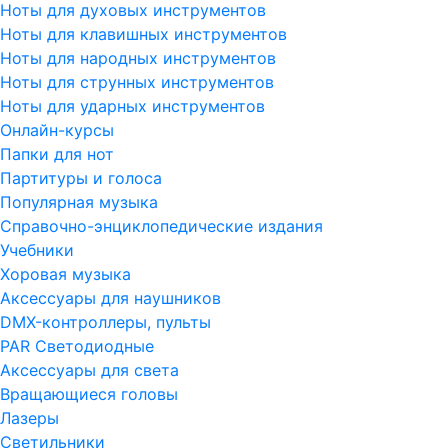
Ноты для духовых инструментов
Ноты для клавишных инструментов
Ноты для народных инструментов
Ноты для струнных инструментов
Ноты для ударных инструментов
Онлайн-курсы
Папки для нот
Партитуры и голоса
Популярная музыка
Справочно-энциклопедические издания
Учебники
Хоровая музыка
Аксессуары для наушников
DMX-контроллеры, пульты
PAR Светодиодные
Аксессуары для света
Вращающиеся головы
Лазеры
Светильники