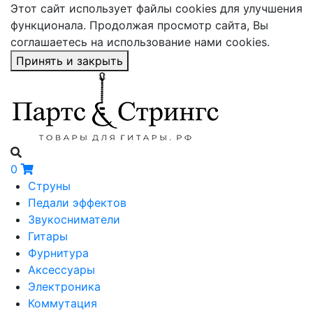
Этот сайт использует файлы cookies для улучшения
функционала. Продолжая просмотр сайта, Вы
соглашаетесь на использование нами cookies.
Принять и закрыть
0
Струны
Педали эффектов
Звукосниматели
Гитары
Фурнитура
Аксессуары
Электроника
Коммутация