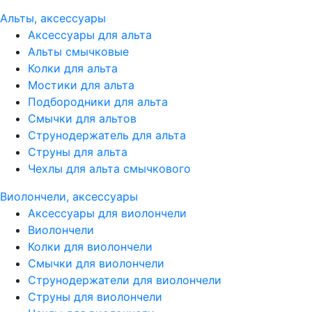
Альты, аксессуары
Аксессуары для альта
Альты смычковые
Колки для альта
Мостики для альта
Подбородники для альта
Смычки для альтов
Струнодержатель для альта
Струны для альта
Чехлы для альта смычкового
Виолончели, аксессуары
Аксессуары для виолончели
Виолончели
Колки для виолончели
Смычки для виолончели
Струнодержатели для виолончели
Струны для виолончели