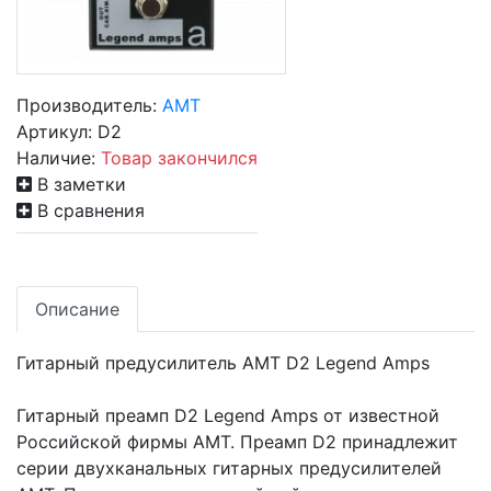
Производитель:
AMT
Артикул:
D2
Наличие:
Товар закончился
В заметки
В сравнения
Описание
Гитарный предусилитель AMT D2 Legend Amps
Гитарный преамп D2 Legend Amps от известной
Российской фирмы AMT. Преамп D2 принадлежит
серии двухканальных гитарных предусилителей