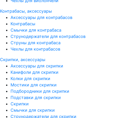
Чехлы для виолончели
Контрабасы, аксессуары
Аксессуары для контрабасов
Контрабасы
Смычки для контрабаса
Струнодержатели для контрабасов
Струны для контрабаса
Чехлы для контрабасов
Скрипки, аксессуары
Аксессуары для скрипки
Канифоли для скрипки
Колки для скрипки
Мостики для скрипки
Подбородники для скрипки
Подставки для скрипки
Скрипки
Смычки для скрипки
Струнодержатели для скрипки