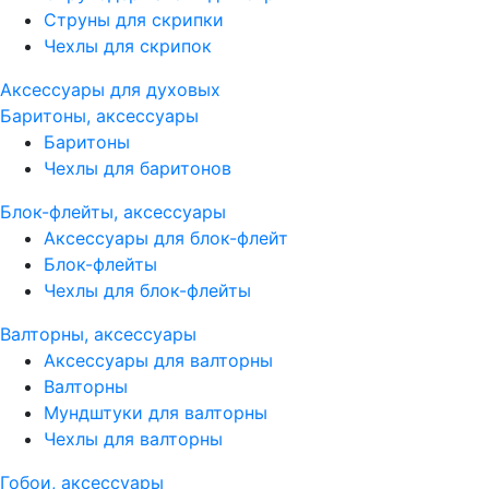
Струны для скрипки
Чехлы для скрипок
Аксессуары для духовых
Баритоны, аксессуары
Баритоны
Чехлы для баритонов
Блок-флейты, аксессуары
Аксессуары для блок-флейт
Блок-флейты
Чехлы для блок-флейты
Валторны, аксессуары
Аксессуары для валторны
Валторны
Мундштуки для валторны
Чехлы для валторны
Гобои, аксессуары