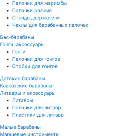
Палочки для маримбы
Палочки разные
Стенды, держатели
Чехлы для барабанных палочек
Бас-барабаны
Гонги, аксессуары
Гонги
Палочки для гонгов
Стойки для гонгов
Детские барабаны
Кавказские барабаны
Литавры и аксессуары
Литавры
Палочки для литавр
Пластики для литавр
Малые барабаны
Маршевые инструменты