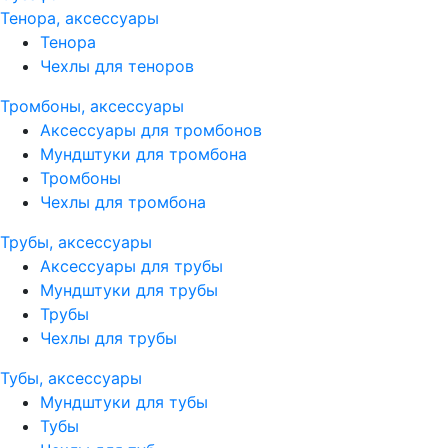
Тенора, аксессуары
Тенора
Чехлы для теноров
Тромбоны, аксессуары
Аксессуары для тромбонов
Мундштуки для тромбона
Тромбоны
Чехлы для тромбона
Трубы, аксессуары
Аксессуары для трубы
Мундштуки для трубы
Трубы
Чехлы для трубы
Тубы, аксессуары
Мундштуки для тубы
Тубы