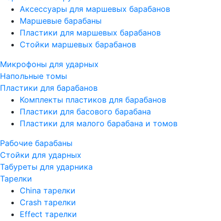
Аксессуары для маршевых барабанов
Маршевые барабаны
Пластики для маршевых барабанов
Стойки маршевых барабанов
Микрофоны для ударных
Напольные томы
Пластики для барабанов
Комплекты пластиков для барабанов
Пластики для басового барабана
Пластики для малого барабана и томов
Рабочие барабаны
Стойки для ударных
Табуреты для ударника
Тарелки
China тарелки
Crash тарелки
Effect тарелки