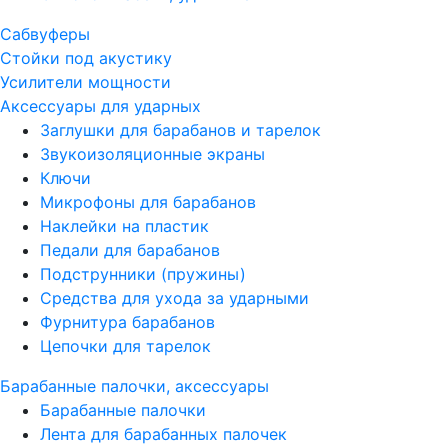
Сабвуферы
Стойки под акустику
Усилители мощности
Аксессуары для ударных
Заглушки для барабанов и тарелок
Звукоизоляционные экраны
Ключи
Микрофоны для барабанов
Наклейки на пластик
Педали для барабанов
Подструнники (пружины)
Средства для ухода за ударными
Фурнитура барабанов
Цепочки для тарелок
Барабанные палочки, аксессуары
Барабанные палочки
Лента для барабанных палочек