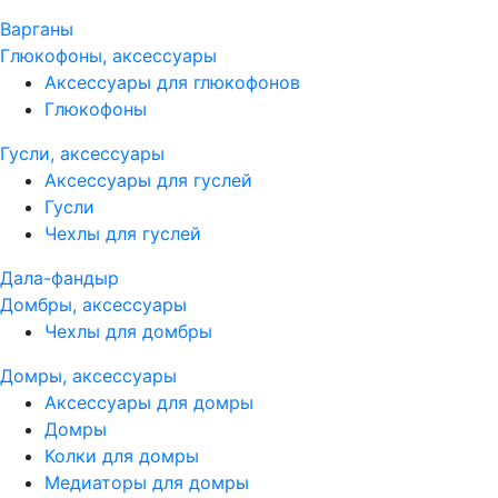
Варганы
Глюкофоны, аксессуары
Аксессуары для глюкофонов
Глюкофоны
Гусли, аксессуары
Аксессуары для гуслей
Гусли
Чехлы для гуслей
Дала-фандыр
Домбры, аксессуары
Чехлы для домбры
Домры, аксессуары
Аксессуары для домры
Домры
Колки для домры
Медиаторы для домры