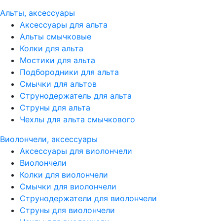
Альты, аксессуары
Аксессуары для альта
Альты смычковые
Колки для альта
Мостики для альта
Подбородники для альта
Смычки для альтов
Струнодержатель для альта
Струны для альта
Чехлы для альта смычкового
Виолончели, аксессуары
Аксессуары для виолончели
Виолончели
Колки для виолончели
Смычки для виолончели
Струнодержатели для виолончели
Струны для виолончели