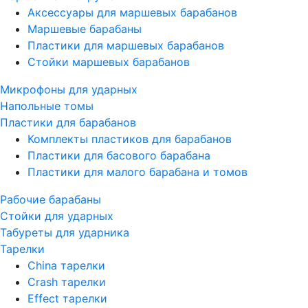
Аксессуары для маршевых барабанов
Маршевые барабаны
Пластики для маршевых барабанов
Стойки маршевых барабанов
Микрофоны для ударных
Напольные томы
Пластики для барабанов
Комплекты пластиков для барабанов
Пластики для басового барабана
Пластики для малого барабана и томов
Рабочие барабаны
Стойки для ударных
Табуреты для ударника
Тарелки
China тарелки
Crash тарелки
Effect тарелки