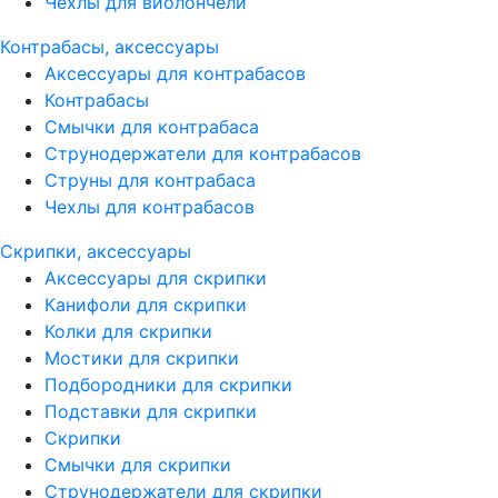
Чехлы для виолончели
Контрабасы, аксессуары
Аксессуары для контрабасов
Контрабасы
Смычки для контрабаса
Струнодержатели для контрабасов
Струны для контрабаса
Чехлы для контрабасов
Скрипки, аксессуары
Аксессуары для скрипки
Канифоли для скрипки
Колки для скрипки
Мостики для скрипки
Подбородники для скрипки
Подставки для скрипки
Скрипки
Смычки для скрипки
Струнодержатели для скрипки