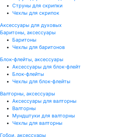
Струны для скрипки
Чехлы для скрипок
Аксессуары для духовых
Баритоны, аксессуары
Баритоны
Чехлы для баритонов
Блок-флейты, аксессуары
Аксессуары для блок-флейт
Блок-флейты
Чехлы для блок-флейты
Валторны, аксессуары
Аксессуары для валторны
Валторны
Мундштуки для валторны
Чехлы для валторны
Гобои, аксессуары