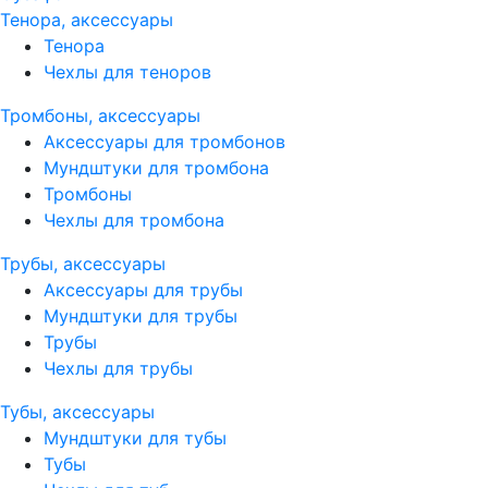
Тенора, аксессуары
Тенора
Чехлы для теноров
Тромбоны, аксессуары
Аксессуары для тромбонов
Мундштуки для тромбона
Тромбоны
Чехлы для тромбона
Трубы, аксессуары
Аксессуары для трубы
Мундштуки для трубы
Трубы
Чехлы для трубы
Тубы, аксессуары
Мундштуки для тубы
Тубы