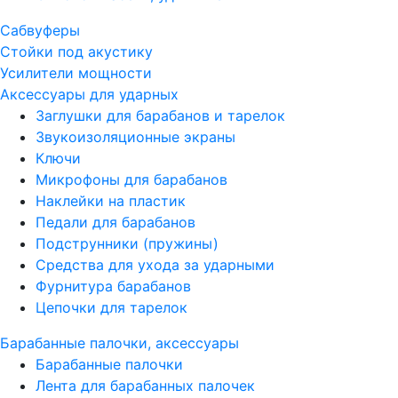
Сабвуферы
Стойки под акустику
Усилители мощности
Аксессуары для ударных
Заглушки для барабанов и тарелок
Звукоизоляционные экраны
Ключи
Микрофоны для барабанов
Наклейки на пластик
Педали для барабанов
Подструнники (пружины)
Средства для ухода за ударными
Фурнитура барабанов
Цепочки для тарелок
Барабанные палочки, аксессуары
Барабанные палочки
Лента для барабанных палочек