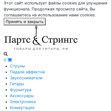
Этот сайт использует файлы cookies для улучшения
функционала. Продолжая просмотр сайта, Вы
соглашаетесь на использование нами cookies.
Принять и закрыть
0
Струны
Педали эффектов
Звукосниматели
Гитары
Фурнитура
Аксессуары
Электроника
Коммутация