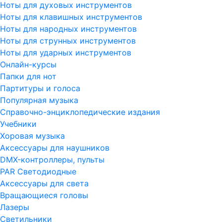
Ноты для духовых инструментов
Ноты для клавишных инструментов
Ноты для народных инструментов
Ноты для струнных инструментов
Ноты для ударных инструментов
Онлайн-курсы
Папки для нот
Партитуры и голоса
Популярная музыка
Справочно-энциклопедические издания
Учебники
Хоровая музыка
Аксессуары для наушников
DMX-контроллеры, пульты
PAR Светодиодные
Аксессуары для света
Вращающиеся головы
Лазеры
Светильники