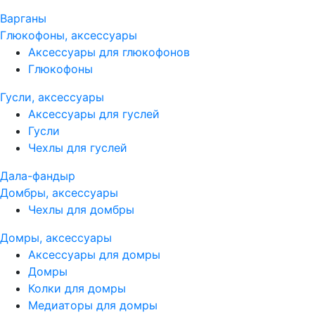
Варганы
Глюкофоны, аксессуары
Аксессуары для глюкофонов
Глюкофоны
Гусли, аксессуары
Аксессуары для гуслей
Гусли
Чехлы для гуслей
Дала-фандыр
Домбры, аксессуары
Чехлы для домбры
Домры, аксессуары
Аксессуары для домры
Домры
Колки для домры
Медиаторы для домры