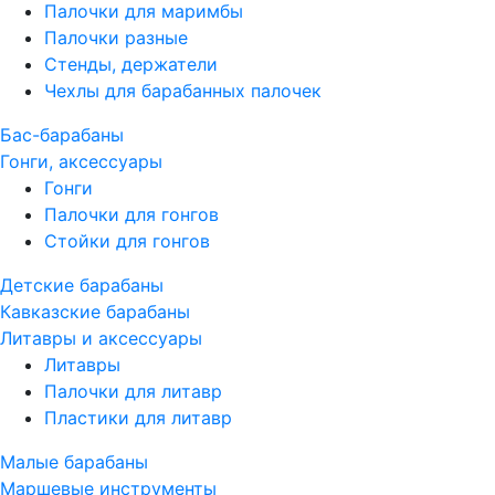
Палочки для маримбы
Палочки разные
Стенды, держатели
Чехлы для барабанных палочек
Бас-барабаны
Гонги, аксессуары
Гонги
Палочки для гонгов
Стойки для гонгов
Детские барабаны
Кавказские барабаны
Литавры и аксессуары
Литавры
Палочки для литавр
Пластики для литавр
Малые барабаны
Маршевые инструменты