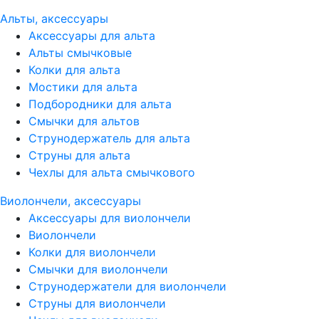
Альты, аксессуары
Аксессуары для альта
Альты смычковые
Колки для альта
Мостики для альта
Подбородники для альта
Смычки для альтов
Струнодержатель для альта
Струны для альта
Чехлы для альта смычкового
Виолончели, аксессуары
Аксессуары для виолончели
Виолончели
Колки для виолончели
Смычки для виолончели
Струнодержатели для виолончели
Струны для виолончели