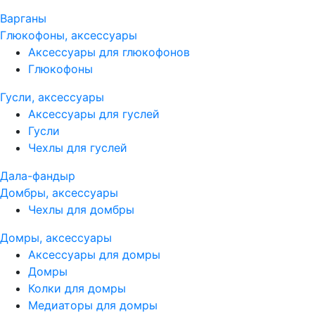
Варганы
Глюкофоны, аксессуары
Аксессуары для глюкофонов
Глюкофоны
Гусли, аксессуары
Аксессуары для гуслей
Гусли
Чехлы для гуслей
Дала-фандыр
Домбры, аксессуары
Чехлы для домбры
Домры, аксессуары
Аксессуары для домры
Домры
Колки для домры
Медиаторы для домры