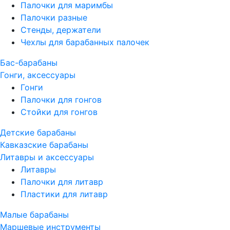
Палочки для маримбы
Палочки разные
Стенды, держатели
Чехлы для барабанных палочек
Бас-барабаны
Гонги, аксессуары
Гонги
Палочки для гонгов
Стойки для гонгов
Детские барабаны
Кавказские барабаны
Литавры и аксессуары
Литавры
Палочки для литавр
Пластики для литавр
Малые барабаны
Маршевые инструменты