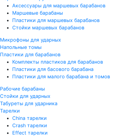
Аксессуары для маршевых барабанов
Маршевые барабаны
Пластики для маршевых барабанов
Стойки маршевых барабанов
Микрофоны для ударных
Напольные томы
Пластики для барабанов
Комплекты пластиков для барабанов
Пластики для басового барабана
Пластики для малого барабана и томов
Рабочие барабаны
Стойки для ударных
Табуреты для ударника
Тарелки
China тарелки
Crash тарелки
Effect тарелки