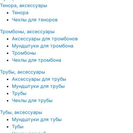
Тенора, аксессуары
Тенора
Чехлы для теноров
Тромбоны, аксессуары
Аксессуары для тромбонов
Мундштуки для тромбона
Тромбоны
Чехлы для тромбона
Трубы, аксессуары
Аксессуары для трубы
Мундштуки для трубы
Трубы
Чехлы для трубы
Тубы, аксессуары
Мундштуки для тубы
Тубы