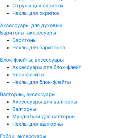
Струны для скрипки
Чехлы для скрипок
Аксессуары для духовых
Баритоны, аксессуары
Баритоны
Чехлы для баритонов
Блок-флейты, аксессуары
Аксессуары для блок-флейт
Блок-флейты
Чехлы для блок-флейты
Валторны, аксессуары
Аксессуары для валторны
Валторны
Мундштуки для валторны
Чехлы для валторны
Гобои, аксессуары