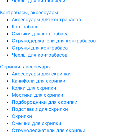
Чехлы для виолончели
Контрабасы, аксессуары
Аксессуары для контрабасов
Контрабасы
Смычки для контрабаса
Струнодержатели для контрабасов
Струны для контрабаса
Чехлы для контрабасов
Скрипки, аксессуары
Аксессуары для скрипки
Канифоли для скрипки
Колки для скрипки
Мостики для скрипки
Подбородники для скрипки
Подставки для скрипки
Скрипки
Смычки для скрипки
Струнодержатели для скрипки