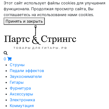
Этот сайт использует файлы cookies для улучшения
функционала. Продолжая просмотр сайта, Вы
соглашаетесь на использование нами cookies.
Принять и закрыть
0
Струны
Педали эффектов
Звукосниматели
Гитары
Фурнитура
Аксессуары
Электроника
Коммутация