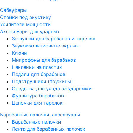
Сабвуферы
Стойки под акустику
Усилители мощности
Аксессуары для ударных
Заглушки для барабанов и тарелок
Звукоизоляционные экраны
Ключи
Микрофоны для барабанов
Наклейки на пластик
Педали для барабанов
Подструнники (пружины)
Средства для ухода за ударными
Фурнитура барабанов
Цепочки для тарелок
Барабанные палочки, аксессуары
Барабанные палочки
Лента для барабанных палочек