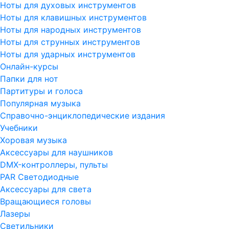
Ноты для духовых инструментов
Ноты для клавишных инструментов
Ноты для народных инструментов
Ноты для струнных инструментов
Ноты для ударных инструментов
Онлайн-курсы
Папки для нот
Партитуры и голоса
Популярная музыка
Справочно-энциклопедические издания
Учебники
Хоровая музыка
Аксессуары для наушников
DMX-контроллеры, пульты
PAR Светодиодные
Аксессуары для света
Вращающиеся головы
Лазеры
Светильники