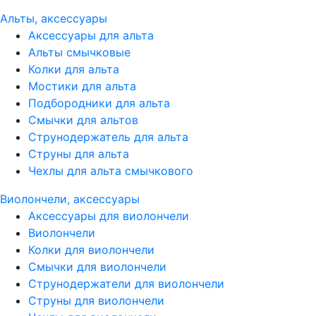
Альты, аксессуары
Аксессуары для альта
Альты смычковые
Колки для альта
Мостики для альта
Подбородники для альта
Смычки для альтов
Струнодержатель для альта
Струны для альта
Чехлы для альта смычкового
Виолончели, аксессуары
Аксессуары для виолончели
Виолончели
Колки для виолончели
Смычки для виолончели
Струнодержатели для виолончели
Струны для виолончели