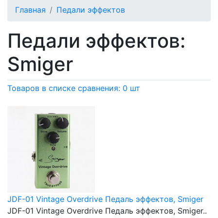
Главная
Педали эффектов
Педали эффектов:
Smiger
Товаров в списке сравнения: 0 шт
JDF-01 Vintage Overdrive Педаль эффектов, Smiger
JDF-01 Vintage Overdrive Педаль эффектов, Smiger..