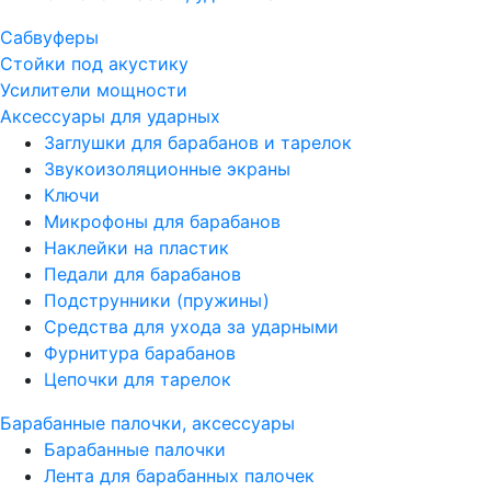
Сабвуферы
Стойки под акустику
Усилители мощности
Аксессуары для ударных
Заглушки для барабанов и тарелок
Звукоизоляционные экраны
Ключи
Микрофоны для барабанов
Наклейки на пластик
Педали для барабанов
Подструнники (пружины)
Средства для ухода за ударными
Фурнитура барабанов
Цепочки для тарелок
Барабанные палочки, аксессуары
Барабанные палочки
Лента для барабанных палочек