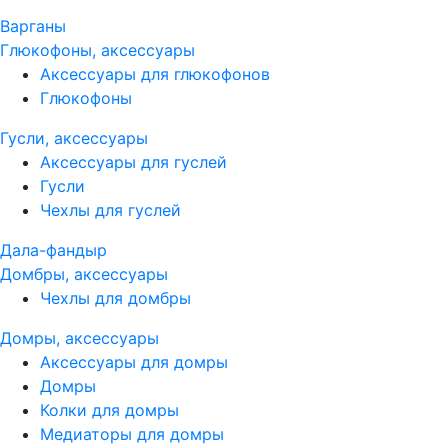
Варганы
Глюкофоны, аксессуары
Аксессуары для глюкофонов
Глюкофоны
Гусли, аксессуары
Аксессуары для гуслей
Гусли
Чехлы для гуслей
Дала-фандыр
Домбры, аксессуары
Чехлы для домбры
Домры, аксессуары
Аксессуары для домры
Домры
Колки для домры
Медиаторы для домры