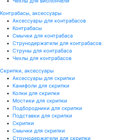
Чехлы для виолончели
Контрабасы, аксессуары
Аксессуары для контрабасов
Контрабасы
Смычки для контрабаса
Струнодержатели для контрабасов
Струны для контрабаса
Чехлы для контрабасов
Скрипки, аксессуары
Аксессуары для скрипки
Канифоли для скрипки
Колки для скрипки
Мостики для скрипки
Подбородники для скрипки
Подставки для скрипки
Скрипки
Смычки для скрипки
Струнодержатели для скрипки