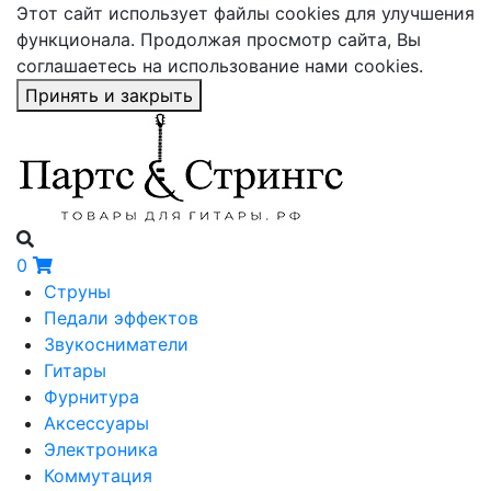
Этот сайт использует файлы cookies для улучшения
функционала. Продолжая просмотр сайта, Вы
соглашаетесь на использование нами cookies.
Принять и закрыть
0
Струны
Педали эффектов
Звукосниматели
Гитары
Фурнитура
Аксессуары
Электроника
Коммутация