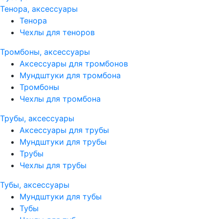
Тенора, аксессуары
Тенора
Чехлы для теноров
Тромбоны, аксессуары
Аксессуары для тромбонов
Мундштуки для тромбона
Тромбоны
Чехлы для тромбона
Трубы, аксессуары
Аксессуары для трубы
Мундштуки для трубы
Трубы
Чехлы для трубы
Тубы, аксессуары
Мундштуки для тубы
Тубы