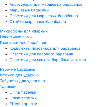
Аксессуары для маршевых барабанов
Маршевые барабаны
Пластики для маршевых барабанов
Стойки маршевых барабанов
Микрофоны для ударных
Напольные томы
Пластики для барабанов
Комплекты пластиков для барабанов
Пластики для басового барабана
Пластики для малого барабана и томов
Рабочие барабаны
Стойки для ударных
Табуреты для ударника
Тарелки
China тарелки
Crash тарелки
Effect тарелки