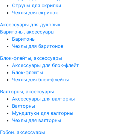
Струны для скрипки
Чехлы для скрипок
Аксессуары для духовых
Баритоны, аксессуары
Баритоны
Чехлы для баритонов
Блок-флейты, аксессуары
Аксессуары для блок-флейт
Блок-флейты
Чехлы для блок-флейты
Валторны, аксессуары
Аксессуары для валторны
Валторны
Мундштуки для валторны
Чехлы для валторны
Гобои, аксессуары