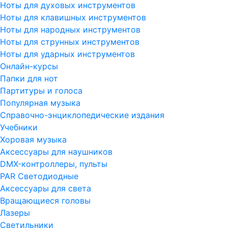
Ноты для духовых инструментов
Ноты для клавишных инструментов
Ноты для народных инструментов
Ноты для струнных инструментов
Ноты для ударных инструментов
Онлайн-курсы
Папки для нот
Партитуры и голоса
Популярная музыка
Справочно-энциклопедические издания
Учебники
Хоровая музыка
Аксессуары для наушников
DMX-контроллеры, пульты
PAR Светодиодные
Аксессуары для света
Вращающиеся головы
Лазеры
Светильники