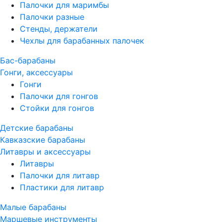
Палочки для маримбы
Палочки разные
Стенды, держатели
Чехлы для барабанных палочек
Бас-барабаны
Гонги, аксессуары
Гонги
Палочки для гонгов
Стойки для гонгов
Детские барабаны
Кавказские барабаны
Литавры и аксессуары
Литавры
Палочки для литавр
Пластики для литавр
Малые барабаны
Маршевые инструменты