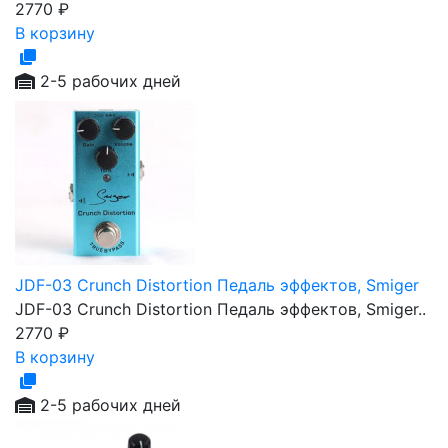
2770
₽
В корзину
2-5 рабочих дней
JDF-03 Crunch Distortion Педаль эффектов, Smiger
JDF-03 Crunch Distortion Педаль эффектов, Smiger..
2770
₽
В корзину
2-5 рабочих дней