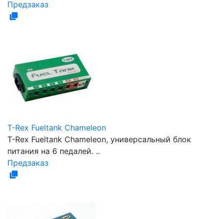
Предзаказ
T-Rex Fueltank Chameleon
T-Rex Fueltank Chameleon, универсальный блок
питания на 6 педалей. ..
Предзаказ