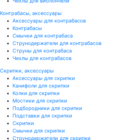
Чехлы для виолончели
Контрабасы, аксессуары
Аксессуары для контрабасов
Контрабасы
Смычки для контрабаса
Струнодержатели для контрабасов
Струны для контрабаса
Чехлы для контрабасов
Скрипки, аксессуары
Аксессуары для скрипки
Канифоли для скрипки
Колки для скрипки
Мостики для скрипки
Подбородники для скрипки
Подставки для скрипки
Скрипки
Смычки для скрипки
Струнодержатели для скрипки