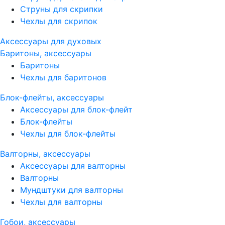
Струны для скрипки
Чехлы для скрипок
Аксессуары для духовых
Баритоны, аксессуары
Баритоны
Чехлы для баритонов
Блок-флейты, аксессуары
Аксессуары для блок-флейт
Блок-флейты
Чехлы для блок-флейты
Валторны, аксессуары
Аксессуары для валторны
Валторны
Мундштуки для валторны
Чехлы для валторны
Гобои, аксессуары