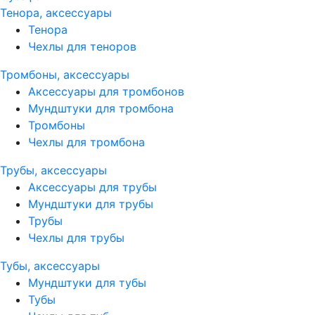
Тенора, аксессуары
Тенора
Чехлы для теноров
Тромбоны, аксессуары
Аксессуары для тромбонов
Мундштуки для тромбона
Тромбоны
Чехлы для тромбона
Трубы, аксессуары
Аксессуары для трубы
Мундштуки для трубы
Трубы
Чехлы для трубы
Тубы, аксессуары
Мундштуки для тубы
Тубы