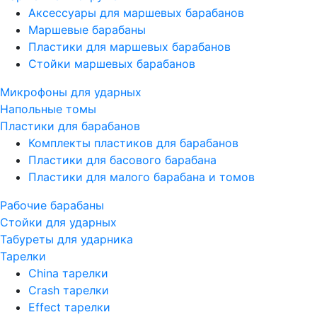
Аксессуары для маршевых барабанов
Маршевые барабаны
Пластики для маршевых барабанов
Стойки маршевых барабанов
Микрофоны для ударных
Напольные томы
Пластики для барабанов
Комплекты пластиков для барабанов
Пластики для басового барабана
Пластики для малого барабана и томов
Рабочие барабаны
Стойки для ударных
Табуреты для ударника
Тарелки
China тарелки
Crash тарелки
Effect тарелки