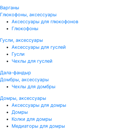
Варганы
Глюкофоны, аксессуары
Аксессуары для глюкофонов
Глюкофоны
Гусли, аксессуары
Аксессуары для гуслей
Гусли
Чехлы для гуслей
Дала-фандыр
Домбры, аксессуары
Чехлы для домбры
Домры, аксессуары
Аксессуары для домры
Домры
Колки для домры
Медиаторы для домры