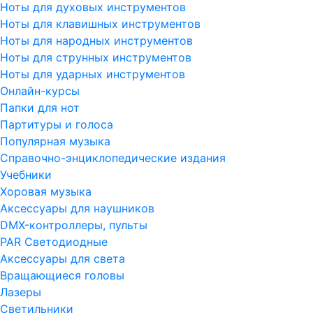
Ноты для духовых инструментов
Ноты для клавишных инструментов
Ноты для народных инструментов
Ноты для струнных инструментов
Ноты для ударных инструментов
Онлайн-курсы
Папки для нот
Партитуры и голоса
Популярная музыка
Справочно-энциклопедические издания
Учебники
Хоровая музыка
Аксессуары для наушников
DMX-контроллеры, пульты
PAR Светодиодные
Аксессуары для света
Вращающиеся головы
Лазеры
Светильники