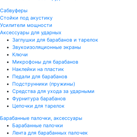
Сабвуферы
Стойки под акустику
Усилители мощности
Аксессуары для ударных
Заглушки для барабанов и тарелок
Звукоизоляционные экраны
Ключи
Микрофоны для барабанов
Наклейки на пластик
Педали для барабанов
Подструнники (пружины)
Средства для ухода за ударными
Фурнитура барабанов
Цепочки для тарелок
Барабанные палочки, аксессуары
Барабанные палочки
Лента для барабанных палочек