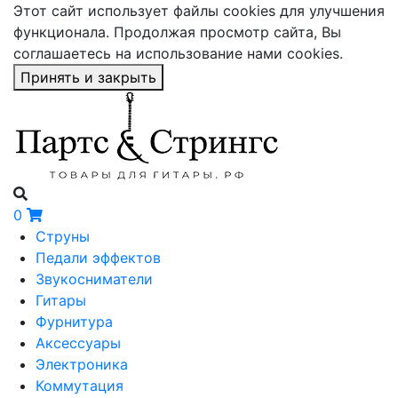
Этот сайт использует файлы cookies для улучшения
функционала. Продолжая просмотр сайта, Вы
соглашаетесь на использование нами cookies.
Принять и закрыть
0
Струны
Педали эффектов
Звукосниматели
Гитары
Фурнитура
Аксессуары
Электроника
Коммутация