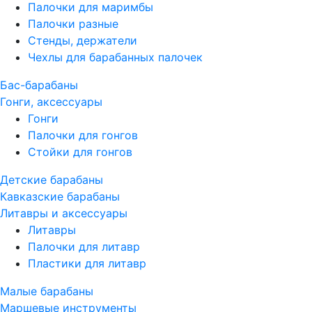
Палочки для маримбы
Палочки разные
Стенды, держатели
Чехлы для барабанных палочек
Бас-барабаны
Гонги, аксессуары
Гонги
Палочки для гонгов
Стойки для гонгов
Детские барабаны
Кавказские барабаны
Литавры и аксессуары
Литавры
Палочки для литавр
Пластики для литавр
Малые барабаны
Маршевые инструменты