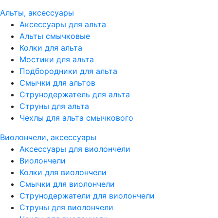
Альты, аксессуары
Аксессуары для альта
Альты смычковые
Колки для альта
Мостики для альта
Подбородники для альта
Смычки для альтов
Струнодержатель для альта
Струны для альта
Чехлы для альта смычкового
Виолончели, аксессуары
Аксессуары для виолончели
Виолончели
Колки для виолончели
Смычки для виолончели
Струнодержатели для виолончели
Струны для виолончели