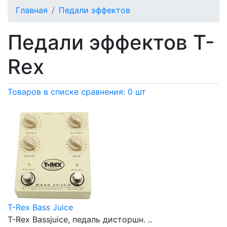
Главная
Педали эффектов
Педали эффектов T-
Rex
Товаров в списке сравнения: 0 шт
T-Rex Bass Juice
T-Rex Bassjuice, педаль дисторшн. ..