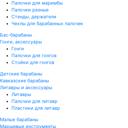
Палочки для маримбы
Палочки разные
Стенды, держатели
Чехлы для барабанных палочек
Бас-барабаны
Гонги, аксессуары
Гонги
Палочки для гонгов
Стойки для гонгов
Детские барабаны
Кавказские барабаны
Литавры и аксессуары
Литавры
Палочки для литавр
Пластики для литавр
Малые барабаны
Маршевые инструменты