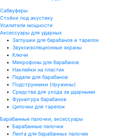
Сабвуферы
Стойки под акустику
Усилители мощности
Аксессуары для ударных
Заглушки для барабанов и тарелок
Звукоизоляционные экраны
Ключи
Микрофоны для барабанов
Наклейки на пластик
Педали для барабанов
Подструнники (пружины)
Средства для ухода за ударными
Фурнитура барабанов
Цепочки для тарелок
Барабанные палочки, аксессуары
Барабанные палочки
Лента для барабанных палочек