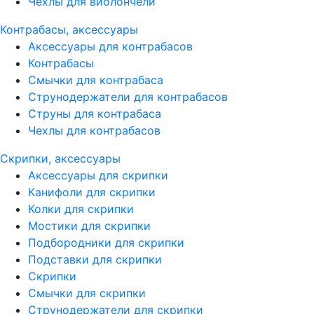
Чехлы для виолончели
Контрабасы, аксессуары
Аксессуары для контрабасов
Контрабасы
Смычки для контрабаса
Струнодержатели для контрабасов
Струны для контрабаса
Чехлы для контрабасов
Скрипки, аксессуары
Аксессуары для скрипки
Канифоли для скрипки
Колки для скрипки
Мостики для скрипки
Подбородники для скрипки
Подставки для скрипки
Скрипки
Смычки для скрипки
Струнодержатели для скрипки