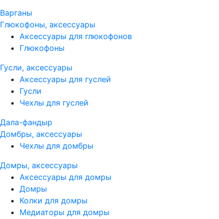
Варганы
Глюкофоны, аксессуары
Аксессуары для глюкофонов
Глюкофоны
Гусли, аксессуары
Аксессуары для гуслей
Гусли
Чехлы для гуслей
Дала-фандыр
Домбры, аксессуары
Чехлы для домбры
Домры, аксессуары
Аксессуары для домры
Домры
Колки для домры
Медиаторы для домры