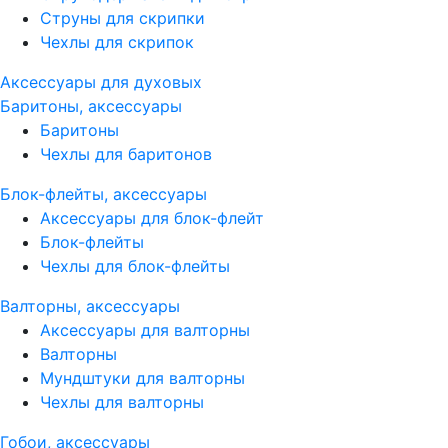
Струны для скрипки
Чехлы для скрипок
Аксессуары для духовых
Баритоны, аксессуары
Баритоны
Чехлы для баритонов
Блок-флейты, аксессуары
Аксессуары для блок-флейт
Блок-флейты
Чехлы для блок-флейты
Валторны, аксессуары
Аксессуары для валторны
Валторны
Мундштуки для валторны
Чехлы для валторны
Гобои, аксессуары