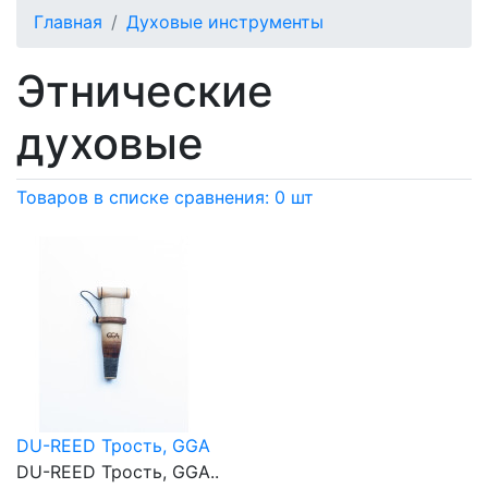
Главная
Духовые инструменты
Этнические
духовые
Товаров в списке сравнения: 0 шт
DU-REED Трость, GGA
DU-REED Трость, GGA..