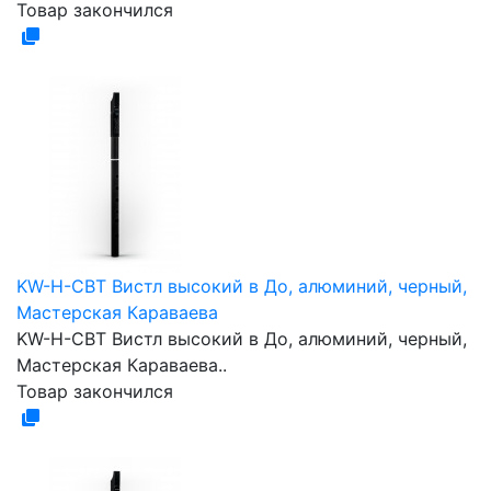
Товар закончился
KW-H-CBT Вистл высокий в До, алюминий, черный,
Мастерская Караваева
KW-H-CBT Вистл высокий в До, алюминий, черный,
Мастерская Караваева..
Товар закончился