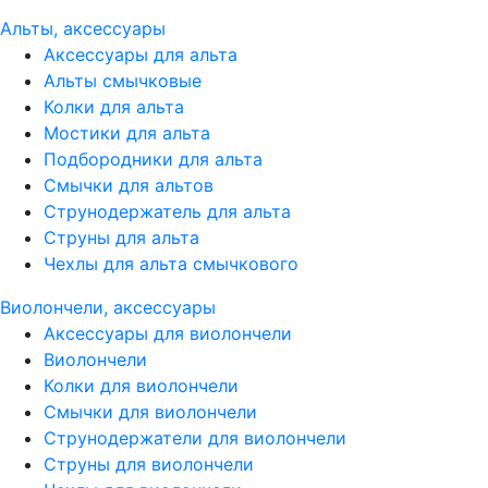
Альты, аксессуары
Аксессуары для альта
Альты смычковые
Колки для альта
Мостики для альта
Подбородники для альта
Смычки для альтов
Струнодержатель для альта
Струны для альта
Чехлы для альта смычкового
Виолончели, аксессуары
Аксессуары для виолончели
Виолончели
Колки для виолончели
Смычки для виолончели
Струнодержатели для виолончели
Струны для виолончели