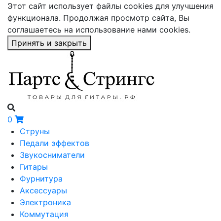
Этот сайт использует файлы cookies для улучшения
функционала. Продолжая просмотр сайта, Вы
соглашаетесь на использование нами cookies.
Принять и закрыть
0
Струны
Педали эффектов
Звукосниматели
Гитары
Фурнитура
Аксессуары
Электроника
Коммутация