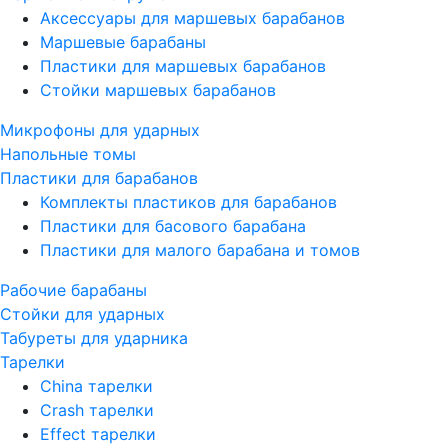
Аксессуары для маршевых барабанов
Маршевые барабаны
Пластики для маршевых барабанов
Стойки маршевых барабанов
Микрофоны для ударных
Напольные томы
Пластики для барабанов
Комплекты пластиков для барабанов
Пластики для басового барабана
Пластики для малого барабана и томов
Рабочие барабаны
Стойки для ударных
Табуреты для ударника
Тарелки
China тарелки
Crash тарелки
Effect тарелки