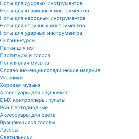
Ноты для духовых инструментов
Ноты для клавишных инструментов
Ноты для народных инструментов
Ноты для струнных инструментов
Ноты для ударных инструментов
Онлайн-курсы
Папки для нот
Партитуры и голоса
Популярная музыка
Справочно-энциклопедические издания
Учебники
Хоровая музыка
Аксессуары для наушников
DMX-контроллеры, пульты
PAR Светодиодные
Аксессуары для света
Вращающиеся головы
Лазеры
Светильники