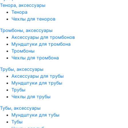
Тенора, аксессуары
Тенора
Чехлы для теноров
Тромбоны, аксессуары
Аксессуары для тромбонов
Мундштуки для тромбона
Тромбоны
Чехлы для тромбона
Трубы, аксессуары
Аксессуары для трубы
Мундштуки для трубы
Трубы
Чехлы для трубы
Тубы, аксессуары
Мундштуки для тубы
Тубы