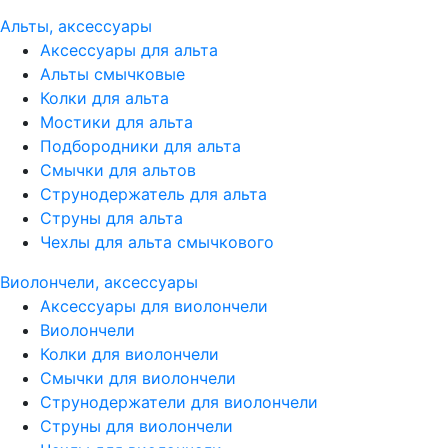
Альты, аксессуары
Аксессуары для альта
Альты смычковые
Колки для альта
Мостики для альта
Подбородники для альта
Смычки для альтов
Струнодержатель для альта
Струны для альта
Чехлы для альта смычкового
Виолончели, аксессуары
Аксессуары для виолончели
Виолончели
Колки для виолончели
Смычки для виолончели
Струнодержатели для виолончели
Струны для виолончели