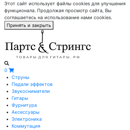
Этот сайт использует файлы cookies для улучшения
функционала. Продолжая просмотр сайта, Вы
соглашаетесь на использование нами cookies.
Принять и закрыть
0
Струны
Педали эффектов
Звукосниматели
Гитары
Фурнитура
Аксессуары
Электроника
Коммутация