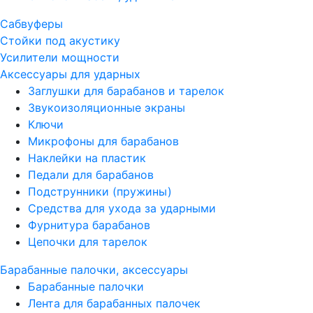
Сабвуферы
Стойки под акустику
Усилители мощности
Аксессуары для ударных
Заглушки для барабанов и тарелок
Звукоизоляционные экраны
Ключи
Микрофоны для барабанов
Наклейки на пластик
Педали для барабанов
Подструнники (пружины)
Средства для ухода за ударными
Фурнитура барабанов
Цепочки для тарелок
Барабанные палочки, аксессуары
Барабанные палочки
Лента для барабанных палочек