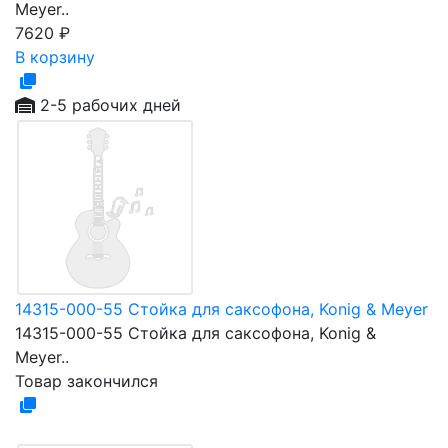
Meyer..
7620
₽
В корзину
2-5 рабочих дней
14315-000-55 Стойка для саксофона, Konig & Meyer
14315-000-55 Стойка для саксофона, Konig &
Meyer..
Товар закончился