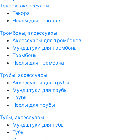
Тенора, аксессуары
Тенора
Чехлы для теноров
Тромбоны, аксессуары
Аксессуары для тромбонов
Мундштуки для тромбона
Тромбоны
Чехлы для тромбона
Трубы, аксессуары
Аксессуары для трубы
Мундштуки для трубы
Трубы
Чехлы для трубы
Тубы, аксессуары
Мундштуки для тубы
Тубы