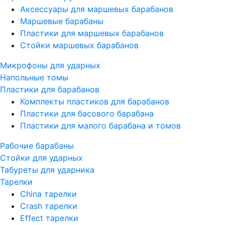
Аксессуары для маршевых барабанов
Маршевые барабаны
Пластики для маршевых барабанов
Стойки маршевых барабанов
Микрофоны для ударных
Напольные томы
Пластики для барабанов
Комплекты пластиков для барабанов
Пластики для басового барабана
Пластики для малого барабана и томов
Рабочие барабаны
Стойки для ударных
Табуреты для ударника
Тарелки
China тарелки
Crash тарелки
Effect тарелки