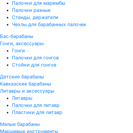
Палочки для маримбы
Палочки разные
Стенды, держатели
Чехлы для барабанных палочек
Бас-барабаны
Гонги, аксессуары
Гонги
Палочки для гонгов
Стойки для гонгов
Детские барабаны
Кавказские барабаны
Литавры и аксессуары
Литавры
Палочки для литавр
Пластики для литавр
Малые барабаны
Маршевые инструменты