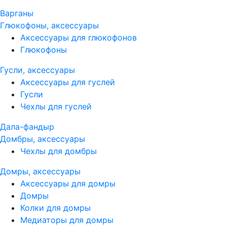
Варганы
Глюкофоны, аксессуары
Аксессуары для глюкофонов
Глюкофоны
Гусли, аксессуары
Аксессуары для гуслей
Гусли
Чехлы для гуслей
Дала-фандыр
Домбры, аксессуары
Чехлы для домбры
Домры, аксессуары
Аксессуары для домры
Домры
Колки для домры
Медиаторы для домры