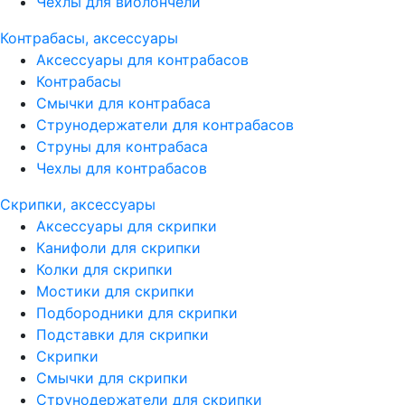
Чехлы для виолончели
Контрабасы, аксессуары
Аксессуары для контрабасов
Контрабасы
Смычки для контрабаса
Струнодержатели для контрабасов
Струны для контрабаса
Чехлы для контрабасов
Скрипки, аксессуары
Аксессуары для скрипки
Канифоли для скрипки
Колки для скрипки
Мостики для скрипки
Подбородники для скрипки
Подставки для скрипки
Скрипки
Смычки для скрипки
Струнодержатели для скрипки