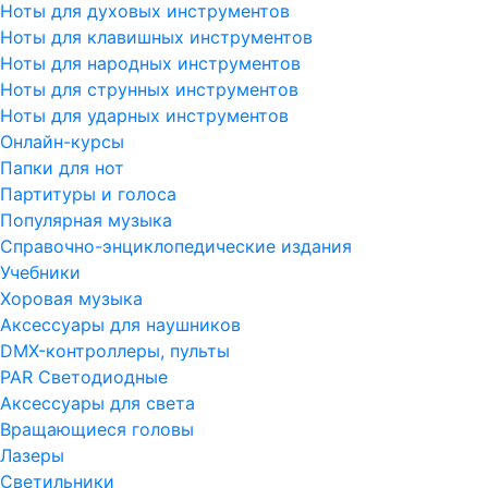
Ноты для духовых инструментов
Ноты для клавишных инструментов
Ноты для народных инструментов
Ноты для струнных инструментов
Ноты для ударных инструментов
Онлайн-курсы
Папки для нот
Партитуры и голоса
Популярная музыка
Справочно-энциклопедические издания
Учебники
Хоровая музыка
Аксессуары для наушников
DMX-контроллеры, пульты
PAR Светодиодные
Аксессуары для света
Вращающиеся головы
Лазеры
Светильники