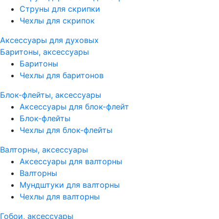
Струны для скрипки
Чехлы для скрипок
Аксессуары для духовых
Баритоны, аксессуары
Баритоны
Чехлы для баритонов
Блок-флейты, аксессуары
Аксессуары для блок-флейт
Блок-флейты
Чехлы для блок-флейты
Валторны, аксессуары
Аксессуары для валторны
Валторны
Мундштуки для валторны
Чехлы для валторны
Гобои, аксессуары