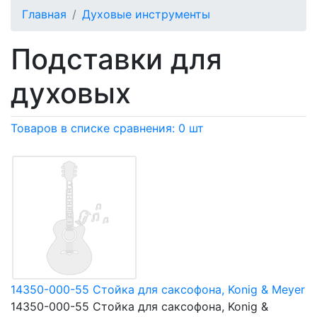
Главная
Духовые инструменты
Подставки для
духовых
Товаров в списке сравнения: 0 шт
14350-000-55 Стойка для саксофона, Konig & Meyer
14350-000-55 Стойка для саксофона, Konig &