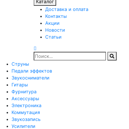
Каталог
Доставка и оплата
Контакты
Акции
Новости
Статьи
Струны
Педали эффектов
Звукосниматели
Гитары
Фурнитура
Аксессуары
Электроника
Коммутация
Звукозапись
Усилители