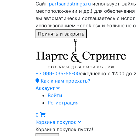
Сайт
partsandstrings.ru
использует файлы 
местоположении и др.) для обеспечения
вы автоматически соглашаетесь с испол
использованием «cookies» и больше не 
Принять и закрыть
+7 999-035-55-00
ежедневно с 12:00 до 
Как к нам проехать?
Аккаунт
Войти
Регистрация
0
Корзина покупок
Корзина покупок пуста!