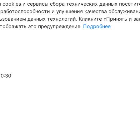
cookies и сервисы сбора технических данных посетите
 работоспособности и улучшения качества обслуживани
ьзованием данных технологий. Кликните «Принять и зак
отображать это предупреждение.
Подробнее
20:30