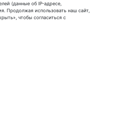
лей (данные об IP-адресе,
я. Продолжая использовать наш сайт,
рыть», чтобы согласиться с