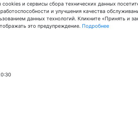
cookies и сервисы сбора технических данных посетите
 работоспособности и улучшения качества обслуживани
ьзованием данных технологий. Кликните «Принять и зак
отображать это предупреждение.
Подробнее
20:30