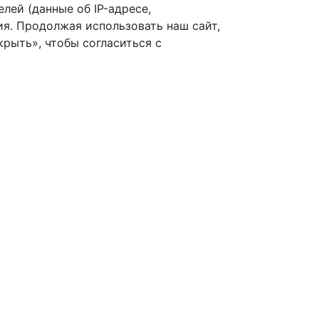
лей (данные об IP-адресе,
я. Продолжая использовать наш сайт,
рыть», чтобы согласиться с