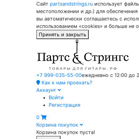
Сайт
partsandstrings.ru
использует файлы 
местоположении и др.) для обеспечения
вы автоматически соглашаетесь с испол
использованием «cookies» и больше не 
Принять и закрыть
+7 999-035-55-00
ежедневно с 12:00 до 
Как к нам проехать?
Аккаунт
Войти
Регистрация
0
Корзина покупок
Корзина покупок пуста!