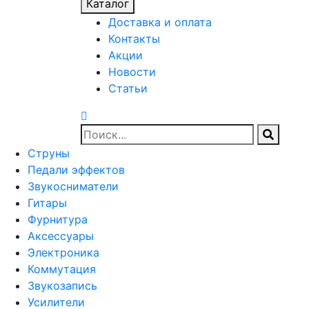
Каталог
Доставка и оплата
Контакты
Акции
Новости
Статьи
Струны
Педали эффектов
Звукосниматели
Гитары
Фурнитура
Аксессуары
Электроника
Коммутация
Звукозапись
Усилители