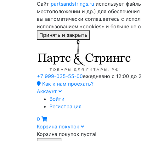
Сайт
partsandstrings.ru
использует файлы 
местоположении и др.) для обеспечения
вы автоматически соглашаетесь с испол
использованием «cookies» и больше не 
Принять и закрыть
+7 999-035-55-00
ежедневно с 12:00 до 
Как к нам проехать?
Аккаунт
Войти
Регистрация
0
Корзина покупок
Корзина покупок пуста!