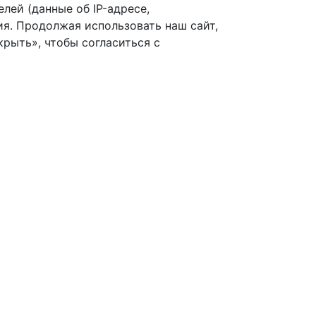
лей (данные об IP-адресе,
я. Продолжая использовать наш сайт,
рыть», чтобы согласиться с