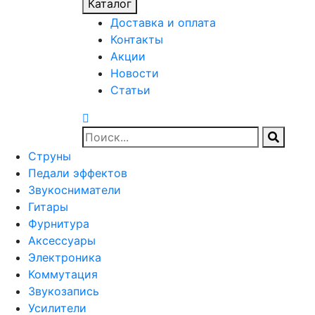
Каталог
Доставка и оплата
Контакты
Акции
Новости
Статьи
Струны
Педали эффектов
Звукосниматели
Гитары
Фурнитура
Аксессуары
Электроника
Коммутация
Звукозапись
Усилители