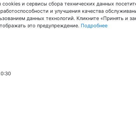
cookies и сервисы сбора технических данных посетите
 работоспособности и улучшения качества обслуживани
ьзованием данных технологий. Кликните «Принять и зак
отображать это предупреждение.
Подробнее
20:30