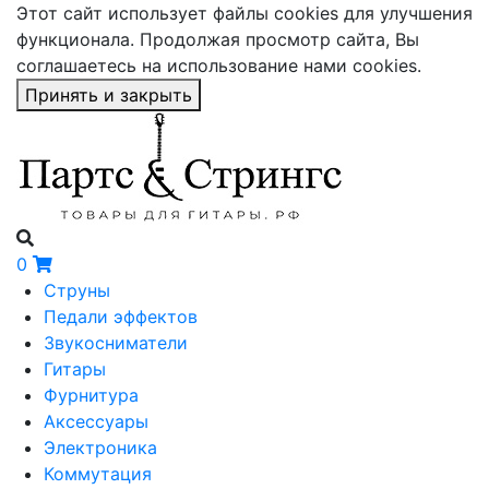
Этот сайт использует файлы cookies для улучшения
функционала. Продолжая просмотр сайта, Вы
соглашаетесь на использование нами cookies.
Принять и закрыть
0
Струны
Педали эффектов
Звукосниматели
Гитары
Фурнитура
Аксессуары
Электроника
Коммутация