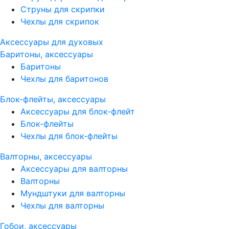
Струны для скрипки
Чехлы для скрипок
Аксессуары для духовых
Баритоны, аксессуары
Баритоны
Чехлы для баритонов
Блок-флейты, аксессуары
Аксессуары для блок-флейт
Блок-флейты
Чехлы для блок-флейты
Валторны, аксессуары
Аксессуары для валторны
Валторны
Мундштуки для валторны
Чехлы для валторны
Гобои, аксессуары