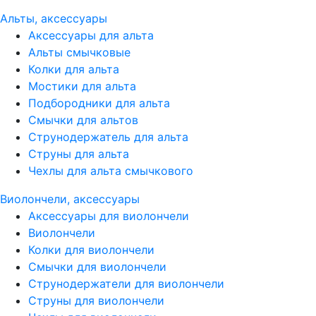
Альты, аксессуары
Аксессуары для альта
Альты смычковые
Колки для альта
Мостики для альта
Подбородники для альта
Смычки для альтов
Струнодержатель для альта
Струны для альта
Чехлы для альта смычкового
Виолончели, аксессуары
Аксессуары для виолончели
Виолончели
Колки для виолончели
Смычки для виолончели
Струнодержатели для виолончели
Струны для виолончели