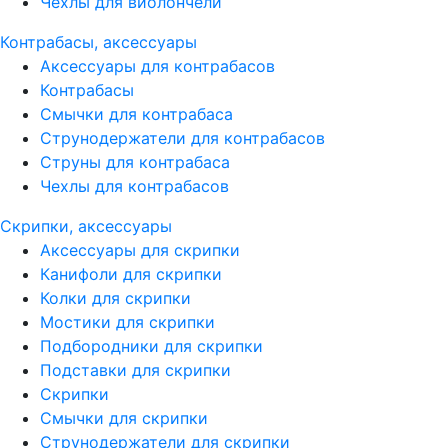
Чехлы для виолончели
Контрабасы, аксессуары
Аксессуары для контрабасов
Контрабасы
Смычки для контрабаса
Струнодержатели для контрабасов
Струны для контрабаса
Чехлы для контрабасов
Скрипки, аксессуары
Аксессуары для скрипки
Канифоли для скрипки
Колки для скрипки
Мостики для скрипки
Подбородники для скрипки
Подставки для скрипки
Скрипки
Смычки для скрипки
Струнодержатели для скрипки