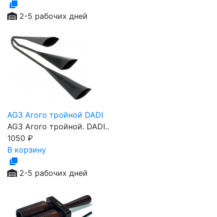
2-5 рабочих дней
AG3 Агого тройной DADI
AG3 Агого тройной. DADI..
1050
₽
В корзину
2-5 рабочих дней