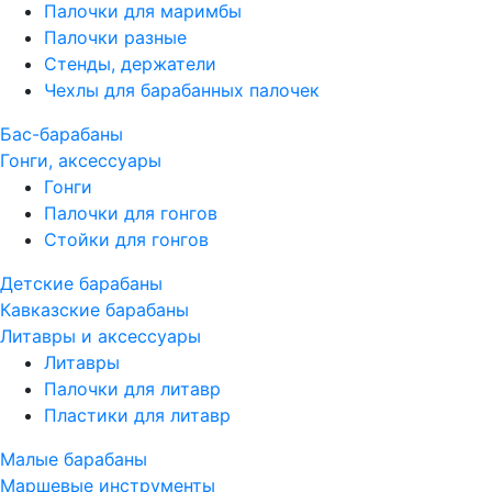
Палочки для маримбы
Палочки разные
Стенды, держатели
Чехлы для барабанных палочек
Бас-барабаны
Гонги, аксессуары
Гонги
Палочки для гонгов
Стойки для гонгов
Детские барабаны
Кавказские барабаны
Литавры и аксессуары
Литавры
Палочки для литавр
Пластики для литавр
Малые барабаны
Маршевые инструменты