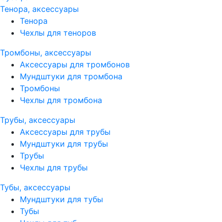
Тенора, аксессуары
Тенора
Чехлы для теноров
Тромбоны, аксессуары
Аксессуары для тромбонов
Мундштуки для тромбона
Тромбоны
Чехлы для тромбона
Трубы, аксессуары
Аксессуары для трубы
Мундштуки для трубы
Трубы
Чехлы для трубы
Тубы, аксессуары
Мундштуки для тубы
Тубы