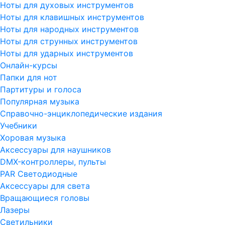
Ноты для духовых инструментов
Ноты для клавишных инструментов
Ноты для народных инструментов
Ноты для струнных инструментов
Ноты для ударных инструментов
Онлайн-курсы
Папки для нот
Партитуры и голоса
Популярная музыка
Справочно-энциклопедические издания
Учебники
Хоровая музыка
Аксессуары для наушников
DMX-контроллеры, пульты
PAR Светодиодные
Аксессуары для света
Вращающиеся головы
Лазеры
Светильники