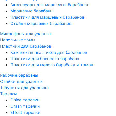
Аксессуары для маршевых барабанов
Маршевые барабаны
Пластики для маршевых барабанов
Стойки маршевых барабанов
Микрофоны для ударных
Напольные томы
Пластики для барабанов
Комплекты пластиков для барабанов
Пластики для басового барабана
Пластики для малого барабана и томов
Рабочие барабаны
Стойки для ударных
Табуреты для ударника
Тарелки
China тарелки
Crash тарелки
Effect тарелки