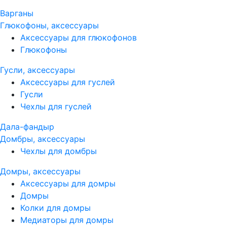
Варганы
Глюкофоны, аксессуары
Аксессуары для глюкофонов
Глюкофоны
Гусли, аксессуары
Аксессуары для гуслей
Гусли
Чехлы для гуслей
Дала-фандыр
Домбры, аксессуары
Чехлы для домбры
Домры, аксессуары
Аксессуары для домры
Домры
Колки для домры
Медиаторы для домры