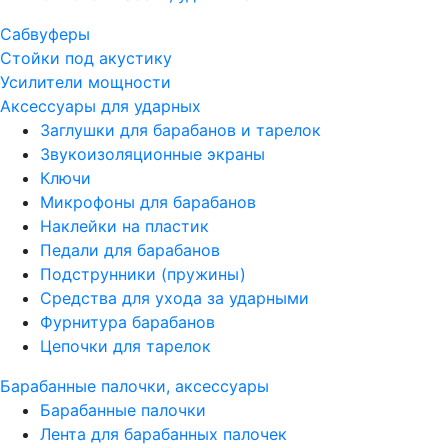
Сабвуферы
Стойки под акустику
Усилители мощности
Аксессуары для ударных
Заглушки для барабанов и тарелок
Звукоизоляционные экраны
Ключи
Микрофоны для барабанов
Наклейки на пластик
Педали для барабанов
Подструнники (пружины)
Средства для ухода за ударными
Фурнитура барабанов
Цепочки для тарелок
Барабанные палочки, аксессуары
Барабанные палочки
Лента для барабанных палочек