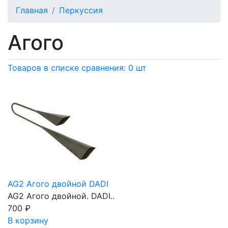
Главная
Перкуссия
Агого
Товаров в списке сравнения: 0 шт
AG2 Агого двойной DADI
AG2 Агого двойной. DADI..
700
₽
В корзину