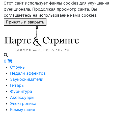
Этот сайт использует файлы cookies для улучшения
функционала. Продолжая просмотр сайта, Вы
соглашаетесь на использование нами cookies.
Принять и закрыть
0
Струны
Педали эффектов
Звукосниматели
Гитары
Фурнитура
Аксессуары
Электроника
Коммутация