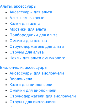
Альты, аксессуары
Аксессуары для альта
Альты смычковые
Колки для альта
Мостики для альта
Подбородники для альта
Смычки для альтов
Струнодержатель для альта
Струны для альта
Чехлы для альта смычкового
Виолончели, аксессуары
Аксессуары для виолончели
Виолончели
Колки для виолончели
Смычки для виолончели
Струнодержатели для виолончели
Струны для виолончели