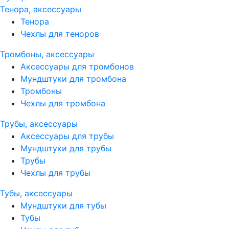
Тенора, аксессуары
Тенора
Чехлы для теноров
Тромбоны, аксессуары
Аксессуары для тромбонов
Мундштуки для тромбона
Тромбоны
Чехлы для тромбона
Трубы, аксессуары
Аксессуары для трубы
Мундштуки для трубы
Трубы
Чехлы для трубы
Тубы, аксессуары
Мундштуки для тубы
Тубы