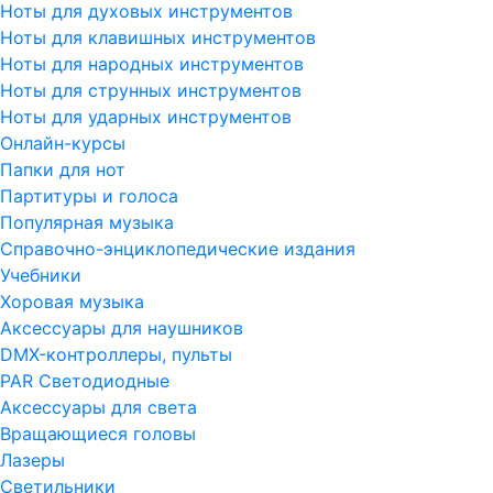
Ноты для духовых инструментов
Ноты для клавишных инструментов
Ноты для народных инструментов
Ноты для струнных инструментов
Ноты для ударных инструментов
Онлайн-курсы
Папки для нот
Партитуры и голоса
Популярная музыка
Справочно-энциклопедические издания
Учебники
Хоровая музыка
Аксессуары для наушников
DMX-контроллеры, пульты
PAR Светодиодные
Аксессуары для света
Вращающиеся головы
Лазеры
Светильники