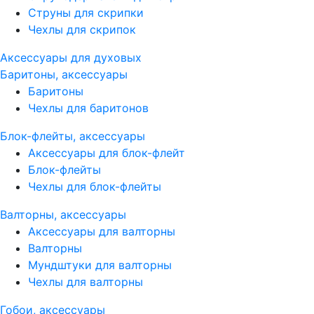
Струны для скрипки
Чехлы для скрипок
Аксессуары для духовых
Баритоны, аксессуары
Баритоны
Чехлы для баритонов
Блок-флейты, аксессуары
Аксессуары для блок-флейт
Блок-флейты
Чехлы для блок-флейты
Валторны, аксессуары
Аксессуары для валторны
Валторны
Мундштуки для валторны
Чехлы для валторны
Гобои, аксессуары