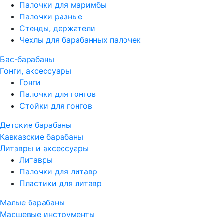
Палочки для маримбы
Палочки разные
Стенды, держатели
Чехлы для барабанных палочек
Бас-барабаны
Гонги, аксессуары
Гонги
Палочки для гонгов
Стойки для гонгов
Детские барабаны
Кавказские барабаны
Литавры и аксессуары
Литавры
Палочки для литавр
Пластики для литавр
Малые барабаны
Маршевые инструменты