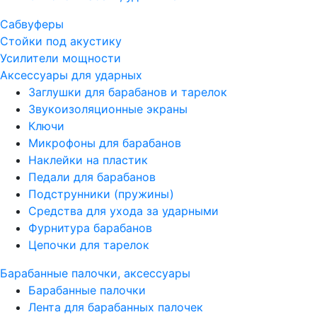
Сабвуферы
Стойки под акустику
Усилители мощности
Аксессуары для ударных
Заглушки для барабанов и тарелок
Звукоизоляционные экраны
Ключи
Микрофоны для барабанов
Наклейки на пластик
Педали для барабанов
Подструнники (пружины)
Средства для ухода за ударными
Фурнитура барабанов
Цепочки для тарелок
Барабанные палочки, аксессуары
Барабанные палочки
Лента для барабанных палочек