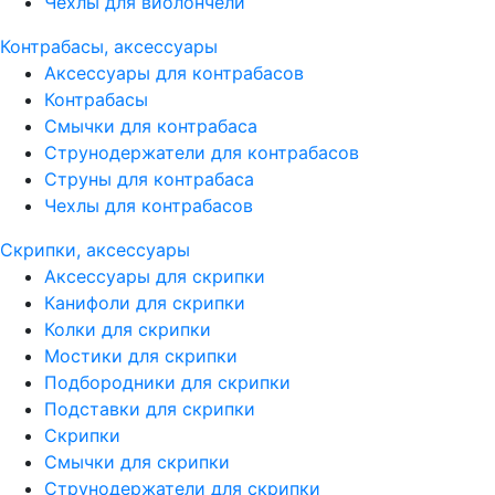
Чехлы для виолончели
Контрабасы, аксессуары
Аксессуары для контрабасов
Контрабасы
Смычки для контрабаса
Струнодержатели для контрабасов
Струны для контрабаса
Чехлы для контрабасов
Скрипки, аксессуары
Аксессуары для скрипки
Канифоли для скрипки
Колки для скрипки
Мостики для скрипки
Подбородники для скрипки
Подставки для скрипки
Скрипки
Смычки для скрипки
Струнодержатели для скрипки