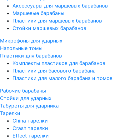
Аксессуары для маршевых барабанов
Маршевые барабаны
Пластики для маршевых барабанов
Стойки маршевых барабанов
Микрофоны для ударных
Напольные томы
Пластики для барабанов
Комплекты пластиков для барабанов
Пластики для басового барабана
Пластики для малого барабана и томов
Рабочие барабаны
Стойки для ударных
Табуреты для ударника
Тарелки
China тарелки
Crash тарелки
Effect тарелки