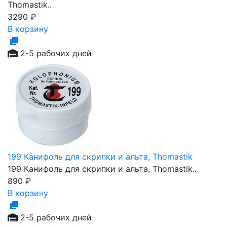
Thomastik..
3290
₽
В корзину
2-5 рабочих дней
199 Канифоль для скрипки и альта, Thomastik
199 Канифоль для скрипки и альта, Thomastik..
890
₽
В корзину
2-5 рабочих дней