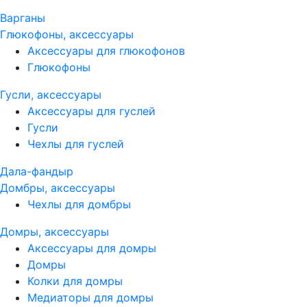
Варганы
Глюкофоны, аксессуары
Аксессуары для глюкофонов
Глюкофоны
Гусли, аксессуары
Аксессуары для гуслей
Гусли
Чехлы для гуслей
Дала-фандыр
Домбры, аксессуары
Чехлы для домбры
Домры, аксессуары
Аксессуары для домры
Домры
Колки для домры
Медиаторы для домры