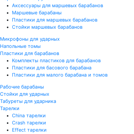
Аксессуары для маршевых барабанов
Маршевые барабаны
Пластики для маршевых барабанов
Стойки маршевых барабанов
Микрофоны для ударных
Напольные томы
Пластики для барабанов
Комплекты пластиков для барабанов
Пластики для басового барабана
Пластики для малого барабана и томов
Рабочие барабаны
Стойки для ударных
Табуреты для ударника
Тарелки
China тарелки
Crash тарелки
Effect тарелки