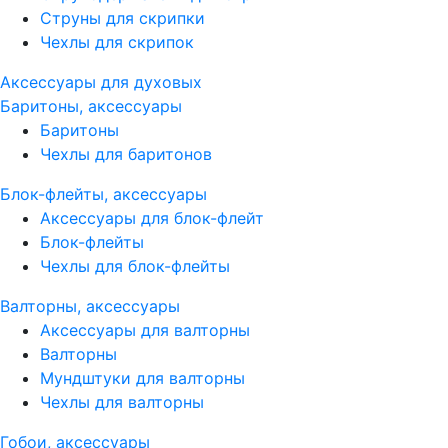
Струны для скрипки
Чехлы для скрипок
Аксессуары для духовых
Баритоны, аксессуары
Баритоны
Чехлы для баритонов
Блок-флейты, аксессуары
Аксессуары для блок-флейт
Блок-флейты
Чехлы для блок-флейты
Валторны, аксессуары
Аксессуары для валторны
Валторны
Мундштуки для валторны
Чехлы для валторны
Гобои, аксессуары