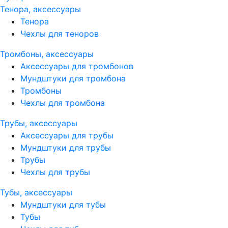
Тенора, аксессуары
Тенора
Чехлы для теноров
Тромбоны, аксессуары
Аксессуары для тромбонов
Мундштуки для тромбона
Тромбоны
Чехлы для тромбона
Трубы, аксессуары
Аксессуары для трубы
Мундштуки для трубы
Трубы
Чехлы для трубы
Тубы, аксессуары
Мундштуки для тубы
Тубы