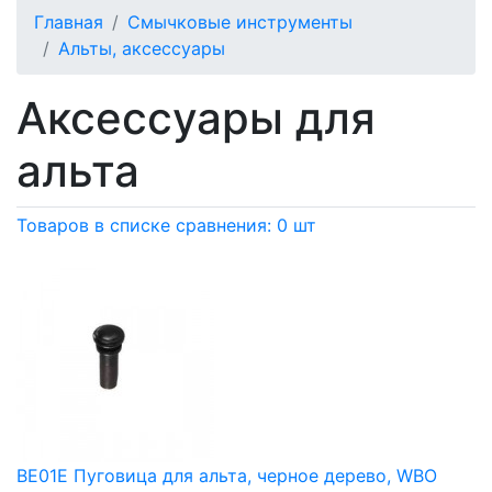
Главная
Смычковые инструменты
Альты, аксессуары
Аксессуары для
альта
Товаров в списке сравнения: 0 шт
BE01E Пуговица для альта, черное дерево, WBO