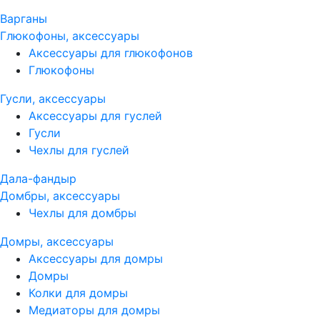
Варганы
Глюкофоны, аксессуары
Аксессуары для глюкофонов
Глюкофоны
Гусли, аксессуары
Аксессуары для гуслей
Гусли
Чехлы для гуслей
Дала-фандыр
Домбры, аксессуары
Чехлы для домбры
Домры, аксессуары
Аксессуары для домры
Домры
Колки для домры
Медиаторы для домры