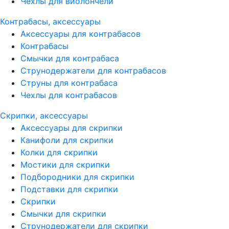
Чехлы для виолончели
Контрабасы, аксессуары
Аксессуары для контрабасов
Контрабасы
Смычки для контрабаса
Струнодержатели для контрабасов
Струны для контрабаса
Чехлы для контрабасов
Скрипки, аксессуары
Аксессуары для скрипки
Канифоли для скрипки
Колки для скрипки
Мостики для скрипки
Подбородники для скрипки
Подставки для скрипки
Скрипки
Смычки для скрипки
Струнодержатели для скрипки