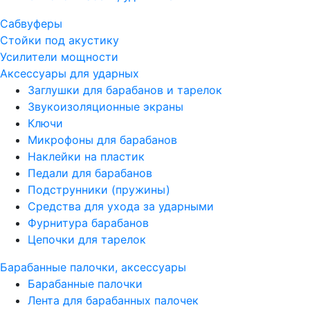
Сабвуферы
Стойки под акустику
Усилители мощности
Аксессуары для ударных
Заглушки для барабанов и тарелок
Звукоизоляционные экраны
Ключи
Микрофоны для барабанов
Наклейки на пластик
Педали для барабанов
Подструнники (пружины)
Средства для ухода за ударными
Фурнитура барабанов
Цепочки для тарелок
Барабанные палочки, аксессуары
Барабанные палочки
Лента для барабанных палочек