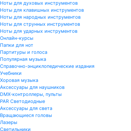
Ноты для духовых инструментов
Ноты для клавишных инструментов
Ноты для народных инструментов
Ноты для струнных инструментов
Ноты для ударных инструментов
Онлайн-курсы
Папки для нот
Партитуры и голоса
Популярная музыка
Справочно-энциклопедические издания
Учебники
Хоровая музыка
Аксессуары для наушников
DMX-контроллеры, пульты
PAR Светодиодные
Аксессуары для света
Вращающиеся головы
Лазеры
Светильники