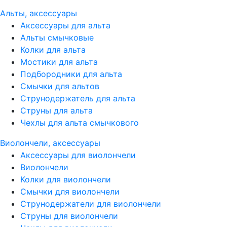
Альты, аксессуары
Аксессуары для альта
Альты смычковые
Колки для альта
Мостики для альта
Подбородники для альта
Смычки для альтов
Струнодержатель для альта
Струны для альта
Чехлы для альта смычкового
Виолончели, аксессуары
Аксессуары для виолончели
Виолончели
Колки для виолончели
Смычки для виолончели
Струнодержатели для виолончели
Струны для виолончели