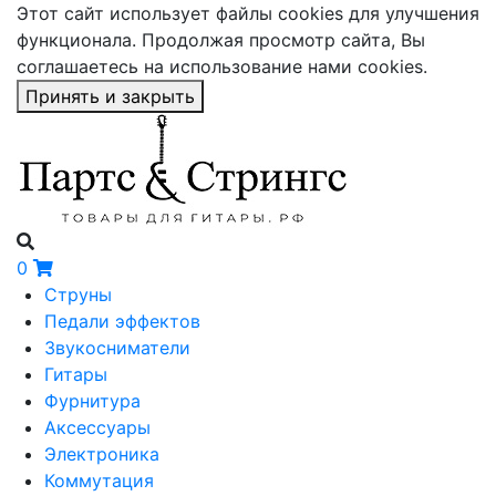
Этот сайт использует файлы cookies для улучшения
функционала. Продолжая просмотр сайта, Вы
соглашаетесь на использование нами cookies.
Принять и закрыть
0
Струны
Педали эффектов
Звукосниматели
Гитары
Фурнитура
Аксессуары
Электроника
Коммутация