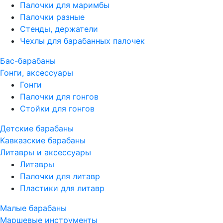
Палочки для маримбы
Палочки разные
Стенды, держатели
Чехлы для барабанных палочек
Бас-барабаны
Гонги, аксессуары
Гонги
Палочки для гонгов
Стойки для гонгов
Детские барабаны
Кавказские барабаны
Литавры и аксессуары
Литавры
Палочки для литавр
Пластики для литавр
Малые барабаны
Маршевые инструменты