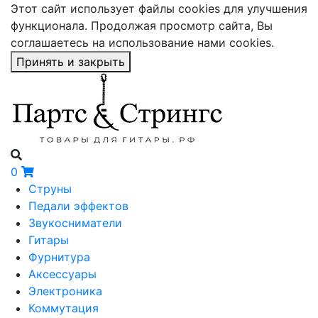
Этот сайт использует файлы cookies для улучшения
функционала. Продолжая просмотр сайта, Вы
соглашаетесь на использование нами cookies.
Принять и закрыть
0
Струны
Педали эффектов
Звукосниматели
Гитары
Фурнитура
Аксессуары
Электроника
Коммутация