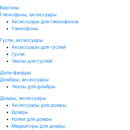
Варганы
Глюкофоны, аксессуары
Аксессуары для глюкофонов
Глюкофоны
Гусли, аксессуары
Аксессуары для гуслей
Гусли
Чехлы для гуслей
Дала-фандыр
Домбры, аксессуары
Чехлы для домбры
Домры, аксессуары
Аксессуары для домры
Домры
Колки для домры
Медиаторы для домры