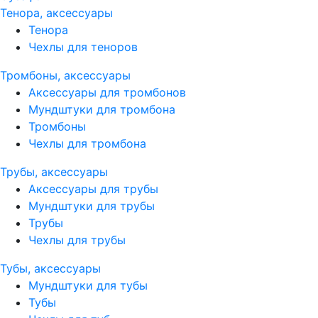
Тенора, аксессуары
Тенора
Чехлы для теноров
Тромбоны, аксессуары
Аксессуары для тромбонов
Мундштуки для тромбона
Тромбоны
Чехлы для тромбона
Трубы, аксессуары
Аксессуары для трубы
Мундштуки для трубы
Трубы
Чехлы для трубы
Тубы, аксессуары
Мундштуки для тубы
Тубы