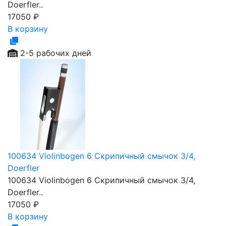
Doerfler..
17050
₽
В корзину
2-5 рабочих дней
100634 Violinbogen 6 Скрипичный смычок 3/4,
Doerfler
100634 Violinbogen 6 Скрипичный смычок 3/4,
Doerfler..
17050
₽
В корзину