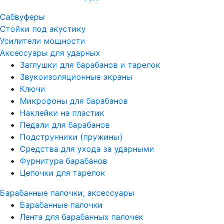
Сабвуферы
Стойки под акустику
Усилители мощности
Аксессуары для ударных
Заглушки для барабанов и тарелок
Звукоизоляционные экраны
Ключи
Микрофоны для барабанов
Наклейки на пластик
Педали для барабанов
Подструнники (пружины)
Средства для ухода за ударными
Фурнитура барабанов
Цепочки для тарелок
Барабанные палочки, аксессуары
Барабанные палочки
Лента для барабанных палочек