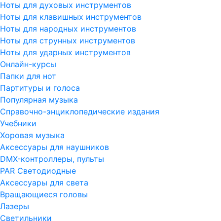
Ноты для духовых инструментов
Ноты для клавишных инструментов
Ноты для народных инструментов
Ноты для струнных инструментов
Ноты для ударных инструментов
Онлайн-курсы
Папки для нот
Партитуры и голоса
Популярная музыка
Справочно-энциклопедические издания
Учебники
Хоровая музыка
Аксессуары для наушников
DMX-контроллеры, пульты
PAR Светодиодные
Аксессуары для света
Вращающиеся головы
Лазеры
Светильники