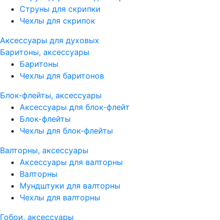
Струны для скрипки
Чехлы для скрипок
Аксессуары для духовых
Баритоны, аксессуары
Баритоны
Чехлы для баритонов
Блок-флейты, аксессуары
Аксессуары для блок-флейт
Блок-флейты
Чехлы для блок-флейты
Валторны, аксессуары
Аксессуары для валторны
Валторны
Мундштуки для валторны
Чехлы для валторны
Гобои, аксессуары