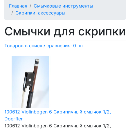
Главная
Смычковые инструменты
Скрипки, аксессуары
Смычки для скрипки
Товаров в списке сравнения: 0 шт
100612 Violinbogen 6 Скрипичный смычок 1/2,
Doerfler
100612 Violinbogen 6 Скрипичный смычок 1/2,