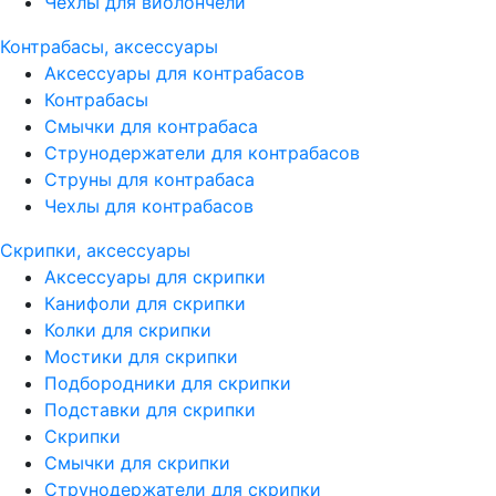
Чехлы для виолончели
Контрабасы, аксессуары
Аксессуары для контрабасов
Контрабасы
Смычки для контрабаса
Струнодержатели для контрабасов
Струны для контрабаса
Чехлы для контрабасов
Скрипки, аксессуары
Аксессуары для скрипки
Канифоли для скрипки
Колки для скрипки
Мостики для скрипки
Подбородники для скрипки
Подставки для скрипки
Скрипки
Смычки для скрипки
Струнодержатели для скрипки