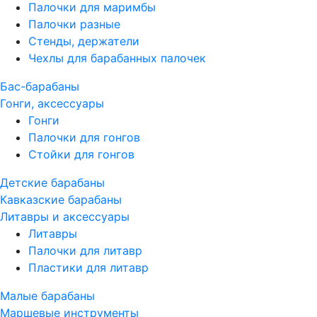
Палочки для маримбы
Палочки разные
Стенды, держатели
Чехлы для барабанных палочек
Бас-барабаны
Гонги, аксессуары
Гонги
Палочки для гонгов
Стойки для гонгов
Детские барабаны
Кавказские барабаны
Литавры и аксессуары
Литавры
Палочки для литавр
Пластики для литавр
Малые барабаны
Маршевые инструменты