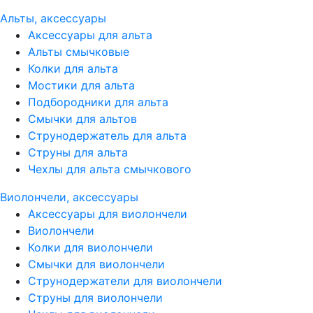
Альты, аксессуары
Аксессуары для альта
Альты смычковые
Колки для альта
Мостики для альта
Подбородники для альта
Смычки для альтов
Струнодержатель для альта
Струны для альта
Чехлы для альта смычкового
Виолончели, аксессуары
Аксессуары для виолончели
Виолончели
Колки для виолончели
Смычки для виолончели
Струнодержатели для виолончели
Струны для виолончели