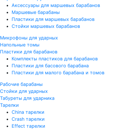
Аксессуары для маршевых барабанов
Маршевые барабаны
Пластики для маршевых барабанов
Стойки маршевых барабанов
Микрофоны для ударных
Напольные томы
Пластики для барабанов
Комплекты пластиков для барабанов
Пластики для басового барабана
Пластики для малого барабана и томов
Рабочие барабаны
Стойки для ударных
Табуреты для ударника
Тарелки
China тарелки
Crash тарелки
Effect тарелки