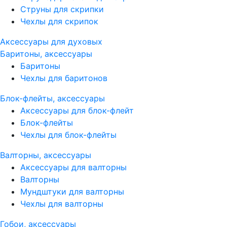
Струны для скрипки
Чехлы для скрипок
Аксессуары для духовых
Баритоны, аксессуары
Баритоны
Чехлы для баритонов
Блок-флейты, аксессуары
Аксессуары для блок-флейт
Блок-флейты
Чехлы для блок-флейты
Валторны, аксессуары
Аксессуары для валторны
Валторны
Мундштуки для валторны
Чехлы для валторны
Гобои, аксессуары