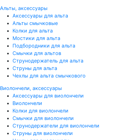
Альты, аксессуары
Аксессуары для альта
Альты смычковые
Колки для альта
Мостики для альта
Подбородники для альта
Смычки для альтов
Струнодержатель для альта
Струны для альта
Чехлы для альта смычкового
Виолончели, аксессуары
Аксессуары для виолончели
Виолончели
Колки для виолончели
Смычки для виолончели
Струнодержатели для виолончели
Струны для виолончели