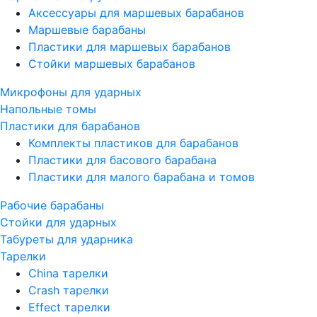
Аксессуары для маршевых барабанов
Маршевые барабаны
Пластики для маршевых барабанов
Стойки маршевых барабанов
Микрофоны для ударных
Напольные томы
Пластики для барабанов
Комплекты пластиков для барабанов
Пластики для басового барабана
Пластики для малого барабана и томов
Рабочие барабаны
Стойки для ударных
Табуреты для ударника
Тарелки
China тарелки
Crash тарелки
Effect тарелки