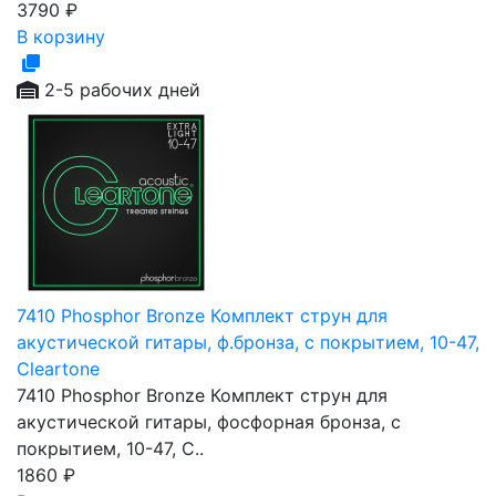
3790
₽
В корзину
2-5 рабочих дней
7410 Phosphor Bronze Комплект струн для
акустической гитары, ф.бронза, с покрытием, 10-47,
Cleartone
7410 Phosphor Bronze Комплект струн для
акустической гитары, фосфорная бронза, с
покрытием, 10-47, C..
1860
₽