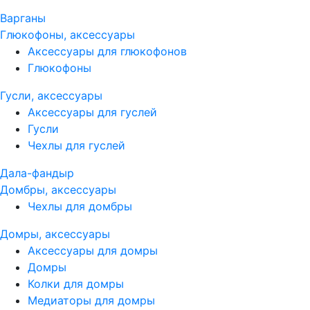
Варганы
Глюкофоны, аксессуары
Аксессуары для глюкофонов
Глюкофоны
Гусли, аксессуары
Аксессуары для гуслей
Гусли
Чехлы для гуслей
Дала-фандыр
Домбры, аксессуары
Чехлы для домбры
Домры, аксессуары
Аксессуары для домры
Домры
Колки для домры
Медиаторы для домры