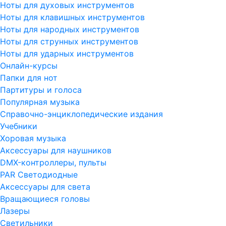
Ноты для духовых инструментов
Ноты для клавишных инструментов
Ноты для народных инструментов
Ноты для струнных инструментов
Ноты для ударных инструментов
Онлайн-курсы
Папки для нот
Партитуры и голоса
Популярная музыка
Справочно-энциклопедические издания
Учебники
Хоровая музыка
Аксессуары для наушников
DMX-контроллеры, пульты
PAR Светодиодные
Аксессуары для света
Вращающиеся головы
Лазеры
Светильники