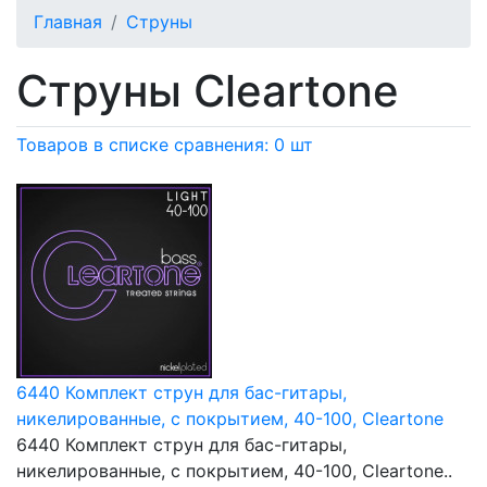
Главная
Струны
Струны Cleartone
Товаров в списке сравнения: 0 шт
6440 Комплект струн для бас-гитары,
никелированные, с покрытием, 40-100, Cleartone
6440 Комплект струн для бас-гитары,
никелированные, с покрытием, 40-100, Cleartone..