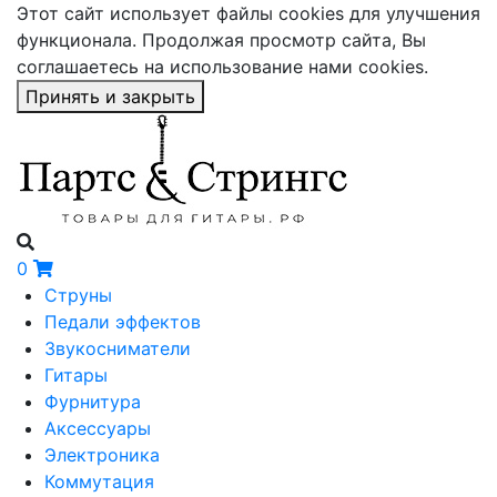
Этот сайт использует файлы cookies для улучшения
функционала. Продолжая просмотр сайта, Вы
соглашаетесь на использование нами cookies.
Принять и закрыть
0
Струны
Педали эффектов
Звукосниматели
Гитары
Фурнитура
Аксессуары
Электроника
Коммутация