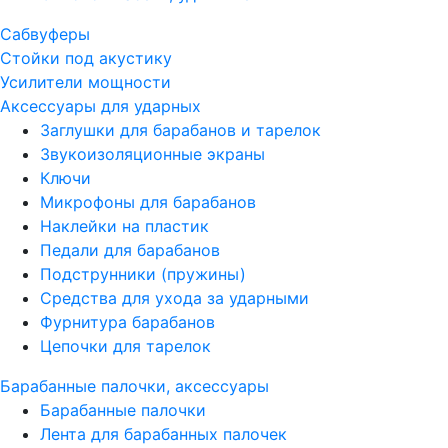
Сабвуферы
Стойки под акустику
Усилители мощности
Аксессуары для ударных
Заглушки для барабанов и тарелок
Звукоизоляционные экраны
Ключи
Микрофоны для барабанов
Наклейки на пластик
Педали для барабанов
Подструнники (пружины)
Средства для ухода за ударными
Фурнитура барабанов
Цепочки для тарелок
Барабанные палочки, аксессуары
Барабанные палочки
Лента для барабанных палочек