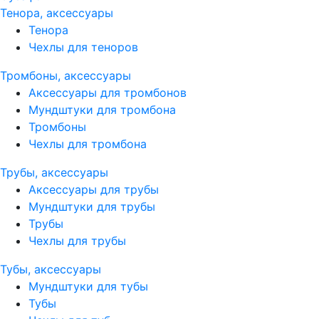
Тенора, аксессуары
Тенора
Чехлы для теноров
Тромбоны, аксессуары
Аксессуары для тромбонов
Мундштуки для тромбона
Тромбоны
Чехлы для тромбона
Трубы, аксессуары
Аксессуары для трубы
Мундштуки для трубы
Трубы
Чехлы для трубы
Тубы, аксессуары
Мундштуки для тубы
Тубы