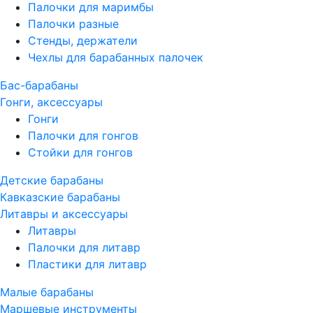
Палочки для маримбы
Палочки разные
Стенды, держатели
Чехлы для барабанных палочек
Бас-барабаны
Гонги, аксессуары
Гонги
Палочки для гонгов
Стойки для гонгов
Детские барабаны
Кавказские барабаны
Литавры и аксессуары
Литавры
Палочки для литавр
Пластики для литавр
Малые барабаны
Маршевые инструменты