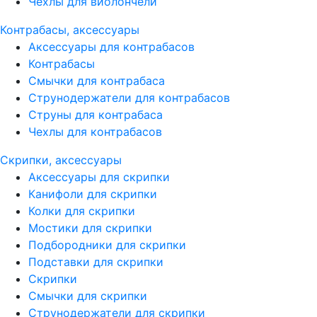
Чехлы для виолончели
Контрабасы, аксессуары
Аксессуары для контрабасов
Контрабасы
Смычки для контрабаса
Струнодержатели для контрабасов
Струны для контрабаса
Чехлы для контрабасов
Скрипки, аксессуары
Аксессуары для скрипки
Канифоли для скрипки
Колки для скрипки
Мостики для скрипки
Подбородники для скрипки
Подставки для скрипки
Скрипки
Смычки для скрипки
Струнодержатели для скрипки