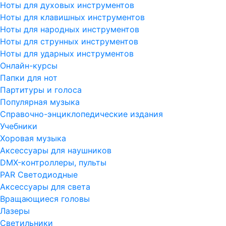
Ноты для духовых инструментов
Ноты для клавишных инструментов
Ноты для народных инструментов
Ноты для струнных инструментов
Ноты для ударных инструментов
Онлайн-курсы
Папки для нот
Партитуры и голоса
Популярная музыка
Справочно-энциклопедические издания
Учебники
Хоровая музыка
Аксессуары для наушников
DMX-контроллеры, пульты
PAR Светодиодные
Аксессуары для света
Вращающиеся головы
Лазеры
Светильники