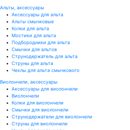
Альты, аксессуары
Аксессуары для альта
Альты смычковые
Колки для альта
Мостики для альта
Подбородники для альта
Смычки для альтов
Струнодержатель для альта
Струны для альта
Чехлы для альта смычкового
Виолончели, аксессуары
Аксессуары для виолончели
Виолончели
Колки для виолончели
Смычки для виолончели
Струнодержатели для виолончели
Струны для виолончели