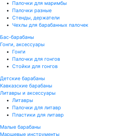
Палочки для маримбы
Палочки разные
Стенды, держатели
Чехлы для барабанных палочек
Бас-барабаны
Гонги, аксессуары
Гонги
Палочки для гонгов
Стойки для гонгов
Детские барабаны
Кавказские барабаны
Литавры и аксессуары
Литавры
Палочки для литавр
Пластики для литавр
Малые барабаны
Маршевые инструменты