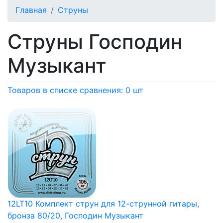
Главная
Струны
Струны Господин
Музыкант
Товаров в списке сравнения: 0 шт
12LT10 Комплект струн для 12-струнной гитары,
бронза 80/20, Господин Музыкант