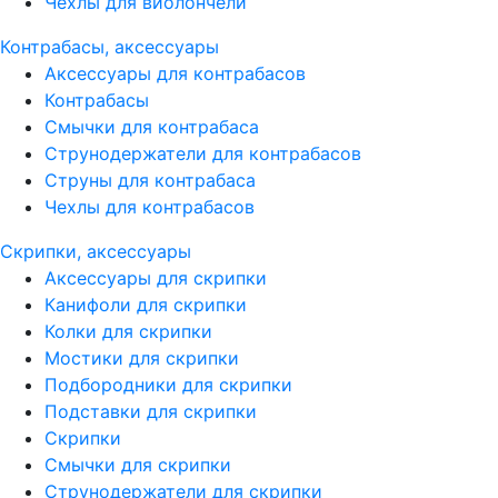
Чехлы для виолончели
Контрабасы, аксессуары
Аксессуары для контрабасов
Контрабасы
Смычки для контрабаса
Струнодержатели для контрабасов
Струны для контрабаса
Чехлы для контрабасов
Скрипки, аксессуары
Аксессуары для скрипки
Канифоли для скрипки
Колки для скрипки
Мостики для скрипки
Подбородники для скрипки
Подставки для скрипки
Скрипки
Смычки для скрипки
Струнодержатели для скрипки