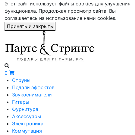
Этот сайт использует файлы cookies для улучшения
функционала. Продолжая просмотр сайта, Вы
соглашаетесь на использование нами cookies.
Принять и закрыть
0
Струны
Педали эффектов
Звукосниматели
Гитары
Фурнитура
Аксессуары
Электроника
Коммутация