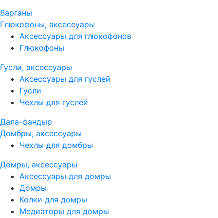
Варганы
Глюкофоны, аксессуары
Аксессуары для глюкофонов
Глюкофоны
Гусли, аксессуары
Аксессуары для гуслей
Гусли
Чехлы для гуслей
Дала-фандыр
Домбры, аксессуары
Чехлы для домбры
Домры, аксессуары
Аксессуары для домры
Домры
Колки для домры
Медиаторы для домры