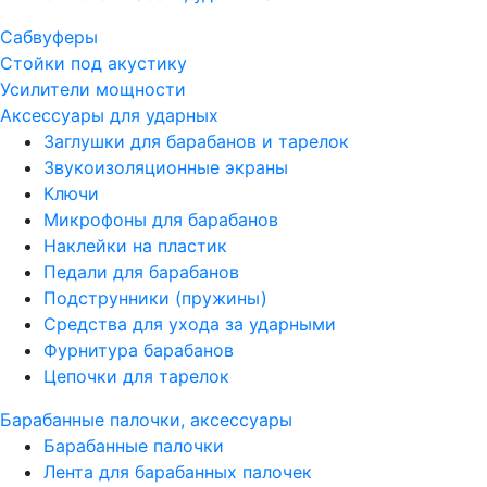
Сабвуферы
Стойки под акустику
Усилители мощности
Аксессуары для ударных
Заглушки для барабанов и тарелок
Звукоизоляционные экраны
Ключи
Микрофоны для барабанов
Наклейки на пластик
Педали для барабанов
Подструнники (пружины)
Средства для ухода за ударными
Фурнитура барабанов
Цепочки для тарелок
Барабанные палочки, аксессуары
Барабанные палочки
Лента для барабанных палочек