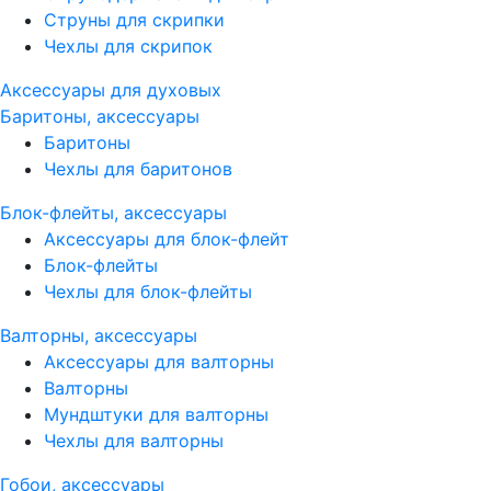
Струны для скрипки
Чехлы для скрипок
Аксессуары для духовых
Баритоны, аксессуары
Баритоны
Чехлы для баритонов
Блок-флейты, аксессуары
Аксессуары для блок-флейт
Блок-флейты
Чехлы для блок-флейты
Валторны, аксессуары
Аксессуары для валторны
Валторны
Мундштуки для валторны
Чехлы для валторны
Гобои, аксессуары