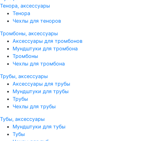
Тенора, аксессуары
Тенора
Чехлы для теноров
Тромбоны, аксессуары
Аксессуары для тромбонов
Мундштуки для тромбона
Тромбоны
Чехлы для тромбона
Трубы, аксессуары
Аксессуары для трубы
Мундштуки для трубы
Трубы
Чехлы для трубы
Тубы, аксессуары
Мундштуки для тубы
Тубы