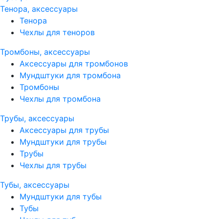
Тенора, аксессуары
Тенора
Чехлы для теноров
Тромбоны, аксессуары
Аксессуары для тромбонов
Мундштуки для тромбона
Тромбоны
Чехлы для тромбона
Трубы, аксессуары
Аксессуары для трубы
Мундштуки для трубы
Трубы
Чехлы для трубы
Тубы, аксессуары
Мундштуки для тубы
Тубы