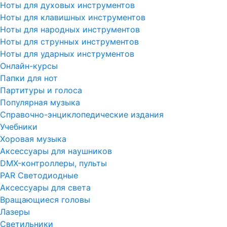
Ноты для духовых инструментов
Ноты для клавишных инструментов
Ноты для народных инструментов
Ноты для струнных инструментов
Ноты для ударных инструментов
Онлайн-курсы
Папки для нот
Партитуры и голоса
Популярная музыка
Справочно-энциклопедические издания
Учебники
Хоровая музыка
Аксессуары для наушников
DMX-контроллеры, пульты
PAR Светодиодные
Аксессуары для света
Вращающиеся головы
Лазеры
Светильники