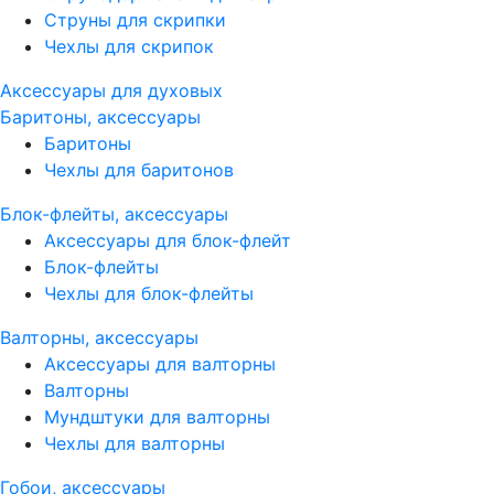
Струны для скрипки
Чехлы для скрипок
Аксессуары для духовых
Баритоны, аксессуары
Баритоны
Чехлы для баритонов
Блок-флейты, аксессуары
Аксессуары для блок-флейт
Блок-флейты
Чехлы для блок-флейты
Валторны, аксессуары
Аксессуары для валторны
Валторны
Мундштуки для валторны
Чехлы для валторны
Гобои, аксессуары