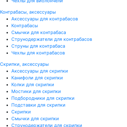
Чехлы для виолончели
Контрабасы, аксессуары
Аксессуары для контрабасов
Контрабасы
Смычки для контрабаса
Струнодержатели для контрабасов
Струны для контрабаса
Чехлы для контрабасов
Скрипки, аксессуары
Аксессуары для скрипки
Канифоли для скрипки
Колки для скрипки
Мостики для скрипки
Подбородники для скрипки
Подставки для скрипки
Скрипки
Смычки для скрипки
Струнодержатели для скрипки