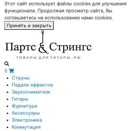
Этот сайт использует файлы cookies для улучшения
функционала. Продолжая просмотр сайта, Вы
соглашаетесь на использование нами cookies.
Принять и закрыть
0
Струны
Педали эффектов
Звукосниматели
Гитары
Фурнитура
Аксессуары
Электроника
Коммутация