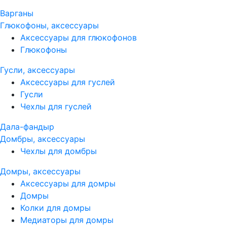
Варганы
Глюкофоны, аксессуары
Аксессуары для глюкофонов
Глюкофоны
Гусли, аксессуары
Аксессуары для гуслей
Гусли
Чехлы для гуслей
Дала-фандыр
Домбры, аксессуары
Чехлы для домбры
Домры, аксессуары
Аксессуары для домры
Домры
Колки для домры
Медиаторы для домры