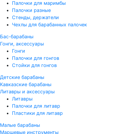
Палочки для маримбы
Палочки разные
Стенды, держатели
Чехлы для барабанных палочек
Бас-барабаны
Гонги, аксессуары
Гонги
Палочки для гонгов
Стойки для гонгов
Детские барабаны
Кавказские барабаны
Литавры и аксессуары
Литавры
Палочки для литавр
Пластики для литавр
Малые барабаны
Маршевые инструменты