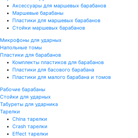
Аксессуары для маршевых барабанов
Маршевые барабаны
Пластики для маршевых барабанов
Стойки маршевых барабанов
Микрофоны для ударных
Напольные томы
Пластики для барабанов
Комплекты пластиков для барабанов
Пластики для басового барабана
Пластики для малого барабана и томов
Рабочие барабаны
Стойки для ударных
Табуреты для ударника
Тарелки
China тарелки
Crash тарелки
Effect тарелки