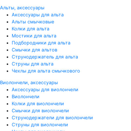
Альты, аксессуары
Аксессуары для альта
Альты смычковые
Колки для альта
Мостики для альта
Подбородники для альта
Смычки для альтов
Струнодержатель для альта
Струны для альта
Чехлы для альта смычкового
Виолончели, аксессуары
Аксессуары для виолончели
Виолончели
Колки для виолончели
Смычки для виолончели
Струнодержатели для виолончели
Струны для виолончели