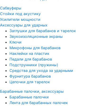
Сабвуферы
Стойки под акустику
Усилители мощности
Аксессуары для ударных
Заглушки для барабанов и тарелок
Звукоизоляционные экраны
Ключи
Микрофоны для барабанов
Наклейки на пластик
Педали для барабанов
Подструнники (пружины)
Средства для ухода за ударными
Фурнитура барабанов
Цепочки для тарелок
Барабанные палочки, аксессуары
Барабанные палочки
Лента для барабанных палочек