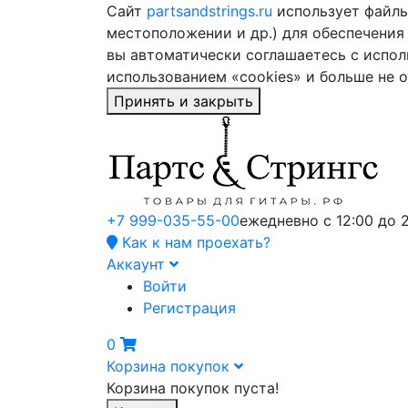
Сайт
partsandstrings.ru
использует файлы 
местоположении и др.) для обеспечения
вы автоматически соглашаетесь с испол
использованием «cookies» и больше не 
Принять и закрыть
+7 999-035-55-00
ежедневно с 12:00 до 
Как к нам проехать?
Аккаунт
Войти
Регистрация
0
Корзина покупок
Корзина покупок пуста!