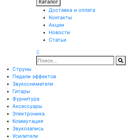
Каталог
Доставка и оплата
Контакты
Акции
Новости
Статьи
Струны
Педали эффектов
Звукосниматели
Гитары
Фурнитура
Аксессуары
Электроника
Коммутация
Звукозапись
Усилители