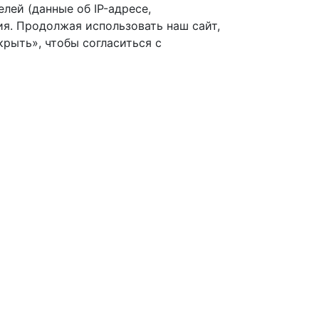
лей (данные об IP-адресе,
я. Продолжая использовать наш сайт,
рыть», чтобы согласиться с