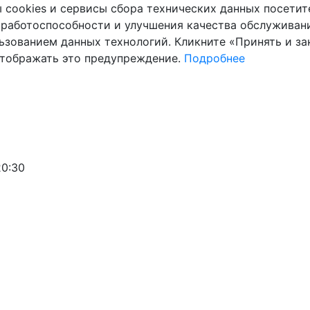
cookies и сервисы сбора технических данных посетите
 работоспособности и улучшения качества обслуживани
ьзованием данных технологий. Кликните «Принять и зак
отображать это предупреждение.
Подробнее
20:30