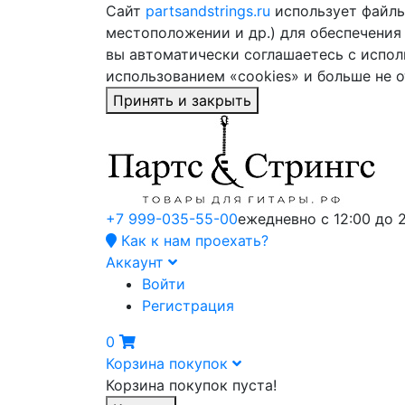
Сайт
partsandstrings.ru
использует файлы 
местоположении и др.) для обеспечения
вы автоматически соглашаетесь с испол
использованием «cookies» и больше не 
Принять и закрыть
+7 999-035-55-00
ежедневно с 12:00 до 
Как к нам проехать?
Аккаунт
Войти
Регистрация
0
Корзина покупок
Корзина покупок пуста!