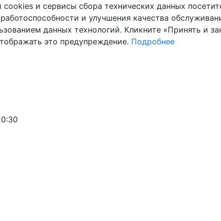
cookies и сервисы сбора технических данных посетите
 работоспособности и улучшения качества обслуживани
ьзованием данных технологий. Кликните «Принять и зак
отображать это предупреждение.
Подробнее
20:30