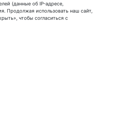
лей (данные об IP-адресе,
я. Продолжая использовать наш сайт,
рыть», чтобы согласиться с