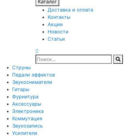
Каталог
Доставка и оплата
Контакты
Акции
Новости
Статьи
Струны
Педали эффектов
Звукосниматели
Гитары
Фурнитура
Аксессуары
Электроника
Коммутация
Звукозапись
Усилители