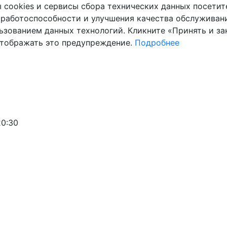
cookies и сервисы сбора технических данных посетите
 работоспособности и улучшения качества обслуживани
ьзованием данных технологий. Кликните «Принять и зак
отображать это предупреждение.
Подробнее
20:30