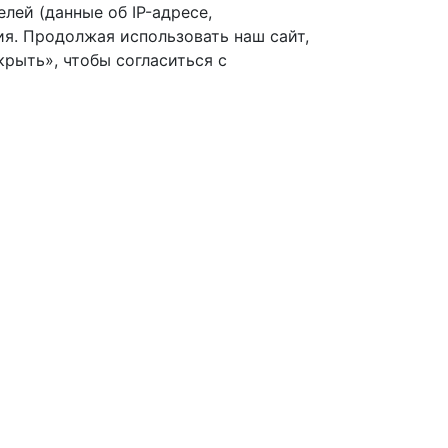
лей (данные об IP-адресе,
я. Продолжая использовать наш сайт,
рыть», чтобы согласиться с