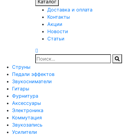
Каталог
Доставка и оплата
Контакты
Акции
Новости
Статьи
Струны
Педали эффектов
Звукосниматели
Гитары
Фурнитура
Аксессуары
Электроника
Коммутация
Звукозапись
Усилители