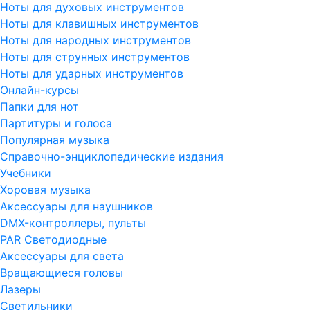
Ноты для духовых инструментов
Ноты для клавишных инструментов
Ноты для народных инструментов
Ноты для струнных инструментов
Ноты для ударных инструментов
Онлайн-курсы
Папки для нот
Партитуры и голоса
Популярная музыка
Справочно-энциклопедические издания
Учебники
Хоровая музыка
Аксессуары для наушников
DMX-контроллеры, пульты
PAR Светодиодные
Аксессуары для света
Вращающиеся головы
Лазеры
Светильники