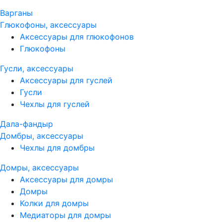
Варганы
Глюкофоны, аксессуары
Аксессуары для глюкофонов
Глюкофоны
Гусли, аксессуары
Аксессуары для гуслей
Гусли
Чехлы для гуслей
Дала-фандыр
Домбры, аксессуары
Чехлы для домбры
Домры, аксессуары
Аксессуары для домры
Домры
Колки для домры
Медиаторы для домры