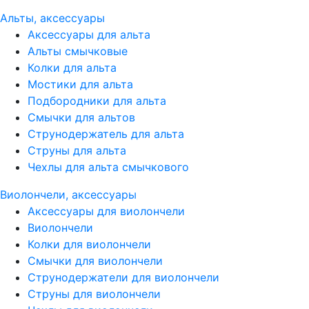
Альты, аксессуары
Аксессуары для альта
Альты смычковые
Колки для альта
Мостики для альта
Подбородники для альта
Смычки для альтов
Струнодержатель для альта
Струны для альта
Чехлы для альта смычкового
Виолончели, аксессуары
Аксессуары для виолончели
Виолончели
Колки для виолончели
Смычки для виолончели
Струнодержатели для виолончели
Струны для виолончели