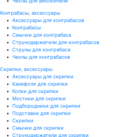
Чехлы для виолончели
Контрабасы, аксессуары
Аксессуары для контрабасов
Контрабасы
Смычки для контрабаса
Струнодержатели для контрабасов
Струны для контрабаса
Чехлы для контрабасов
Скрипки, аксессуары
Аксессуары для скрипки
Канифоли для скрипки
Колки для скрипки
Мостики для скрипки
Подбородники для скрипки
Подставки для скрипки
Скрипки
Смычки для скрипки
Струнодержатели для скрипки