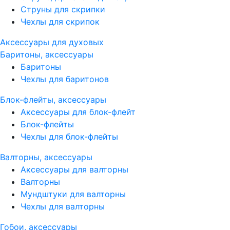
Струны для скрипки
Чехлы для скрипок
Аксессуары для духовых
Баритоны, аксессуары
Баритоны
Чехлы для баритонов
Блок-флейты, аксессуары
Аксессуары для блок-флейт
Блок-флейты
Чехлы для блок-флейты
Валторны, аксессуары
Аксессуары для валторны
Валторны
Мундштуки для валторны
Чехлы для валторны
Гобои, аксессуары