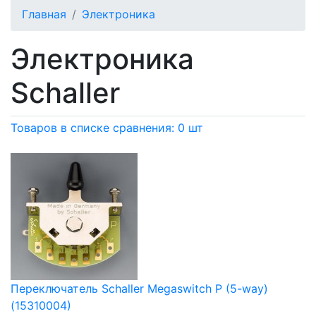
Главная
Электроника
Электроника
Schaller
Товаров в списке сравнения: 0 шт
Переключатель Schaller Megaswitch P (5-way)
(15310004)