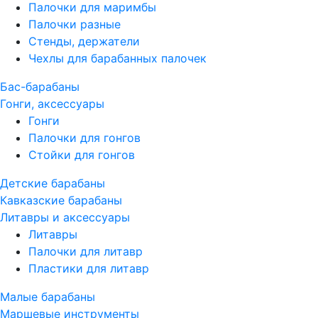
Палочки для маримбы
Палочки разные
Стенды, держатели
Чехлы для барабанных палочек
Бас-барабаны
Гонги, аксессуары
Гонги
Палочки для гонгов
Стойки для гонгов
Детские барабаны
Кавказские барабаны
Литавры и аксессуары
Литавры
Палочки для литавр
Пластики для литавр
Малые барабаны
Маршевые инструменты