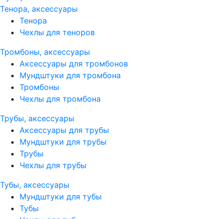
Тенора, аксессуары
Тенора
Чехлы для теноров
Тромбоны, аксессуары
Аксессуары для тромбонов
Мундштуки для тромбона
Тромбоны
Чехлы для тромбона
Трубы, аксессуары
Аксессуары для трубы
Мундштуки для трубы
Трубы
Чехлы для трубы
Тубы, аксессуары
Мундштуки для тубы
Тубы