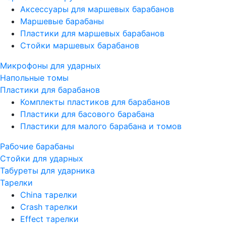
Аксессуары для маршевых барабанов
Маршевые барабаны
Пластики для маршевых барабанов
Стойки маршевых барабанов
Микрофоны для ударных
Напольные томы
Пластики для барабанов
Комплекты пластиков для барабанов
Пластики для басового барабана
Пластики для малого барабана и томов
Рабочие барабаны
Стойки для ударных
Табуреты для ударника
Тарелки
China тарелки
Crash тарелки
Effect тарелки