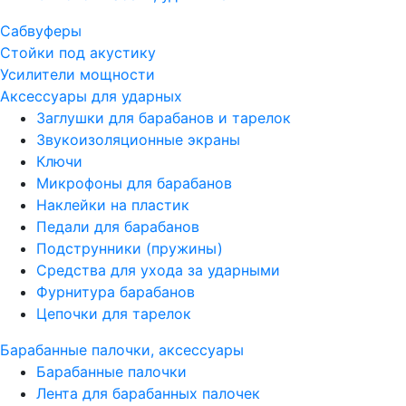
Сабвуферы
Стойки под акустику
Усилители мощности
Аксессуары для ударных
Заглушки для барабанов и тарелок
Звукоизоляционные экраны
Ключи
Микрофоны для барабанов
Наклейки на пластик
Педали для барабанов
Подструнники (пружины)
Средства для ухода за ударными
Фурнитура барабанов
Цепочки для тарелок
Барабанные палочки, аксессуары
Барабанные палочки
Лента для барабанных палочек