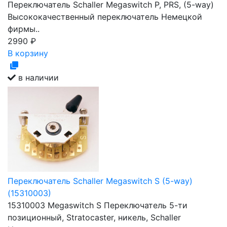
Переключатель Schaller Megaswitch P, PRS, (5-way)
Высококачественный переключатель Немецкой
фирмы..
2990
₽
В корзину
в наличии
Переключатель Schaller Megaswitch S (5-way)
(15310003)
15310003 Megaswitch S Переключатель 5-ти
позиционный, Stratocaster, никель, Schaller