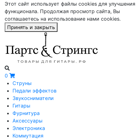
Этот сайт использует файлы cookies для улучшения
функционала. Продолжая просмотр сайта, Вы
соглашаетесь на использование нами cookies.
Принять и закрыть
0
Струны
Педали эффектов
Звукосниматели
Гитары
Фурнитура
Аксессуары
Электроника
Коммутация