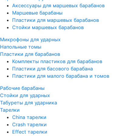
Аксессуары для маршевых барабанов
Маршевые барабаны
Пластики для маршевых барабанов
Стойки маршевых барабанов
Микрофоны для ударных
Напольные томы
Пластики для барабанов
Комплекты пластиков для барабанов
Пластики для басового барабана
Пластики для малого барабана и томов
Рабочие барабаны
Стойки для ударных
Табуреты для ударника
Тарелки
China тарелки
Crash тарелки
Effect тарелки