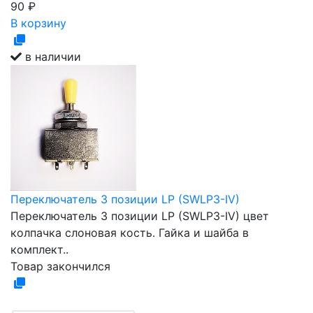
90
₽
В корзину
в наличии
Переключатель 3 позиции LP (SWLP3-IV)
Переключатель 3 позиции LP (SWLP3-IV) цвет
колпачка слоновая кость. Гайка и шайба в
комплект..
Товар закончился