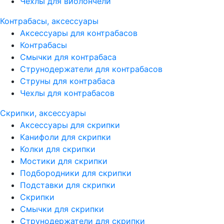
Чехлы для виолончели
Контрабасы, аксессуары
Аксессуары для контрабасов
Контрабасы
Смычки для контрабаса
Струнодержатели для контрабасов
Струны для контрабаса
Чехлы для контрабасов
Скрипки, аксессуары
Аксессуары для скрипки
Канифоли для скрипки
Колки для скрипки
Мостики для скрипки
Подбородники для скрипки
Подставки для скрипки
Скрипки
Смычки для скрипки
Струнодержатели для скрипки