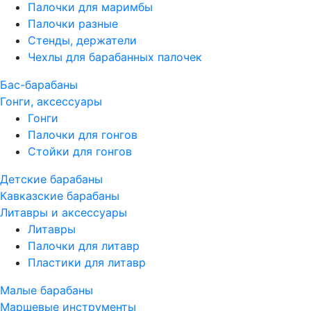
Палочки для маримбы
Палочки разные
Стенды, держатели
Чехлы для барабанных палочек
Бас-барабаны
Гонги, аксессуары
Гонги
Палочки для гонгов
Стойки для гонгов
Детские барабаны
Кавказские барабаны
Литавры и аксессуары
Литавры
Палочки для литавр
Пластики для литавр
Малые барабаны
Маршевые инструменты