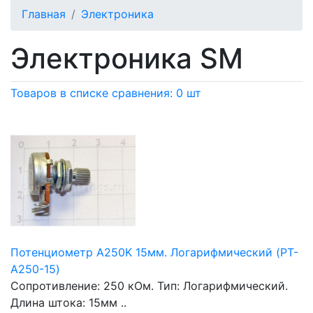
Главная
Электроника
Электроника SM
Товаров в списке сравнения: 0 шт
Потенциометр A250K 15мм. Логарифмический (PT-
A250-15)
Сопротивление: 250 кОм. Тип: Логарифмический.
Длина штока: 15мм ..