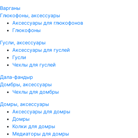
Варганы
Глюкофоны, аксессуары
Аксессуары для глюкофонов
Глюкофоны
Гусли, аксессуары
Аксессуары для гуслей
Гусли
Чехлы для гуслей
Дала-фандыр
Домбры, аксессуары
Чехлы для домбры
Домры, аксессуары
Аксессуары для домры
Домры
Колки для домры
Медиаторы для домры