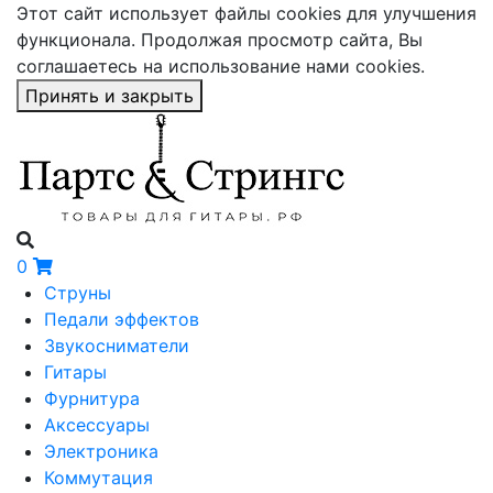
Этот сайт использует файлы cookies для улучшения
функционала. Продолжая просмотр сайта, Вы
соглашаетесь на использование нами cookies.
Принять и закрыть
0
Струны
Педали эффектов
Звукосниматели
Гитары
Фурнитура
Аксессуары
Электроника
Коммутация