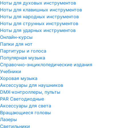
Ноты для духовых инструментов
Ноты для клавишных инструментов
Ноты для народных инструментов
Ноты для струнных инструментов
Ноты для ударных инструментов
Онлайн-курсы
Папки для нот
Партитуры и голоса
Популярная музыка
Справочно-энциклопедические издания
Учебники
Хоровая музыка
Аксессуары для наушников
DMX-контроллеры, пульты
PAR Светодиодные
Аксессуары для света
Вращающиеся головы
Лазеры
Светильники