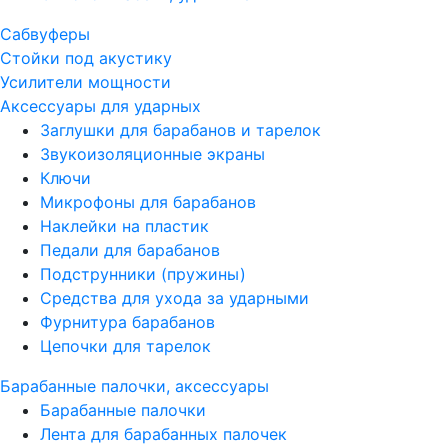
Сабвуферы
Стойки под акустику
Усилители мощности
Аксессуары для ударных
Заглушки для барабанов и тарелок
Звукоизоляционные экраны
Ключи
Микрофоны для барабанов
Наклейки на пластик
Педали для барабанов
Подструнники (пружины)
Средства для ухода за ударными
Фурнитура барабанов
Цепочки для тарелок
Барабанные палочки, аксессуары
Барабанные палочки
Лента для барабанных палочек