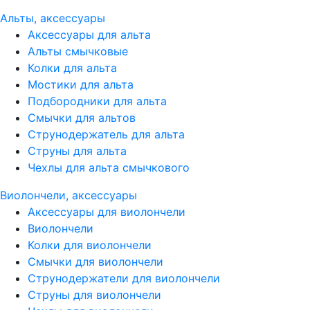
Альты, аксессуары
Аксессуары для альта
Альты смычковые
Колки для альта
Мостики для альта
Подбородники для альта
Смычки для альтов
Струнодержатель для альта
Струны для альта
Чехлы для альта смычкового
Виолончели, аксессуары
Аксессуары для виолончели
Виолончели
Колки для виолончели
Смычки для виолончели
Струнодержатели для виолончели
Струны для виолончели