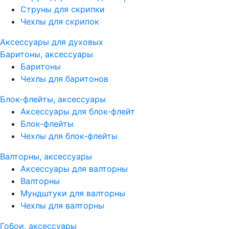
Струны для скрипки
Чехлы для скрипок
Аксессуары для духовых
Баритоны, аксессуары
Баритоны
Чехлы для баритонов
Блок-флейты, аксессуары
Аксессуары для блок-флейт
Блок-флейты
Чехлы для блок-флейты
Валторны, аксессуары
Аксессуары для валторны
Валторны
Мундштуки для валторны
Чехлы для валторны
Гобои, аксессуары