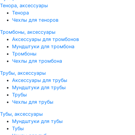
Тенора, аксессуары
Тенора
Чехлы для теноров
Тромбоны, аксессуары
Аксессуары для тромбонов
Мундштуки для тромбона
Тромбоны
Чехлы для тромбона
Трубы, аксессуары
Аксессуары для трубы
Мундштуки для трубы
Трубы
Чехлы для трубы
Тубы, аксессуары
Мундштуки для тубы
Тубы