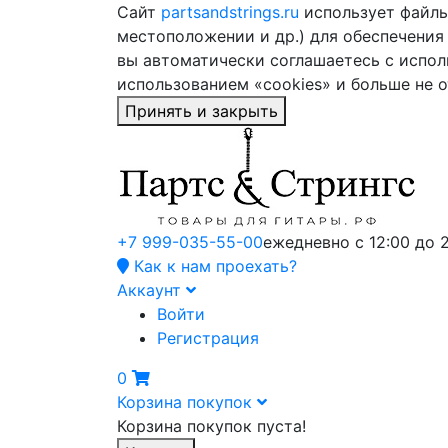
Сайт
partsandstrings.ru
использует файлы 
местоположении и др.) для обеспечения
вы автоматически соглашаетесь с испол
использованием «cookies» и больше не 
Принять и закрыть
+7 999-035-55-00
ежедневно с 12:00 до 
Как к нам проехать?
Аккаунт
Войти
Регистрация
0
Корзина покупок
Корзина покупок пуста!