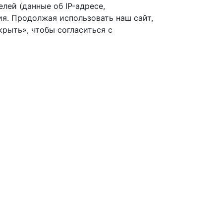
лей (данные об IP-адресе,
я. Продолжая использовать наш сайт,
рыть», чтобы согласиться с