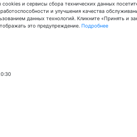
cookies и сервисы сбора технических данных посетите
 работоспособности и улучшения качества обслуживани
ьзованием данных технологий. Кликните «Принять и зак
отображать это предупреждение.
Подробнее
20:30