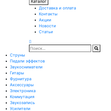
Каталог
Доставка и оплата
Контакты
Акции
Новости
Статьи
Струны
Педали эффектов
Звукосниматели
Гитары
Фурнитура
Аксессуары
Электроника
Коммутация
Звукозапись
Усилители