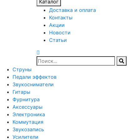
Каталог
Доставка и оплата
Контакты
Акции
Новости
Статьи
Струны
Педали эффектов
Звукосниматели
Гитары
Фурнитура
Аксессуары
Электроника
Коммутация
Звукозапись
Усилители