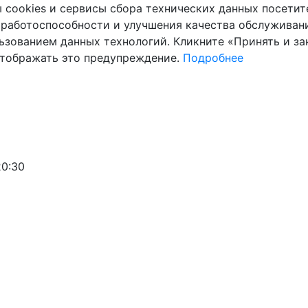
cookies и сервисы сбора технических данных посетите
 работоспособности и улучшения качества обслуживани
ьзованием данных технологий. Кликните «Принять и зак
отображать это предупреждение.
Подробнее
20:30