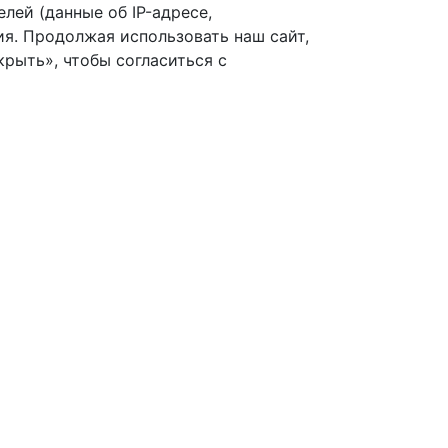
лей (данные об IP-адресе,
я. Продолжая использовать наш сайт,
рыть», чтобы согласиться с