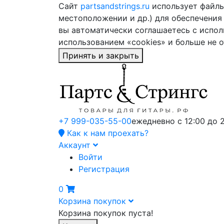
Сайт
partsandstrings.ru
использует файлы 
местоположении и др.) для обеспечения
вы автоматически соглашаетесь с испол
использованием «cookies» и больше не 
Принять и закрыть
+7 999-035-55-00
ежедневно с 12:00 до 
Как к нам проехать?
Аккаунт
Войти
Регистрация
0
Корзина покупок
Корзина покупок пуста!