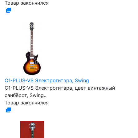
Товар закончился
C1-PLUS-VS Электрогитара, Swing
C1-PLUS-VS Электрогитара, цвет винтажный
санбёрст, Swing..
Товар закончился