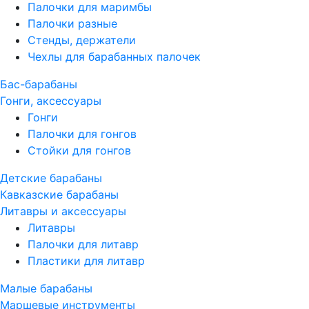
Палочки для маримбы
Палочки разные
Стенды, держатели
Чехлы для барабанных палочек
Бас-барабаны
Гонги, аксессуары
Гонги
Палочки для гонгов
Стойки для гонгов
Детские барабаны
Кавказские барабаны
Литавры и аксессуары
Литавры
Палочки для литавр
Пластики для литавр
Малые барабаны
Маршевые инструменты