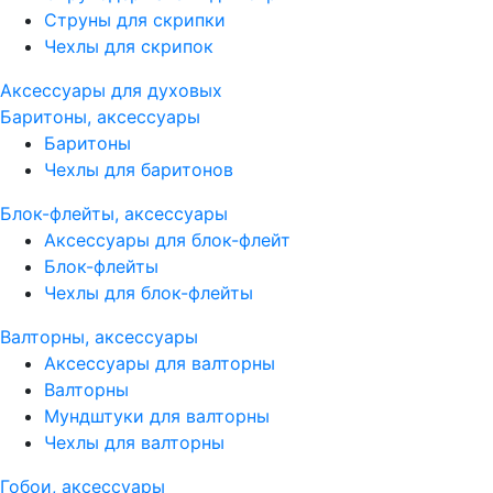
Струны для скрипки
Чехлы для скрипок
Аксессуары для духовых
Баритоны, аксессуары
Баритоны
Чехлы для баритонов
Блок-флейты, аксессуары
Аксессуары для блок-флейт
Блок-флейты
Чехлы для блок-флейты
Валторны, аксессуары
Аксессуары для валторны
Валторны
Мундштуки для валторны
Чехлы для валторны
Гобои, аксессуары