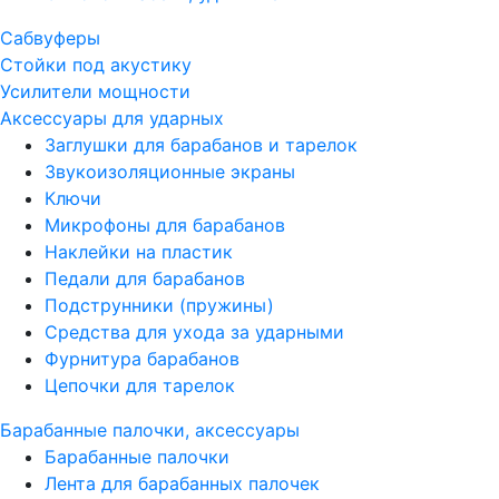
Сабвуферы
Стойки под акустику
Усилители мощности
Аксессуары для ударных
Заглушки для барабанов и тарелок
Звукоизоляционные экраны
Ключи
Микрофоны для барабанов
Наклейки на пластик
Педали для барабанов
Подструнники (пружины)
Средства для ухода за ударными
Фурнитура барабанов
Цепочки для тарелок
Барабанные палочки, аксессуары
Барабанные палочки
Лента для барабанных палочек