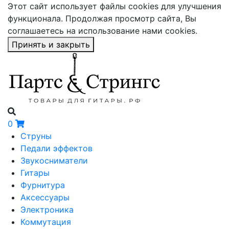
Этот сайт использует файлы cookies для улучшения
функционала. Продолжая просмотр сайта, Вы
соглашаетесь на использование нами cookies.
Принять и закрыть
0
Струны
Педали эффектов
Звукосниматели
Гитары
Фурнитура
Аксессуары
Электроника
Коммутация