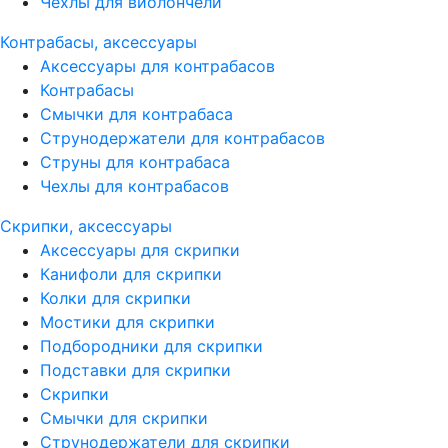
Чехлы для виолончели
Контрабасы, аксессуары
Аксессуары для контрабасов
Контрабасы
Смычки для контрабаса
Струнодержатели для контрабасов
Струны для контрабаса
Чехлы для контрабасов
Скрипки, аксессуары
Аксессуары для скрипки
Канифоли для скрипки
Колки для скрипки
Мостики для скрипки
Подбородники для скрипки
Подставки для скрипки
Скрипки
Смычки для скрипки
Струнодержатели для скрипки