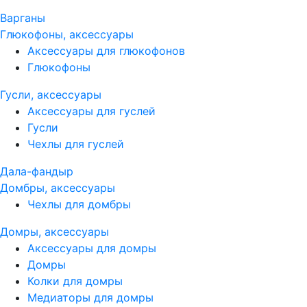
Варганы
Глюкофоны, аксессуары
Аксессуары для глюкофонов
Глюкофоны
Гусли, аксессуары
Аксессуары для гуслей
Гусли
Чехлы для гуслей
Дала-фандыр
Домбры, аксессуары
Чехлы для домбры
Домры, аксессуары
Аксессуары для домры
Домры
Колки для домры
Медиаторы для домры