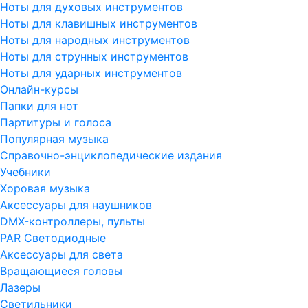
Ноты для духовых инструментов
Ноты для клавишных инструментов
Ноты для народных инструментов
Ноты для струнных инструментов
Ноты для ударных инструментов
Онлайн-курсы
Папки для нот
Партитуры и голоса
Популярная музыка
Справочно-энциклопедические издания
Учебники
Хоровая музыка
Аксессуары для наушников
DMX-контроллеры, пульты
PAR Светодиодные
Аксессуары для света
Вращающиеся головы
Лазеры
Светильники