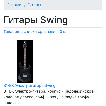
Главная
Гитары
Гитары Swing
Товаров в списке сравнения: 0 шт
B1-BK Электрогитара Swing
B1-BK Электро-гитара, корпус - индонезийское
красное дерево, гриф - клен, накладка грифа -
палисан..