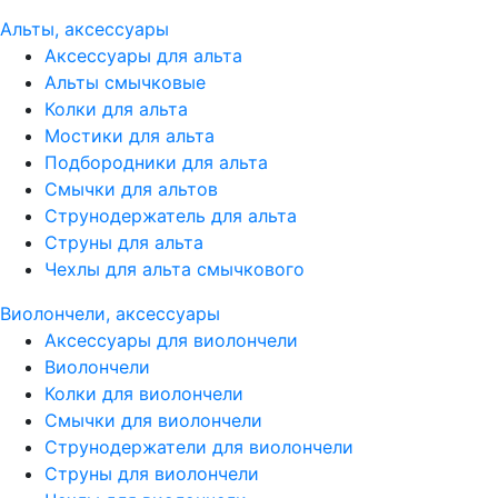
Альты, аксессуары
Аксессуары для альта
Альты смычковые
Колки для альта
Мостики для альта
Подбородники для альта
Смычки для альтов
Струнодержатель для альта
Струны для альта
Чехлы для альта смычкового
Виолончели, аксессуары
Аксессуары для виолончели
Виолончели
Колки для виолончели
Смычки для виолончели
Струнодержатели для виолончели
Струны для виолончели