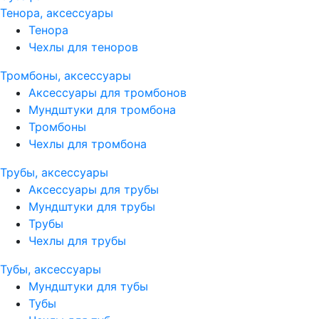
Тенора, аксессуары
Тенора
Чехлы для теноров
Тромбоны, аксессуары
Аксессуары для тромбонов
Мундштуки для тромбона
Тромбоны
Чехлы для тромбона
Трубы, аксессуары
Аксессуары для трубы
Мундштуки для трубы
Трубы
Чехлы для трубы
Тубы, аксессуары
Мундштуки для тубы
Тубы