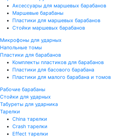
Аксессуары для маршевых барабанов
Маршевые барабаны
Пластики для маршевых барабанов
Стойки маршевых барабанов
Микрофоны для ударных
Напольные томы
Пластики для барабанов
Комплекты пластиков для барабанов
Пластики для басового барабана
Пластики для малого барабана и томов
Рабочие барабаны
Стойки для ударных
Табуреты для ударника
Тарелки
China тарелки
Crash тарелки
Effect тарелки