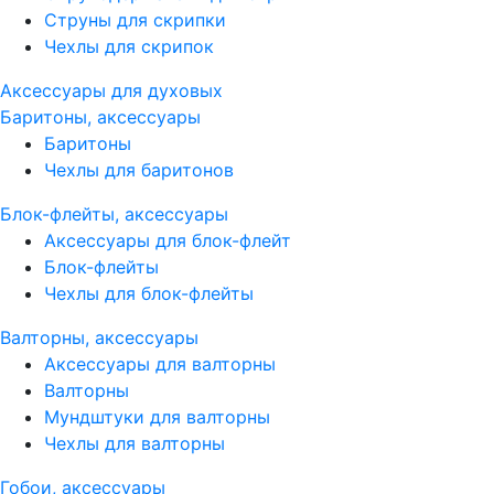
Струны для скрипки
Чехлы для скрипок
Аксессуары для духовых
Баритоны, аксессуары
Баритоны
Чехлы для баритонов
Блок-флейты, аксессуары
Аксессуары для блок-флейт
Блок-флейты
Чехлы для блок-флейты
Валторны, аксессуары
Аксессуары для валторны
Валторны
Мундштуки для валторны
Чехлы для валторны
Гобои, аксессуары