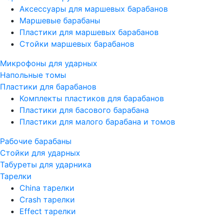
Аксессуары для маршевых барабанов
Маршевые барабаны
Пластики для маршевых барабанов
Стойки маршевых барабанов
Микрофоны для ударных
Напольные томы
Пластики для барабанов
Комплекты пластиков для барабанов
Пластики для басового барабана
Пластики для малого барабана и томов
Рабочие барабаны
Стойки для ударных
Табуреты для ударника
Тарелки
China тарелки
Crash тарелки
Effect тарелки