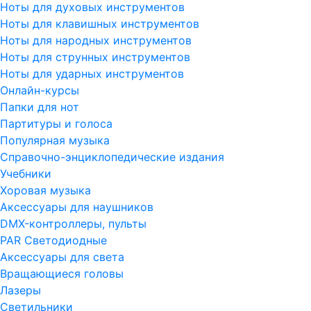
Ноты для духовых инструментов
Ноты для клавишных инструментов
Ноты для народных инструментов
Ноты для струнных инструментов
Ноты для ударных инструментов
Онлайн-курсы
Папки для нот
Партитуры и голоса
Популярная музыка
Справочно-энциклопедические издания
Учебники
Хоровая музыка
Аксессуары для наушников
DMX-контроллеры, пульты
PAR Светодиодные
Аксессуары для света
Вращающиеся головы
Лазеры
Светильники