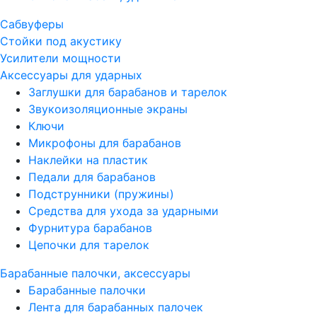
Сабвуферы
Стойки под акустику
Усилители мощности
Аксессуары для ударных
Заглушки для барабанов и тарелок
Звукоизоляционные экраны
Ключи
Микрофоны для барабанов
Наклейки на пластик
Педали для барабанов
Подструнники (пружины)
Средства для ухода за ударными
Фурнитура барабанов
Цепочки для тарелок
Барабанные палочки, аксессуары
Барабанные палочки
Лента для барабанных палочек