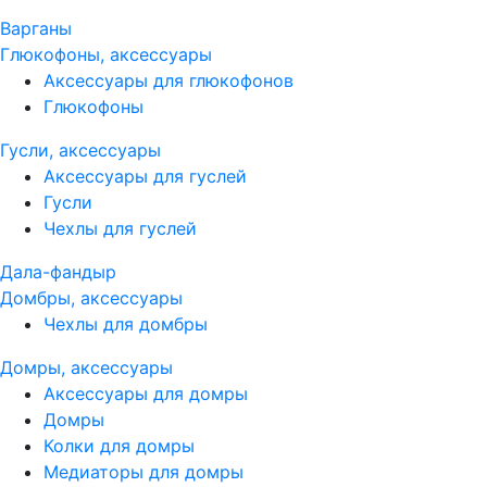
Варганы
Глюкофоны, аксессуары
Аксессуары для глюкофонов
Глюкофоны
Гусли, аксессуары
Аксессуары для гуслей
Гусли
Чехлы для гуслей
Дала-фандыр
Домбры, аксессуары
Чехлы для домбры
Домры, аксессуары
Аксессуары для домры
Домры
Колки для домры
Медиаторы для домры