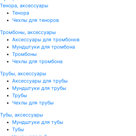
Тенора, аксессуары
Тенора
Чехлы для теноров
Тромбоны, аксессуары
Аксессуары для тромбонов
Мундштуки для тромбона
Тромбоны
Чехлы для тромбона
Трубы, аксессуары
Аксессуары для трубы
Мундштуки для трубы
Трубы
Чехлы для трубы
Тубы, аксессуары
Мундштуки для тубы
Тубы