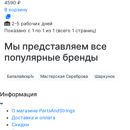
4590
₽
В корзину
2-5 рабочих дней
Показано с 1 по 1 из 1 (всего 1 страниц)
Мы представляем все
популярные бренды
БалалайкерЪ
Мастерская Сереброва
Шаркунок
Информация
О магазине PartsAndStrings
Доставка и оплата
Скидки