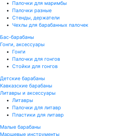
Палочки для маримбы
Палочки разные
Стенды, держатели
Чехлы для барабанных палочек
Бас-барабаны
Гонги, аксессуары
Гонги
Палочки для гонгов
Стойки для гонгов
Детские барабаны
Кавказские барабаны
Литавры и аксессуары
Литавры
Палочки для литавр
Пластики для литавр
Малые барабаны
Маршевые инструменты