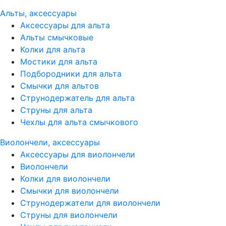
Альты, аксессуары
Аксессуары для альта
Альты смычковые
Колки для альта
Мостики для альта
Подбородники для альта
Смычки для альтов
Струнодержатель для альта
Струны для альта
Чехлы для альта смычкового
Виолончели, аксессуары
Аксессуары для виолончели
Виолончели
Колки для виолончели
Смычки для виолончели
Струнодержатели для виолончели
Струны для виолончели