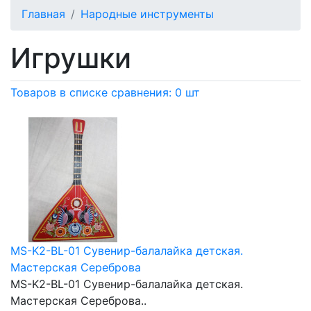
Главная
Народные инструменты
Игрушки
Товаров в списке сравнения: 0 шт
MS-K2-BL-01 Сувенир-балалайка детская.
Мастерская Сереброва
MS-K2-BL-01 Сувенир-балалайка детская.
Мастерская Сереброва..