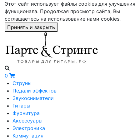
Этот сайт использует файлы cookies для улучшения
функционала. Продолжая просмотр сайта, Вы
соглашаетесь на использование нами cookies.
Принять и закрыть
0
Струны
Педали эффектов
Звукосниматели
Гитары
Фурнитура
Аксессуары
Электроника
Коммутация