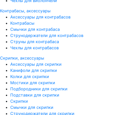
Чехлы для виолончели
Контрабасы, аксессуары
Аксессуары для контрабасов
Контрабасы
Смычки для контрабаса
Струнодержатели для контрабасов
Струны для контрабаса
Чехлы для контрабасов
Скрипки, аксессуары
Аксессуары для скрипки
Канифоли для скрипки
Колки для скрипки
Мостики для скрипки
Подбородники для скрипки
Подставки для скрипки
Скрипки
Смычки для скрипки
Струнодержатели для скрипки