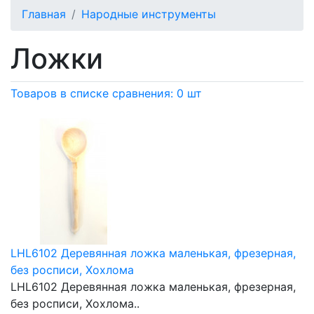
Главная
Народные инструменты
Ложки
Товаров в списке сравнения: 0 шт
LHL6102 Деревянная ложка маленькая, фрезерная,
без росписи, Хохлома
LHL6102 Деревянная ложка маленькая, фрезерная,
без росписи, Хохлома..