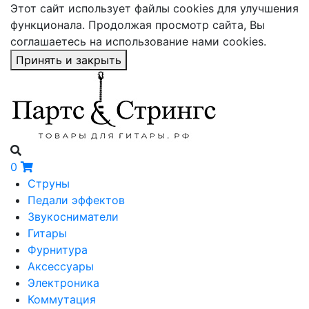
Этот сайт использует файлы cookies для улучшения
функционала. Продолжая просмотр сайта, Вы
соглашаетесь на использование нами cookies.
Принять и закрыть
0
Струны
Педали эффектов
Звукосниматели
Гитары
Фурнитура
Аксессуары
Электроника
Коммутация