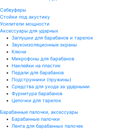
Сабвуферы
Стойки под акустику
Усилители мощности
Аксессуары для ударных
Заглушки для барабанов и тарелок
Звукоизоляционные экраны
Ключи
Микрофоны для барабанов
Наклейки на пластик
Педали для барабанов
Подструнники (пружины)
Средства для ухода за ударными
Фурнитура барабанов
Цепочки для тарелок
Барабанные палочки, аксессуары
Барабанные палочки
Лента для барабанных палочек