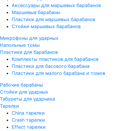
Аксессуары для маршевых барабанов
Маршевые барабаны
Пластики для маршевых барабанов
Стойки маршевых барабанов
Микрофоны для ударных
Напольные томы
Пластики для барабанов
Комплекты пластиков для барабанов
Пластики для басового барабана
Пластики для малого барабана и томов
Рабочие барабаны
Стойки для ударных
Табуреты для ударника
Тарелки
China тарелки
Crash тарелки
Effect тарелки