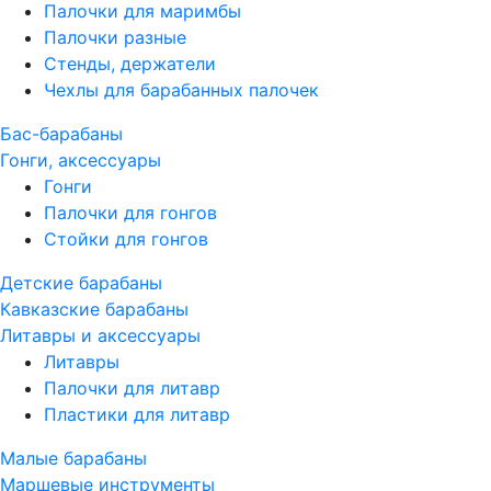
Палочки для маримбы
Палочки разные
Стенды, держатели
Чехлы для барабанных палочек
Бас-барабаны
Гонги, аксессуары
Гонги
Палочки для гонгов
Стойки для гонгов
Детские барабаны
Кавказские барабаны
Литавры и аксессуары
Литавры
Палочки для литавр
Пластики для литавр
Малые барабаны
Маршевые инструменты