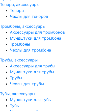
Тенора, аксессуары
Тенора
Чехлы для теноров
Тромбоны, аксессуары
Аксессуары для тромбонов
Мундштуки для тромбона
Тромбоны
Чехлы для тромбона
Трубы, аксессуары
Аксессуары для трубы
Мундштуки для трубы
Трубы
Чехлы для трубы
Тубы, аксессуары
Мундштуки для тубы
Тубы