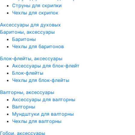
Струны для скрипки
Чехлы для скрипок
Аксессуары для духовых
Баритоны, аксессуары
Баритоны
Чехлы для баритонов
Блок-флейты, аксессуары
Аксессуары для блок-флейт
Блок-флейты
Чехлы для блок-флейты
Валторны, аксессуары
Аксессуары для валторны
Валторны
Мундштуки для валторны
Чехлы для валторны
Гобои, аксессуары