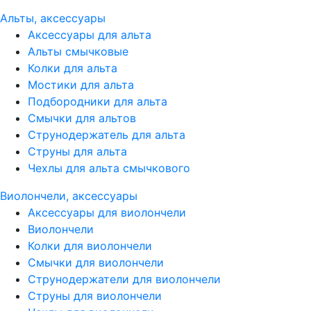
Альты, аксессуары
Аксессуары для альта
Альты смычковые
Колки для альта
Мостики для альта
Подбородники для альта
Смычки для альтов
Струнодержатель для альта
Струны для альта
Чехлы для альта смычкового
Виолончели, аксессуары
Аксессуары для виолончели
Виолончели
Колки для виолончели
Смычки для виолончели
Струнодержатели для виолончели
Струны для виолончели