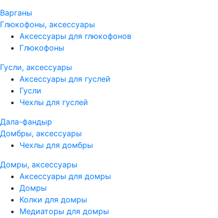
Варганы
Глюкофоны, аксессуары
Аксессуары для глюкофонов
Глюкофоны
Гусли, аксессуары
Аксессуары для гуслей
Гусли
Чехлы для гуслей
Дала-фандыр
Домбры, аксессуары
Чехлы для домбры
Домры, аксессуары
Аксессуары для домры
Домры
Колки для домры
Медиаторы для домры