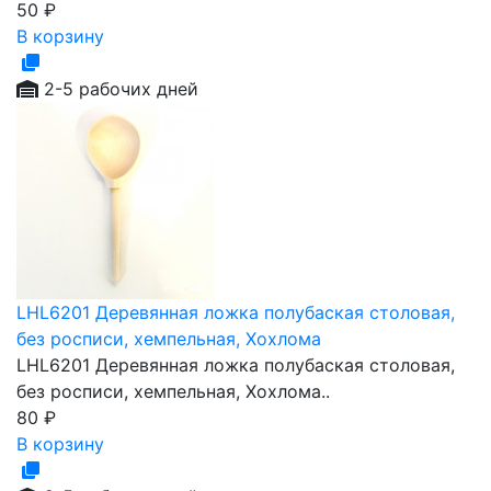
50
₽
В корзину
2-5 рабочих дней
LHL6201 Деревянная ложка полубаская столовая,
без росписи, хемпельная, Хохлома
LHL6201 Деревянная ложка полубаская столовая,
без росписи, хемпельная, Хохлома..
80
₽
В корзину