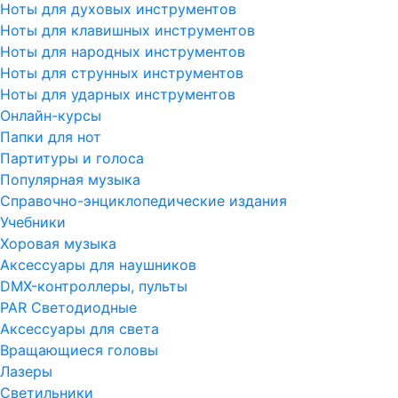
Ноты для духовых инструментов
Ноты для клавишных инструментов
Ноты для народных инструментов
Ноты для струнных инструментов
Ноты для ударных инструментов
Онлайн-курсы
Папки для нот
Партитуры и голоса
Популярная музыка
Справочно-энциклопедические издания
Учебники
Хоровая музыка
Аксессуары для наушников
DMX-контроллеры, пульты
PAR Светодиодные
Аксессуары для света
Вращающиеся головы
Лазеры
Светильники