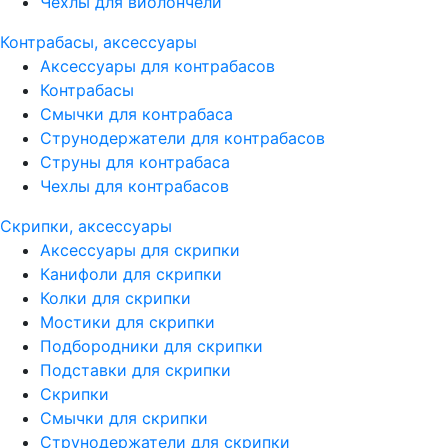
Чехлы для виолончели
Контрабасы, аксессуары
Аксессуары для контрабасов
Контрабасы
Смычки для контрабаса
Струнодержатели для контрабасов
Струны для контрабаса
Чехлы для контрабасов
Скрипки, аксессуары
Аксессуары для скрипки
Канифоли для скрипки
Колки для скрипки
Мостики для скрипки
Подбородники для скрипки
Подставки для скрипки
Скрипки
Смычки для скрипки
Струнодержатели для скрипки