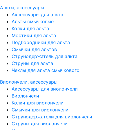
Альты, аксессуары
Аксессуары для альта
Альты смычковые
Колки для альта
Мостики для альта
Подбородники для альта
Смычки для альтов
Струнодержатель для альта
Струны для альта
Чехлы для альта смычкового
Виолончели, аксессуары
Аксессуары для виолончели
Виолончели
Колки для виолончели
Смычки для виолончели
Струнодержатели для виолончели
Струны для виолончели