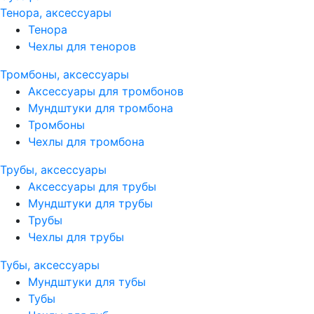
Тенора, аксессуары
Тенора
Чехлы для теноров
Тромбоны, аксессуары
Аксессуары для тромбонов
Мундштуки для тромбона
Тромбоны
Чехлы для тромбона
Трубы, аксессуары
Аксессуары для трубы
Мундштуки для трубы
Трубы
Чехлы для трубы
Тубы, аксессуары
Мундштуки для тубы
Тубы