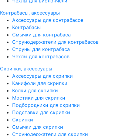
Чехлы для виолончели
Контрабасы, аксессуары
Аксессуары для контрабасов
Контрабасы
Смычки для контрабаса
Струнодержатели для контрабасов
Струны для контрабаса
Чехлы для контрабасов
Скрипки, аксессуары
Аксессуары для скрипки
Канифоли для скрипки
Колки для скрипки
Мостики для скрипки
Подбородники для скрипки
Подставки для скрипки
Скрипки
Смычки для скрипки
Струнодержатели для скрипки