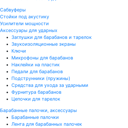
Сабвуферы
Стойки под акустику
Усилители мощности
Аксессуары для ударных
Заглушки для барабанов и тарелок
Звукоизоляционные экраны
Ключи
Микрофоны для барабанов
Наклейки на пластик
Педали для барабанов
Подструнники (пружины)
Средства для ухода за ударными
Фурнитура барабанов
Цепочки для тарелок
Барабанные палочки, аксессуары
Барабанные палочки
Лента для барабанных палочек