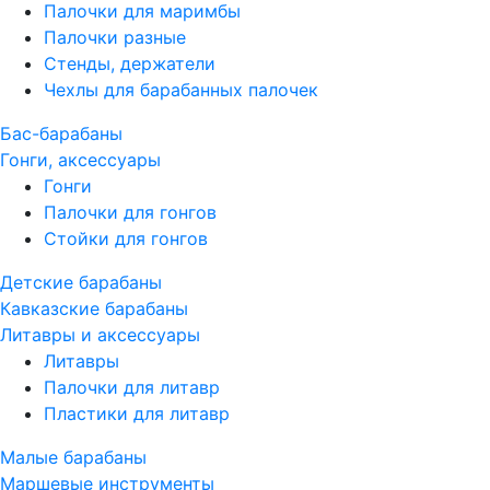
Палочки для маримбы
Палочки разные
Стенды, держатели
Чехлы для барабанных палочек
Бас-барабаны
Гонги, аксессуары
Гонги
Палочки для гонгов
Стойки для гонгов
Детские барабаны
Кавказские барабаны
Литавры и аксессуары
Литавры
Палочки для литавр
Пластики для литавр
Малые барабаны
Маршевые инструменты