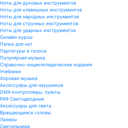
Ноты для духовых инструментов
Ноты для клавишных инструментов
Ноты для народных инструментов
Ноты для струнных инструментов
Ноты для ударных инструментов
Онлайн-курсы
Папки для нот
Партитуры и голоса
Популярная музыка
Справочно-энциклопедические издания
Учебники
Хоровая музыка
Аксессуары для наушников
DMX-контроллеры, пульты
PAR Светодиодные
Аксессуары для света
Вращающиеся головы
Лазеры
Светильники