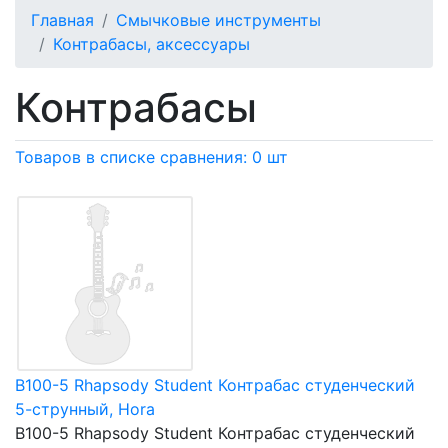
Главная
Смычковые инструменты
Контрабасы, аксессуары
Контрабасы
Товаров в списке сравнения: 0 шт
B100-5 Rhapsody Student Контрабас студенческий
5-струнный, Hora
B100-5 Rhapsody Student Контрабас студенческий