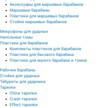
Аксессуары для маршевых барабанов
Маршевые барабаны
Пластики для маршевых барабанов
Стойки маршевых барабанов
Микрофоны для ударных
Напольные томы
Пластики для барабанов
Комплекты пластиков для барабанов
Пластики для басового барабана
Пластики для малого барабана и томов
Рабочие барабаны
Стойки для ударных
Табуреты для ударника
Тарелки
China тарелки
Crash тарелки
Effect тарелки