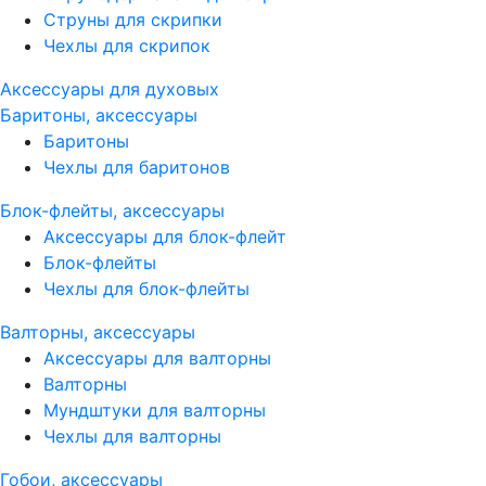
Струны для скрипки
Чехлы для скрипок
Аксессуары для духовых
Баритоны, аксессуары
Баритоны
Чехлы для баритонов
Блок-флейты, аксессуары
Аксессуары для блок-флейт
Блок-флейты
Чехлы для блок-флейты
Валторны, аксессуары
Аксессуары для валторны
Валторны
Мундштуки для валторны
Чехлы для валторны
Гобои, аксессуары