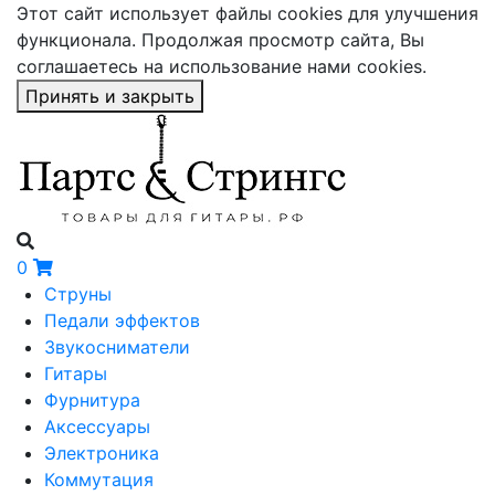
Этот сайт использует файлы cookies для улучшения
функционала. Продолжая просмотр сайта, Вы
соглашаетесь на использование нами cookies.
Принять и закрыть
0
Струны
Педали эффектов
Звукосниматели
Гитары
Фурнитура
Аксессуары
Электроника
Коммутация