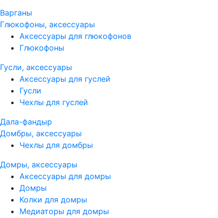
Варганы
Глюкофоны, аксессуары
Аксессуары для глюкофонов
Глюкофоны
Гусли, аксессуары
Аксессуары для гуслей
Гусли
Чехлы для гуслей
Дала-фандыр
Домбры, аксессуары
Чехлы для домбры
Домры, аксессуары
Аксессуары для домры
Домры
Колки для домры
Медиаторы для домры