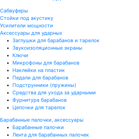
Сабвуферы
Стойки под акустику
Усилители мощности
Аксессуары для ударных
Заглушки для барабанов и тарелок
Звукоизоляционные экраны
Ключи
Микрофоны для барабанов
Наклейки на пластик
Педали для барабанов
Подструнники (пружины)
Средства для ухода за ударными
Фурнитура барабанов
Цепочки для тарелок
Барабанные палочки, аксессуары
Барабанные палочки
Лента для барабанных палочек