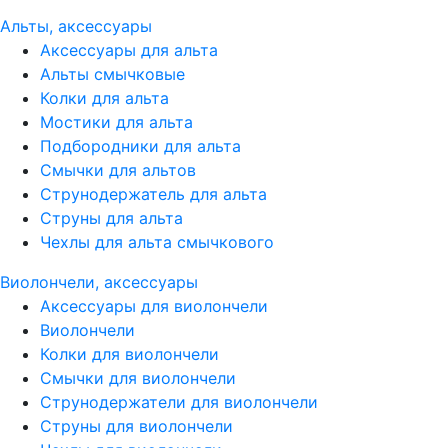
Альты, аксессуары
Аксессуары для альта
Альты смычковые
Колки для альта
Мостики для альта
Подбородники для альта
Смычки для альтов
Струнодержатель для альта
Струны для альта
Чехлы для альта смычкового
Виолончели, аксессуары
Аксессуары для виолончели
Виолончели
Колки для виолончели
Смычки для виолончели
Струнодержатели для виолончели
Струны для виолончели