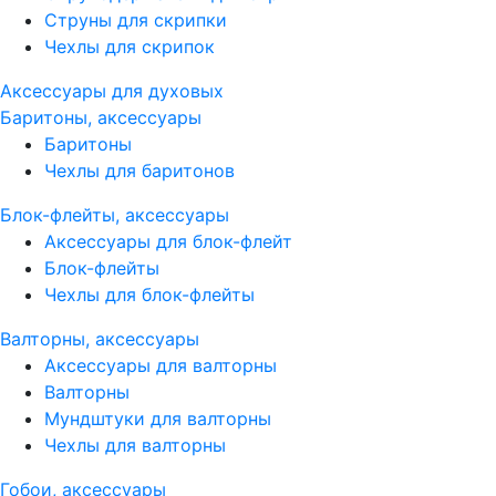
Струны для скрипки
Чехлы для скрипок
Аксессуары для духовых
Баритоны, аксессуары
Баритоны
Чехлы для баритонов
Блок-флейты, аксессуары
Аксессуары для блок-флейт
Блок-флейты
Чехлы для блок-флейты
Валторны, аксессуары
Аксессуары для валторны
Валторны
Мундштуки для валторны
Чехлы для валторны
Гобои, аксессуары