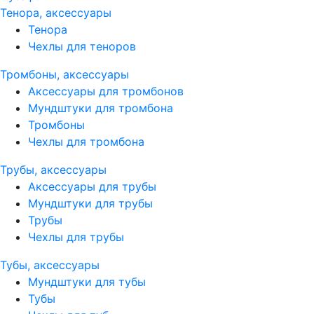
Тенора, аксессуары
Тенора
Чехлы для теноров
Тромбоны, аксессуары
Аксессуары для тромбонов
Мундштуки для тромбона
Тромбоны
Чехлы для тромбона
Трубы, аксессуары
Аксессуары для трубы
Мундштуки для трубы
Трубы
Чехлы для трубы
Тубы, аксессуары
Мундштуки для тубы
Тубы