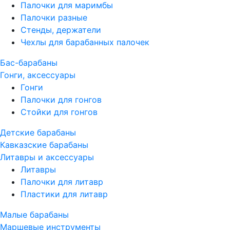
Палочки для маримбы
Палочки разные
Стенды, держатели
Чехлы для барабанных палочек
Бас-барабаны
Гонги, аксессуары
Гонги
Палочки для гонгов
Стойки для гонгов
Детские барабаны
Кавказские барабаны
Литавры и аксессуары
Литавры
Палочки для литавр
Пластики для литавр
Малые барабаны
Маршевые инструменты