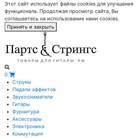
Этот сайт использует файлы cookies для улучшения
функционала. Продолжая просмотр сайта, Вы
соглашаетесь на использование нами cookies.
Принять и закрыть
0
Струны
Педали эффектов
Звукосниматели
Гитары
Фурнитура
Аксессуары
Электроника
Коммутация