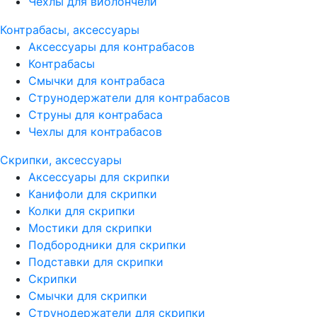
Чехлы для виолончели
Контрабасы, аксессуары
Аксессуары для контрабасов
Контрабасы
Смычки для контрабаса
Струнодержатели для контрабасов
Струны для контрабаса
Чехлы для контрабасов
Скрипки, аксессуары
Аксессуары для скрипки
Канифоли для скрипки
Колки для скрипки
Мостики для скрипки
Подбородники для скрипки
Подставки для скрипки
Скрипки
Смычки для скрипки
Струнодержатели для скрипки