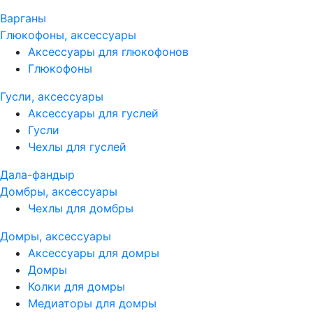
Варганы
Глюкофоны, аксессуары
Аксессуары для глюкофонов
Глюкофоны
Гусли, аксессуары
Аксессуары для гуслей
Гусли
Чехлы для гуслей
Дала-фандыр
Домбры, аксессуары
Чехлы для домбры
Домры, аксессуары
Аксессуары для домры
Домры
Колки для домры
Медиаторы для домры