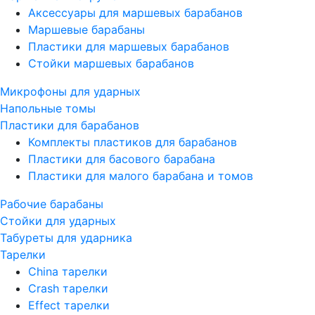
Аксессуары для маршевых барабанов
Маршевые барабаны
Пластики для маршевых барабанов
Стойки маршевых барабанов
Микрофоны для ударных
Напольные томы
Пластики для барабанов
Комплекты пластиков для барабанов
Пластики для басового барабана
Пластики для малого барабана и томов
Рабочие барабаны
Стойки для ударных
Табуреты для ударника
Тарелки
China тарелки
Crash тарелки
Effect тарелки