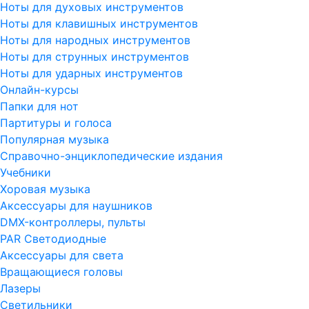
Ноты для духовых инструментов
Ноты для клавишных инструментов
Ноты для народных инструментов
Ноты для струнных инструментов
Ноты для ударных инструментов
Онлайн-курсы
Папки для нот
Партитуры и голоса
Популярная музыка
Справочно-энциклопедические издания
Учебники
Хоровая музыка
Аксессуары для наушников
DMX-контроллеры, пульты
PAR Светодиодные
Аксессуары для света
Вращающиеся головы
Лазеры
Светильники