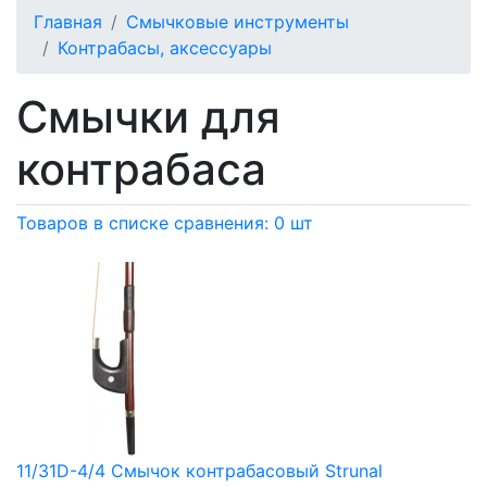
Главная
Смычковые инструменты
Контрабасы, аксессуары
Смычки для
контрабаса
Товаров в списке сравнения: 0 шт
11/31D-4/4 Смычок контрабасовый Strunal