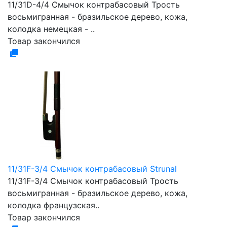
11/31D-4/4 Смычок контрабасовый Трость
восьмигранная - бразильское дерево, кожа,
колодка немецкая - ..
Товар закончился
11/31F-3/4 Смычок контрабасовый Strunal
11/31F-3/4 Смычок контрабасовый Трость
восьмигранная - бразильское дерево, кожа,
колодка французская..
Товар закончился