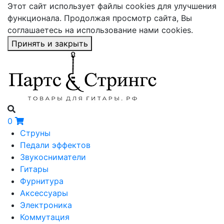
Этот сайт использует файлы cookies для улучшения
функционала. Продолжая просмотр сайта, Вы
соглашаетесь на использование нами cookies.
Принять и закрыть
0
Струны
Педали эффектов
Звукосниматели
Гитары
Фурнитура
Аксессуары
Электроника
Коммутация