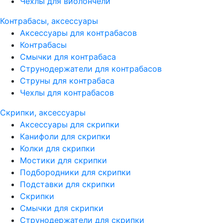
Чехлы для виолончели
Контрабасы, аксессуары
Аксессуары для контрабасов
Контрабасы
Смычки для контрабаса
Струнодержатели для контрабасов
Струны для контрабаса
Чехлы для контрабасов
Скрипки, аксессуары
Аксессуары для скрипки
Канифоли для скрипки
Колки для скрипки
Мостики для скрипки
Подбородники для скрипки
Подставки для скрипки
Скрипки
Смычки для скрипки
Струнодержатели для скрипки