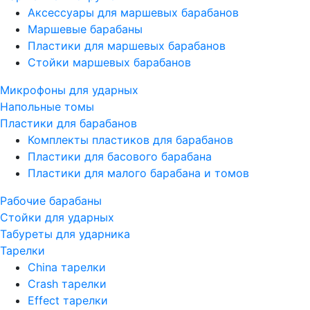
Аксессуары для маршевых барабанов
Маршевые барабаны
Пластики для маршевых барабанов
Стойки маршевых барабанов
Микрофоны для ударных
Напольные томы
Пластики для барабанов
Комплекты пластиков для барабанов
Пластики для басового барабана
Пластики для малого барабана и томов
Рабочие барабаны
Стойки для ударных
Табуреты для ударника
Тарелки
China тарелки
Crash тарелки
Effect тарелки