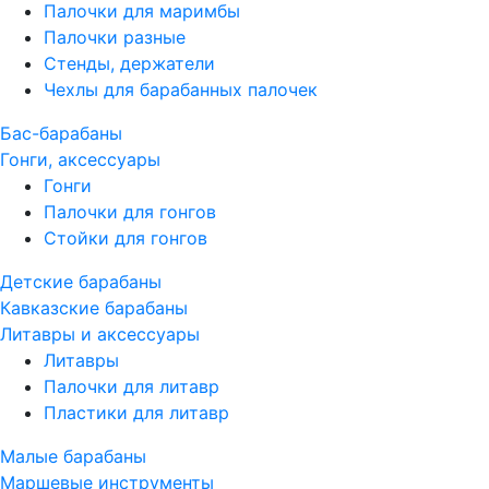
Палочки для маримбы
Палочки разные
Стенды, держатели
Чехлы для барабанных палочек
Бас-барабаны
Гонги, аксессуары
Гонги
Палочки для гонгов
Стойки для гонгов
Детские барабаны
Кавказские барабаны
Литавры и аксессуары
Литавры
Палочки для литавр
Пластики для литавр
Малые барабаны
Маршевые инструменты