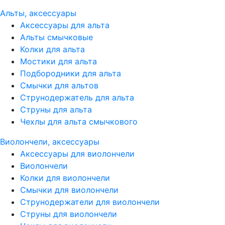
Альты, аксессуары
Аксессуары для альта
Альты смычковые
Колки для альта
Мостики для альта
Подбородники для альта
Смычки для альтов
Струнодержатель для альта
Струны для альта
Чехлы для альта смычкового
Виолончели, аксессуары
Аксессуары для виолончели
Виолончели
Колки для виолончели
Смычки для виолончели
Струнодержатели для виолончели
Струны для виолончели