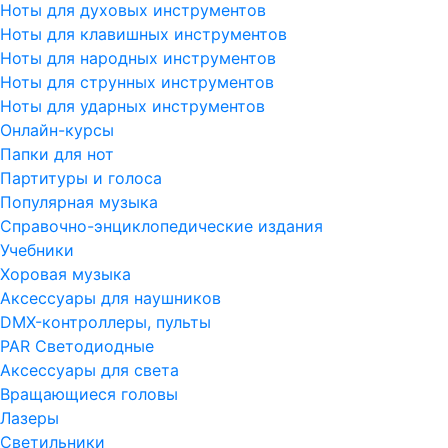
Ноты для духовых инструментов
Ноты для клавишных инструментов
Ноты для народных инструментов
Ноты для струнных инструментов
Ноты для ударных инструментов
Онлайн-курсы
Папки для нот
Партитуры и голоса
Популярная музыка
Справочно-энциклопедические издания
Учебники
Хоровая музыка
Аксессуары для наушников
DMX-контроллеры, пульты
PAR Светодиодные
Аксессуары для света
Вращающиеся головы
Лазеры
Светильники