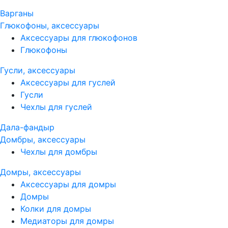
Варганы
Глюкофоны, аксессуары
Аксессуары для глюкофонов
Глюкофоны
Гусли, аксессуары
Аксессуары для гуслей
Гусли
Чехлы для гуслей
Дала-фандыр
Домбры, аксессуары
Чехлы для домбры
Домры, аксессуары
Аксессуары для домры
Домры
Колки для домры
Медиаторы для домры