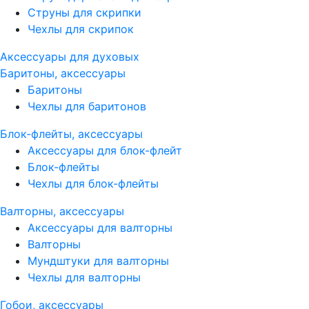
Струны для скрипки
Чехлы для скрипок
Аксессуары для духовых
Баритоны, аксессуары
Баритоны
Чехлы для баритонов
Блок-флейты, аксессуары
Аксессуары для блок-флейт
Блок-флейты
Чехлы для блок-флейты
Валторны, аксессуары
Аксессуары для валторны
Валторны
Мундштуки для валторны
Чехлы для валторны
Гобои, аксессуары