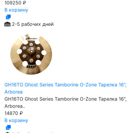
109250
₽
В корзину
2-5 рабочих дней
GH16TO Ghost Series Tamborine O-Zone Тарелка 16",
Arborea
GH16TO Ghost Series Tamborine O-Zone Тарелка 16",
Arborea..
14870
₽
В корзину