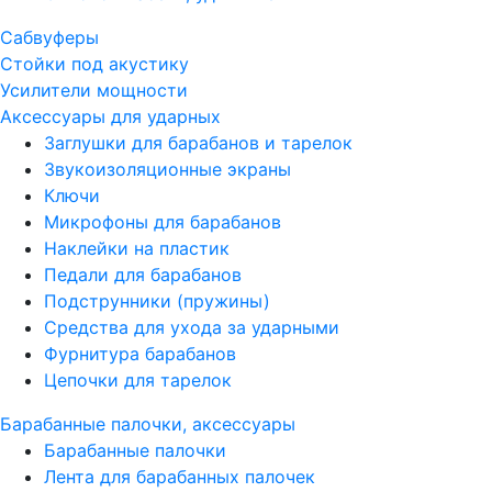
Сабвуферы
Стойки под акустику
Усилители мощности
Аксессуары для ударных
Заглушки для барабанов и тарелок
Звукоизоляционные экраны
Ключи
Микрофоны для барабанов
Наклейки на пластик
Педали для барабанов
Подструнники (пружины)
Средства для ухода за ударными
Фурнитура барабанов
Цепочки для тарелок
Барабанные палочки, аксессуары
Барабанные палочки
Лента для барабанных палочек