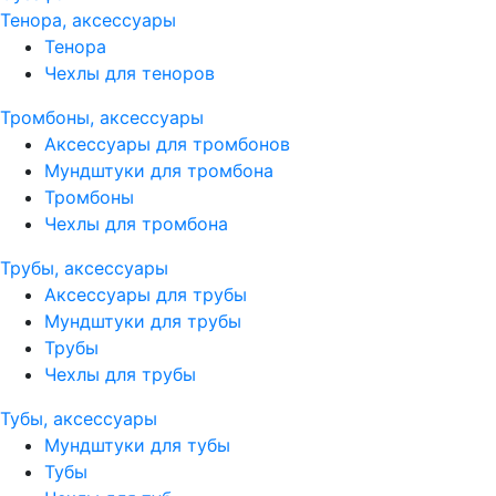
Тенора, аксессуары
Тенора
Чехлы для теноров
Тромбоны, аксессуары
Аксессуары для тромбонов
Мундштуки для тромбона
Тромбоны
Чехлы для тромбона
Трубы, аксессуары
Аксессуары для трубы
Мундштуки для трубы
Трубы
Чехлы для трубы
Тубы, аксессуары
Мундштуки для тубы
Тубы