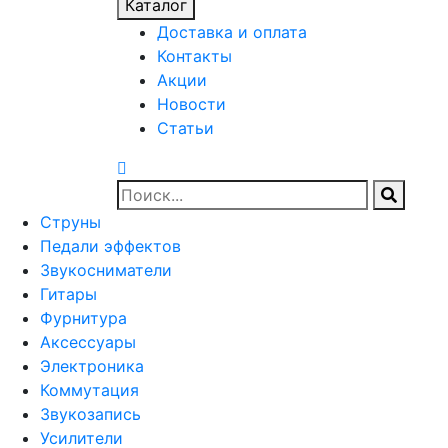
Каталог
Доставка и оплата
Контакты
Акции
Новости
Статьи
Струны
Педали эффектов
Звукосниматели
Гитары
Фурнитура
Аксессуары
Электроника
Коммутация
Звукозапись
Усилители