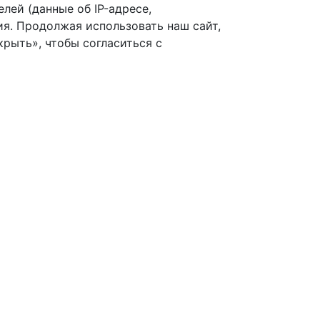
лей (данные об IP-адресе,
я. Продолжая использовать наш сайт,
рыть», чтобы согласиться с