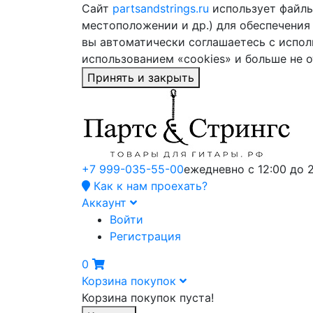
Сайт
partsandstrings.ru
использует файлы 
местоположении и др.) для обеспечения
вы автоматически соглашаетесь с испол
использованием «cookies» и больше не 
Принять и закрыть
+7 999-035-55-00
ежедневно с 12:00 до 
Как к нам проехать?
Аккаунт
Войти
Регистрация
0
Корзина покупок
Корзина покупок пуста!