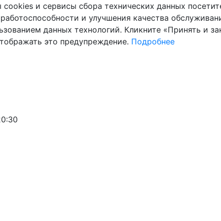
cookies и сервисы сбора технических данных посетите
 работоспособности и улучшения качества обслуживани
ьзованием данных технологий. Кликните «Принять и зак
отображать это предупреждение.
Подробнее
20:30