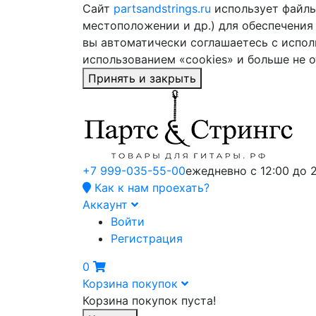
Сайт
partsandstrings.ru
использует файлы 
местоположении и др.) для обеспечения
вы автоматически соглашаетесь с испол
использованием «cookies» и больше не 
Принять и закрыть
+7 999-035-55-00
ежедневно с 12:00 до 
Как к нам проехать?
Аккаунт
Войти
Регистрация
0
Корзина покупок
Корзина покупок пуста!