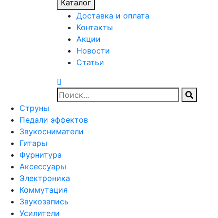
Каталог
Доставка и оплата
Контакты
Акции
Новости
Статьи
Струны
Педали эффектов
Звукосниматели
Гитары
Фурнитура
Аксессуары
Электроника
Коммутация
Звукозапись
Усилители