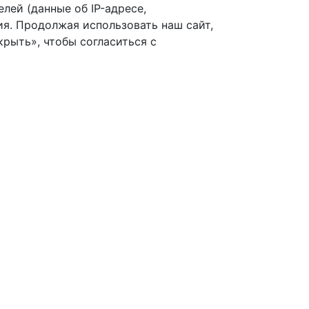
лей (данные об IP-адресе,
я. Продолжая использовать наш сайт,
рыть», чтобы согласиться с