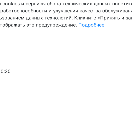
cookies и сервисы сбора технических данных посетите
 работоспособности и улучшения качества обслуживани
ьзованием данных технологий. Кликните «Принять и зак
отображать это предупреждение.
Подробнее
20:30