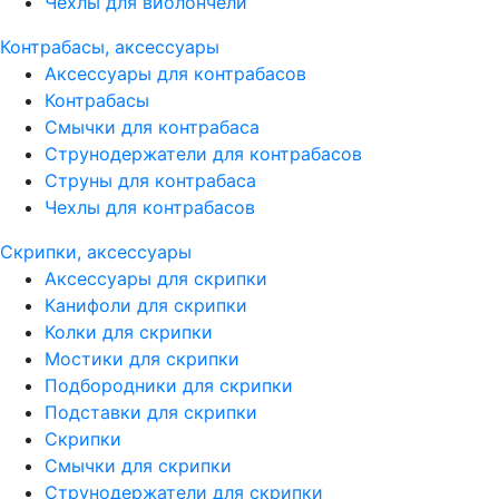
Чехлы для виолончели
Контрабасы, аксессуары
Аксессуары для контрабасов
Контрабасы
Смычки для контрабаса
Струнодержатели для контрабасов
Струны для контрабаса
Чехлы для контрабасов
Скрипки, аксессуары
Аксессуары для скрипки
Канифоли для скрипки
Колки для скрипки
Мостики для скрипки
Подбородники для скрипки
Подставки для скрипки
Скрипки
Смычки для скрипки
Струнодержатели для скрипки