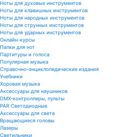
Ноты для духовых инструментов
Ноты для клавишных инструментов
Ноты для народных инструментов
Ноты для струнных инструментов
Ноты для ударных инструментов
Онлайн-курсы
Папки для нот
Партитуры и голоса
Популярная музыка
Справочно-энциклопедические издания
Учебники
Хоровая музыка
Аксессуары для наушников
DMX-контроллеры, пульты
PAR Светодиодные
Аксессуары для света
Вращающиеся головы
Лазеры
Светильники