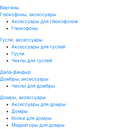
Варганы
Глюкофоны, аксессуары
Аксессуары для глюкофонов
Глюкофоны
Гусли, аксессуары
Аксессуары для гуслей
Гусли
Чехлы для гуслей
Дала-фандыр
Домбры, аксессуары
Чехлы для домбры
Домры, аксессуары
Аксессуары для домры
Домры
Колки для домры
Медиаторы для домры