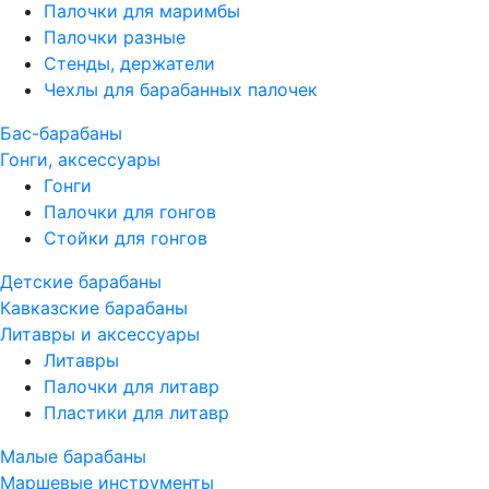
Палочки для маримбы
Палочки разные
Стенды, держатели
Чехлы для барабанных палочек
Бас-барабаны
Гонги, аксессуары
Гонги
Палочки для гонгов
Стойки для гонгов
Детские барабаны
Кавказские барабаны
Литавры и аксессуары
Литавры
Палочки для литавр
Пластики для литавр
Малые барабаны
Маршевые инструменты