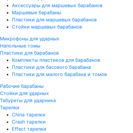
Аксессуары для маршевых барабанов
Маршевые барабаны
Пластики для маршевых барабанов
Стойки маршевых барабанов
Микрофоны для ударных
Напольные томы
Пластики для барабанов
Комплекты пластиков для барабанов
Пластики для басового барабана
Пластики для малого барабана и томов
Рабочие барабаны
Стойки для ударных
Табуреты для ударника
Тарелки
China тарелки
Crash тарелки
Effect тарелки