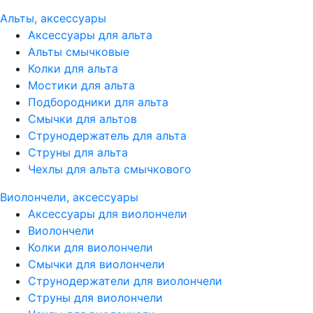
Альты, аксессуары
Аксессуары для альта
Альты смычковые
Колки для альта
Мостики для альта
Подбородники для альта
Смычки для альтов
Струнодержатель для альта
Струны для альта
Чехлы для альта смычкового
Виолончели, аксессуары
Аксессуары для виолончели
Виолончели
Колки для виолончели
Смычки для виолончели
Струнодержатели для виолончели
Струны для виолончели