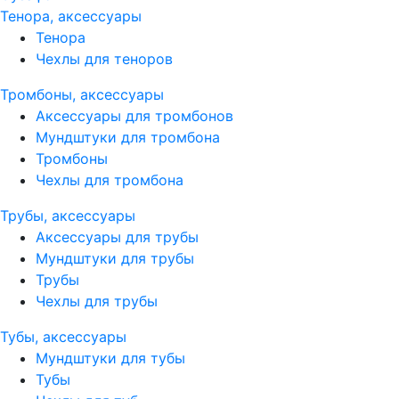
Тенора, аксессуары
Тенора
Чехлы для теноров
Тромбоны, аксессуары
Аксессуары для тромбонов
Мундштуки для тромбона
Тромбоны
Чехлы для тромбона
Трубы, аксессуары
Аксессуары для трубы
Мундштуки для трубы
Трубы
Чехлы для трубы
Тубы, аксессуары
Мундштуки для тубы
Тубы