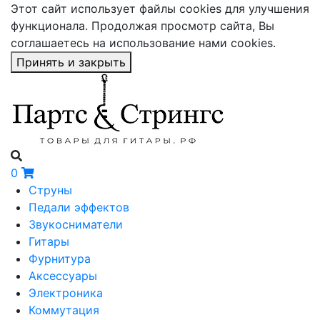
Этот сайт использует файлы cookies для улучшения
функционала. Продолжая просмотр сайта, Вы
соглашаетесь на использование нами cookies.
Принять и закрыть
0
Струны
Педали эффектов
Звукосниматели
Гитары
Фурнитура
Аксессуары
Электроника
Коммутация