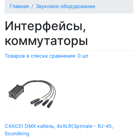
Главная
Звуковое оборудование
Интерфейсы,
коммутаторы
Товаров в списке сравнения: 0 шт
CXA031 DMX кабель, 4хXLR(3p)male - RJ-45,
Soundking