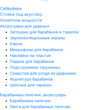
Сабвуферы
Стойки под акустику
Усилители мощности
Аксессуары для ударных
Заглушки для барабанов и тарелок
Звукоизоляционные экраны
Ключи
Микрофоны для барабанов
Наклейки на пластик
Педали для барабанов
Подструнники (пружины)
Средства для ухода за ударными
Фурнитура барабанов
Цепочки для тарелок
Барабанные палочки, аксессуары
Барабанные палочки
Лента для барабанных палочек