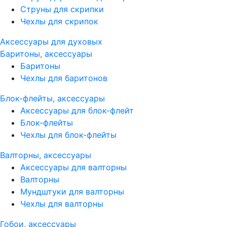
Струны для скрипки
Чехлы для скрипок
Аксессуары для духовых
Баритоны, аксессуары
Баритоны
Чехлы для баритонов
Блок-флейты, аксессуары
Аксессуары для блок-флейт
Блок-флейты
Чехлы для блок-флейты
Валторны, аксессуары
Аксессуары для валторны
Валторны
Мундштуки для валторны
Чехлы для валторны
Гобои, аксессуары