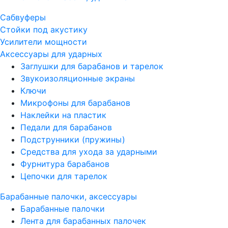
Сабвуферы
Стойки под акустику
Усилители мощности
Аксессуары для ударных
Заглушки для барабанов и тарелок
Звукоизоляционные экраны
Ключи
Микрофоны для барабанов
Наклейки на пластик
Педали для барабанов
Подструнники (пружины)
Средства для ухода за ударными
Фурнитура барабанов
Цепочки для тарелок
Барабанные палочки, аксессуары
Барабанные палочки
Лента для барабанных палочек