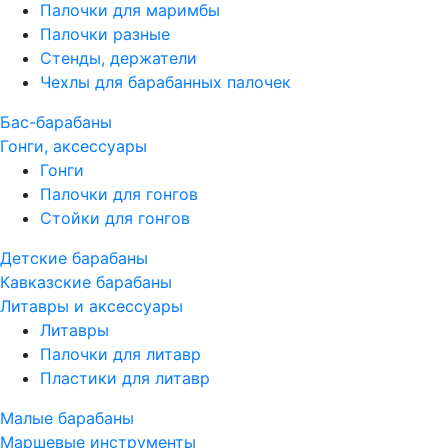
Палочки для маримбы
Палочки разные
Стенды, держатели
Чехлы для барабанных палочек
Бас-барабаны
Гонги, аксессуары
Гонги
Палочки для гонгов
Стойки для гонгов
Детские барабаны
Кавказские барабаны
Литавры и аксессуары
Литавры
Палочки для литавр
Пластики для литавр
Малые барабаны
Маршевые инструменты