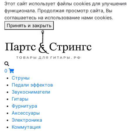
Этот сайт использует файлы cookies для улучшения
функционала. Продолжая просмотр сайта, Вы
соглашаетесь на использование нами cookies.
Принять и закрыть
0
Струны
Педали эффектов
Звукосниматели
Гитары
Фурнитура
Аксессуары
Электроника
Коммутация