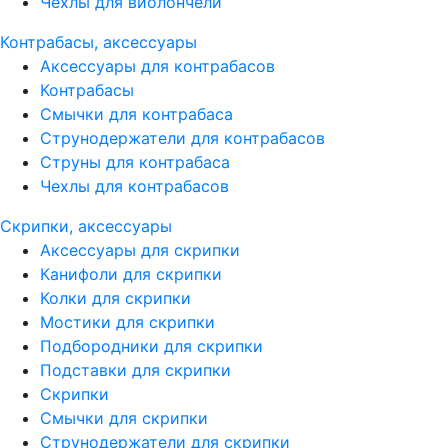
Чехлы для виолончели
Контрабасы, аксессуары
Аксессуары для контрабасов
Контрабасы
Смычки для контрабаса
Струнодержатели для контрабасов
Струны для контрабаса
Чехлы для контрабасов
Скрипки, аксессуары
Аксессуары для скрипки
Канифоли для скрипки
Колки для скрипки
Мостики для скрипки
Подбородники для скрипки
Подставки для скрипки
Скрипки
Смычки для скрипки
Струнодержатели для скрипки