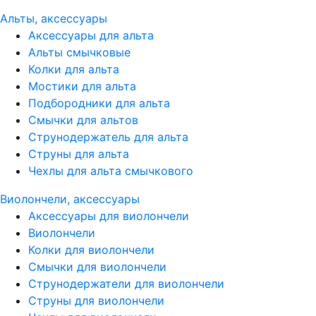
Альты, аксессуары
Аксессуары для альта
Альты смычковые
Колки для альта
Мостики для альта
Подбородники для альта
Смычки для альтов
Струнодержатель для альта
Струны для альта
Чехлы для альта смычкового
Виолончели, аксессуары
Аксессуары для виолончели
Виолончели
Колки для виолончели
Смычки для виолончели
Струнодержатели для виолончели
Струны для виолончели