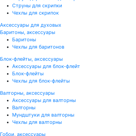
Струны для скрипки
Чехлы для скрипок
Аксессуары для духовых
Баритоны, аксессуары
Баритоны
Чехлы для баритонов
Блок-флейты, аксессуары
Аксессуары для блок-флейт
Блок-флейты
Чехлы для блок-флейты
Валторны, аксессуары
Аксессуары для валторны
Валторны
Мундштуки для валторны
Чехлы для валторны
Гобои, аксессуары