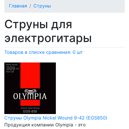
Главная
Струны
Струны для
электрогитары
Товаров в списке сравнения: 0 шт
Струны Olympia Nickel Wound 9-42 (EGS850)
Продукция компании Olympia - это