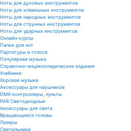
Ноты для духовых инструментов
Ноты для клавишных инструментов
Ноты для народных инструментов
Ноты для струнных инструментов
Ноты для ударных инструментов
Онлайн-курсы
Папки для нот
Партитуры и голоса
Популярная музыка
Справочно-энциклопедические издания
Учебники
Хоровая музыка
Аксессуары для наушников
DMX-контроллеры, пульты
PAR Светодиодные
Аксессуары для света
Вращающиеся головы
Лазеры
Светильники