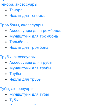
Тенора, аксессуары
Тенора
Чехлы для теноров
Тромбоны, аксессуары
Аксессуары для тромбонов
Мундштуки для тромбона
Тромбоны
Чехлы для тромбона
Трубы, аксессуары
Аксессуары для трубы
Мундштуки для трубы
Трубы
Чехлы для трубы
Тубы, аксессуары
Мундштуки для тубы
Тубы