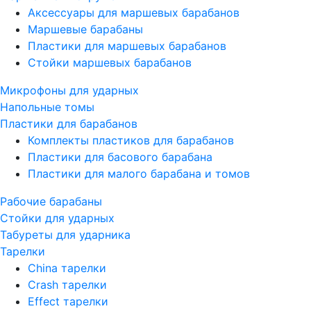
Аксессуары для маршевых барабанов
Маршевые барабаны
Пластики для маршевых барабанов
Стойки маршевых барабанов
Микрофоны для ударных
Напольные томы
Пластики для барабанов
Комплекты пластиков для барабанов
Пластики для басового барабана
Пластики для малого барабана и томов
Рабочие барабаны
Стойки для ударных
Табуреты для ударника
Тарелки
China тарелки
Crash тарелки
Effect тарелки