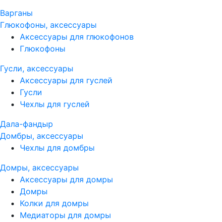
Варганы
Глюкофоны, аксессуары
Аксессуары для глюкофонов
Глюкофоны
Гусли, аксессуары
Аксессуары для гуслей
Гусли
Чехлы для гуслей
Дала-фандыр
Домбры, аксессуары
Чехлы для домбры
Домры, аксессуары
Аксессуары для домры
Домры
Колки для домры
Медиаторы для домры