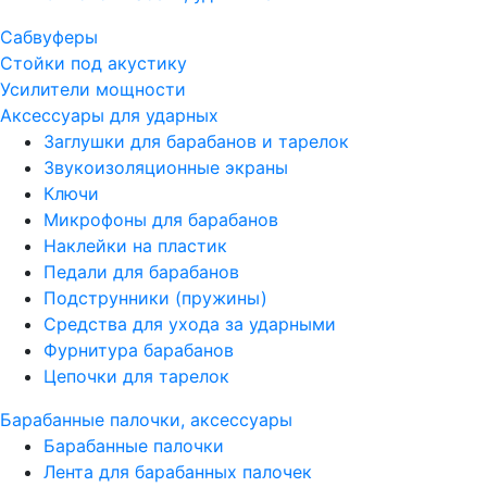
Сабвуферы
Стойки под акустику
Усилители мощности
Аксессуары для ударных
Заглушки для барабанов и тарелок
Звукоизоляционные экраны
Ключи
Микрофоны для барабанов
Наклейки на пластик
Педали для барабанов
Подструнники (пружины)
Средства для ухода за ударными
Фурнитура барабанов
Цепочки для тарелок
Барабанные палочки, аксессуары
Барабанные палочки
Лента для барабанных палочек