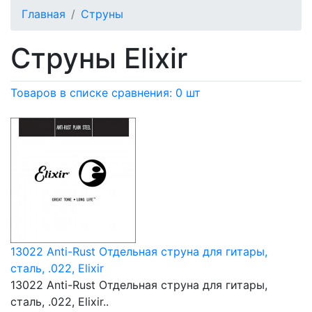
Главная
Струны
Струны Elixir
Товаров в списке сравнения: 0 шт
13022 Anti-Rust Отдельная струна для гитары,
сталь, .022, Elixir
13022 Anti-Rust Отдельная струна для гитары,
сталь, .022, Elixir..