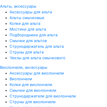
Альты, аксессуары
Аксессуары для альта
Альты смычковые
Колки для альта
Мостики для альта
Подбородники для альта
Смычки для альтов
Струнодержатель для альта
Струны для альта
Чехлы для альта смычкового
Виолончели, аксессуары
Аксессуары для виолончели
Виолончели
Колки для виолончели
Смычки для виолончели
Струнодержатели для виолончели
Струны для виолончели