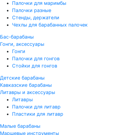
Палочки для маримбы
Палочки разные
Стенды, держатели
Чехлы для барабанных палочек
Бас-барабаны
Гонги, аксессуары
Гонги
Палочки для гонгов
Стойки для гонгов
Детские барабаны
Кавказские барабаны
Литавры и аксессуары
Литавры
Палочки для литавр
Пластики для литавр
Малые барабаны
Маршевые инструменты