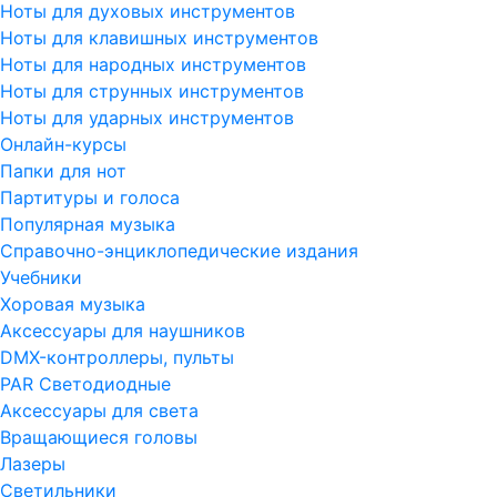
Ноты для духовых инструментов
Ноты для клавишных инструментов
Ноты для народных инструментов
Ноты для струнных инструментов
Ноты для ударных инструментов
Онлайн-курсы
Папки для нот
Партитуры и голоса
Популярная музыка
Справочно-энциклопедические издания
Учебники
Хоровая музыка
Аксессуары для наушников
DMX-контроллеры, пульты
PAR Светодиодные
Аксессуары для света
Вращающиеся головы
Лазеры
Светильники