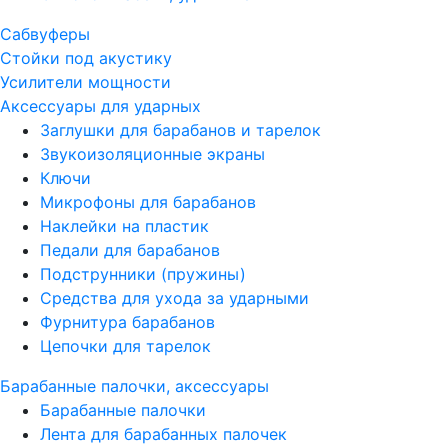
Сабвуферы
Стойки под акустику
Усилители мощности
Аксессуары для ударных
Заглушки для барабанов и тарелок
Звукоизоляционные экраны
Ключи
Микрофоны для барабанов
Наклейки на пластик
Педали для барабанов
Подструнники (пружины)
Средства для ухода за ударными
Фурнитура барабанов
Цепочки для тарелок
Барабанные палочки, аксессуары
Барабанные палочки
Лента для барабанных палочек