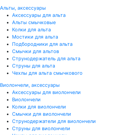
Альты, аксессуары
Аксессуары для альта
Альты смычковые
Колки для альта
Мостики для альта
Подбородники для альта
Смычки для альтов
Струнодержатель для альта
Струны для альта
Чехлы для альта смычкового
Виолончели, аксессуары
Аксессуары для виолончели
Виолончели
Колки для виолончели
Смычки для виолончели
Струнодержатели для виолончели
Струны для виолончели