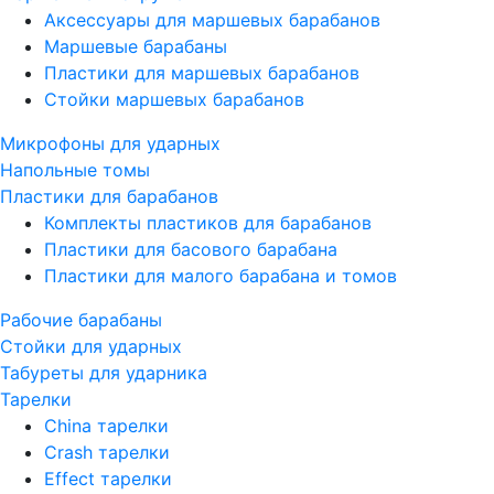
Аксессуары для маршевых барабанов
Маршевые барабаны
Пластики для маршевых барабанов
Стойки маршевых барабанов
Микрофоны для ударных
Напольные томы
Пластики для барабанов
Комплекты пластиков для барабанов
Пластики для басового барабана
Пластики для малого барабана и томов
Рабочие барабаны
Стойки для ударных
Табуреты для ударника
Тарелки
China тарелки
Crash тарелки
Effect тарелки