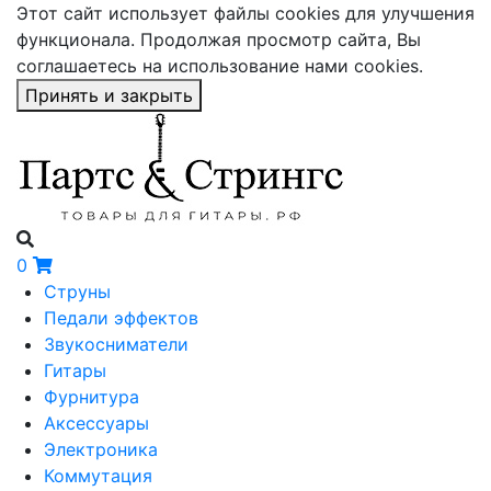
Этот сайт использует файлы cookies для улучшения
функционала. Продолжая просмотр сайта, Вы
соглашаетесь на использование нами cookies.
Принять и закрыть
0
Струны
Педали эффектов
Звукосниматели
Гитары
Фурнитура
Аксессуары
Электроника
Коммутация