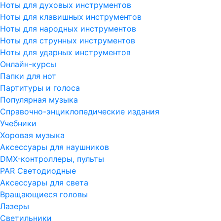
Ноты для духовых инструментов
Ноты для клавишных инструментов
Ноты для народных инструментов
Ноты для струнных инструментов
Ноты для ударных инструментов
Онлайн-курсы
Папки для нот
Партитуры и голоса
Популярная музыка
Справочно-энциклопедические издания
Учебники
Хоровая музыка
Аксессуары для наушников
DMX-контроллеры, пульты
PAR Светодиодные
Аксессуары для света
Вращающиеся головы
Лазеры
Светильники