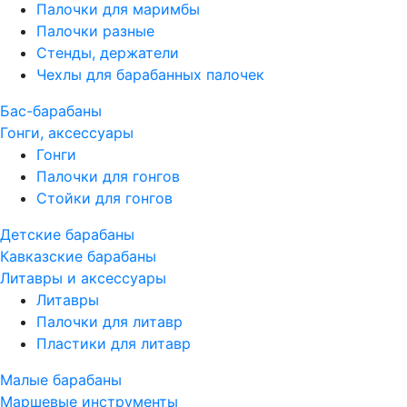
Палочки для маримбы
Палочки разные
Стенды, держатели
Чехлы для барабанных палочек
Бас-барабаны
Гонги, аксессуары
Гонги
Палочки для гонгов
Стойки для гонгов
Детские барабаны
Кавказские барабаны
Литавры и аксессуары
Литавры
Палочки для литавр
Пластики для литавр
Малые барабаны
Маршевые инструменты