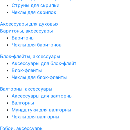
Струны для скрипки
Чехлы для скрипок
Аксессуары для духовых
Баритоны, аксессуары
Баритоны
Чехлы для баритонов
Блок-флейты, аксессуары
Аксессуары для блок-флейт
Блок-флейты
Чехлы для блок-флейты
Валторны, аксессуары
Аксессуары для валторны
Валторны
Мундштуки для валторны
Чехлы для валторны
Гобои, аксессуары