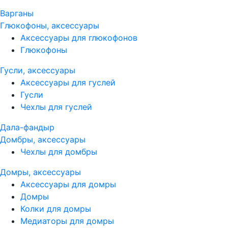
Варганы
Глюкофоны, аксессуары
Аксессуары для глюкофонов
Глюкофоны
Гусли, аксессуары
Аксессуары для гуслей
Гусли
Чехлы для гуслей
Дала-фандыр
Домбры, аксессуары
Чехлы для домбры
Домры, аксессуары
Аксессуары для домры
Домры
Колки для домры
Медиаторы для домры