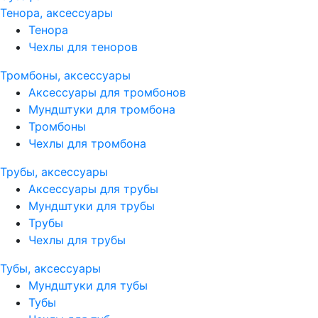
Тенора, аксессуары
Тенора
Чехлы для теноров
Тромбоны, аксессуары
Аксессуары для тромбонов
Мундштуки для тромбона
Тромбоны
Чехлы для тромбона
Трубы, аксессуары
Аксессуары для трубы
Мундштуки для трубы
Трубы
Чехлы для трубы
Тубы, аксессуары
Мундштуки для тубы
Тубы