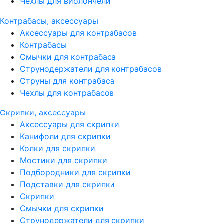
Чехлы для виолончели
Контрабасы, аксессуары
Аксессуары для контрабасов
Контрабасы
Смычки для контрабаса
Струнодержатели для контрабасов
Струны для контрабаса
Чехлы для контрабасов
Скрипки, аксессуары
Аксессуары для скрипки
Канифоли для скрипки
Колки для скрипки
Мостики для скрипки
Подбородники для скрипки
Подставки для скрипки
Скрипки
Смычки для скрипки
Струнодержатели для скрипки