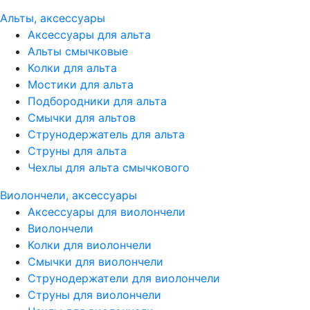
Альты, аксессуары
Аксессуары для альта
Альты смычковые
Колки для альта
Мостики для альта
Подбородники для альта
Смычки для альтов
Струнодержатель для альта
Струны для альта
Чехлы для альта смычкового
Виолончели, аксессуары
Аксессуары для виолончели
Виолончели
Колки для виолончели
Смычки для виолончели
Струнодержатели для виолончели
Струны для виолончели