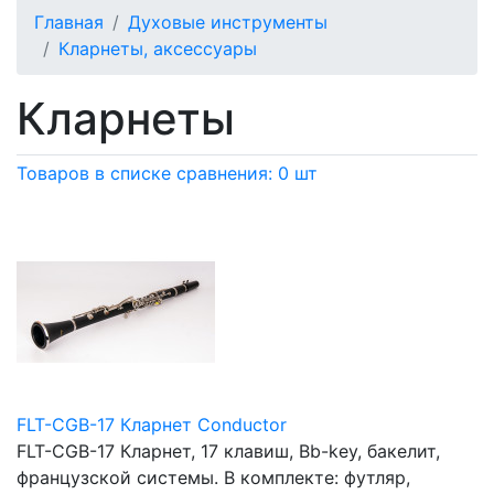
Главная
Духовые инструменты
Кларнеты, аксессуары
Кларнеты
Товаров в списке сравнения: 0 шт
FLT-CGB-17 Кларнет Conductor
FLT-CGB-17 Кларнет, 17 клавиш, Bb-key, бакелит,
французской системы. В комплекте: футляр,