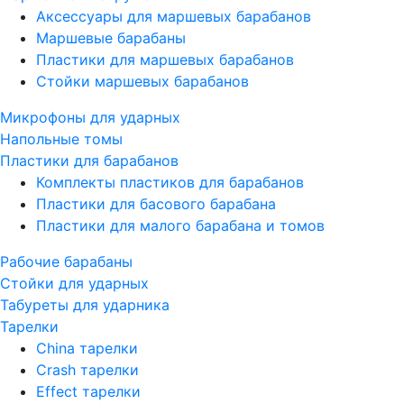
Аксессуары для маршевых барабанов
Маршевые барабаны
Пластики для маршевых барабанов
Стойки маршевых барабанов
Микрофоны для ударных
Напольные томы
Пластики для барабанов
Комплекты пластиков для барабанов
Пластики для басового барабана
Пластики для малого барабана и томов
Рабочие барабаны
Стойки для ударных
Табуреты для ударника
Тарелки
China тарелки
Crash тарелки
Effect тарелки