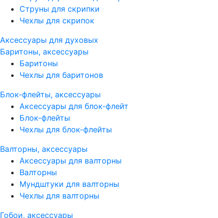
Струны для скрипки
Чехлы для скрипок
Аксессуары для духовых
Баритоны, аксессуары
Баритоны
Чехлы для баритонов
Блок-флейты, аксессуары
Аксессуары для блок-флейт
Блок-флейты
Чехлы для блок-флейты
Валторны, аксессуары
Аксессуары для валторны
Валторны
Мундштуки для валторны
Чехлы для валторны
Гобои, аксессуары