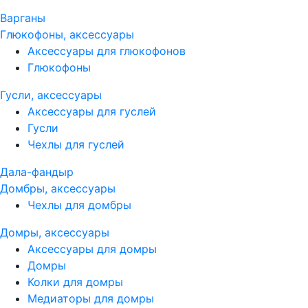
Варганы
Глюкофоны, аксессуары
Аксессуары для глюкофонов
Глюкофоны
Гусли, аксессуары
Аксессуары для гуслей
Гусли
Чехлы для гуслей
Дала-фандыр
Домбры, аксессуары
Чехлы для домбры
Домры, аксессуары
Аксессуары для домры
Домры
Колки для домры
Медиаторы для домры