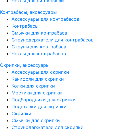
Чехлы для виолончели
Контрабасы, аксессуары
Аксессуары для контрабасов
Контрабасы
Смычки для контрабаса
Струнодержатели для контрабасов
Струны для контрабаса
Чехлы для контрабасов
Скрипки, аксессуары
Аксессуары для скрипки
Канифоли для скрипки
Колки для скрипки
Мостики для скрипки
Подбородники для скрипки
Подставки для скрипки
Скрипки
Смычки для скрипки
Струнодержатели для скрипки