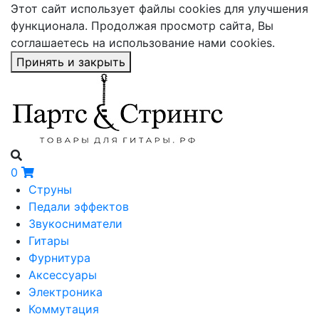
Этот сайт использует файлы cookies для улучшения
функционала. Продолжая просмотр сайта, Вы
соглашаетесь на использование нами cookies.
Принять и закрыть
0
Струны
Педали эффектов
Звукосниматели
Гитары
Фурнитура
Аксессуары
Электроника
Коммутация