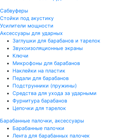
Сабвуферы
Стойки под акустику
Усилители мощности
Аксессуары для ударных
Заглушки для барабанов и тарелок
Звукоизоляционные экраны
Ключи
Микрофоны для барабанов
Наклейки на пластик
Педали для барабанов
Подструнники (пружины)
Средства для ухода за ударными
Фурнитура барабанов
Цепочки для тарелок
Барабанные палочки, аксессуары
Барабанные палочки
Лента для барабанных палочек