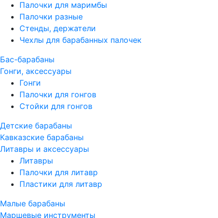
Палочки для маримбы
Палочки разные
Стенды, держатели
Чехлы для барабанных палочек
Бас-барабаны
Гонги, аксессуары
Гонги
Палочки для гонгов
Стойки для гонгов
Детские барабаны
Кавказские барабаны
Литавры и аксессуары
Литавры
Палочки для литавр
Пластики для литавр
Малые барабаны
Маршевые инструменты