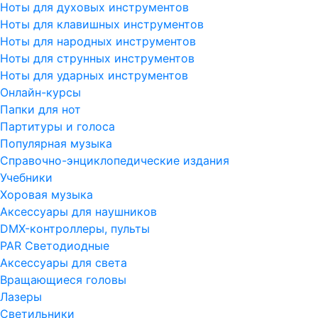
Ноты для духовых инструментов
Ноты для клавишных инструментов
Ноты для народных инструментов
Ноты для струнных инструментов
Ноты для ударных инструментов
Онлайн-курсы
Папки для нот
Партитуры и голоса
Популярная музыка
Справочно-энциклопедические издания
Учебники
Хоровая музыка
Аксессуары для наушников
DMX-контроллеры, пульты
PAR Светодиодные
Аксессуары для света
Вращающиеся головы
Лазеры
Светильники