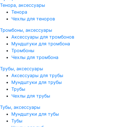
Тенора, аксессуары
Тенора
Чехлы для теноров
Тромбоны, аксессуары
Аксессуары для тромбонов
Мундштуки для тромбона
Тромбоны
Чехлы для тромбона
Трубы, аксессуары
Аксессуары для трубы
Мундштуки для трубы
Трубы
Чехлы для трубы
Тубы, аксессуары
Мундштуки для тубы
Тубы